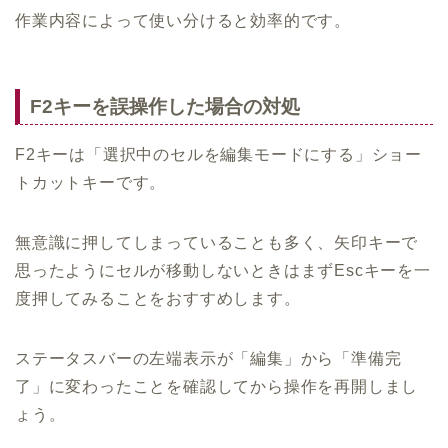
作業内容によって使い分けると効率的です。
F2キーを誤操作した場合の対処
F2キーは「選択中のセルを編集モードにする」ショー
トカットキーです。
無意識に押してしまっていることも多く、矢印キーで
思ったようにセルが移動しないときはまずEscキーを一
度押してみることをおすすめします。
ステータスバーの左端表示が「編集」から「準備完
了」に変わったことを確認してから操作を再開しまし
ょう。