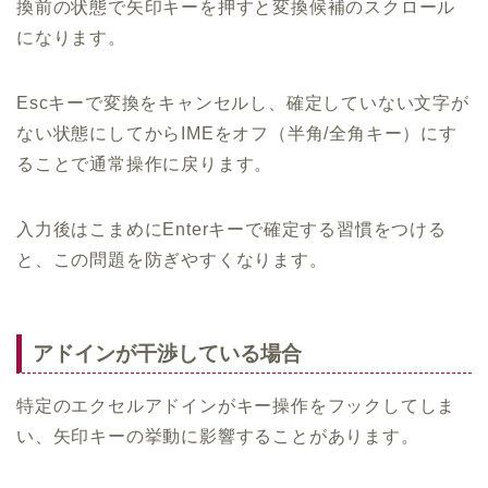
換前の状態で矢印キーを押すと変換候補のスクロール
になります。
Escキーで変換をキャンセルし、確定していない文字が
ない状態にしてからIMEをオフ（半角/全角キー）にす
ることで通常操作に戻ります。
入力後はこまめにEnterキーで確定する習慣をつける
と、この問題を防ぎやすくなります。
アドインが干渉している場合
特定のエクセルアドインがキー操作をフックしてしま
い、矢印キーの挙動に影響することがあります。