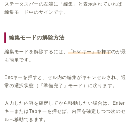
ステータスバーの左端に「編集」と表示されていれば
編集モード中のサインです。
編集モードの解除方法
編集モードを解除するには、
「Escキー」を押す
のが最
も簡単です。
Escキーを押すと、セル内の編集がキャンセルされ、通
常の選択状態（「準備完了」モード）に戻ります。
入力した内容を確定してから移動したい場合は、Enter
キーまたはTabキーを押せば、内容を確定しつつ次のセ
ルへ移動できます。