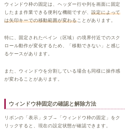
ウィンドウ枠の固定は、ヘッダー行や列を画面に固定
したまま作業できる便利な機能ですが、
設定によって
は矢印キーでの移動範囲が変わる
ことがあります。
特に、固定されたペイン（区域）の境界付近でのスク
ロール動作が変化するため、「移動できない」と感じ
るケースがあります。
また、ウィンドウを分割している場合も同様に操作感
が変わることがあります。
ウィンドウ枠固定の確認と解除方法
リボンの「表示」タブ→「ウィンドウ枠の固定」をク
リックすると、現在の設定状態が確認できます。