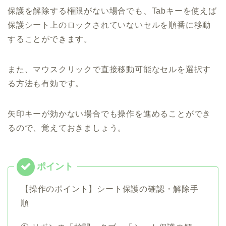
保護を解除する権限がない場合でも、Tabキーを使えば
保護シート上のロックされていないセルを順番に移動
することができます。
また、マウスクリックで直接移動可能なセルを選択す
る方法も有効です。
矢印キーが効かない場合でも操作を進めることができ
るので、覚えておきましょう。
【操作のポイント】シート保護の確認・解除手
順