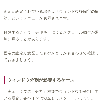
固定が設定されている場合は「ウィンドウ枠固定の解
除」というメニューが表示されます。
解除することで、矢印キーによるスクロール動作が通
常に戻ることがあります。
固定の設定が意図したものかどうかも合わせて確認し
ておきましょう。
ウィンドウ分割が影響するケース
「表示」タブの「分割」機能でウィンドウを分割して
いる場合、各ペインは独立してスクロールします。