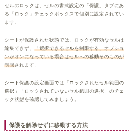
セルのロックは、セルの書式設定の「保護」タブにあ
る「ロック」チェックボックスで個別に設定されてい
ます。
シートが保護された状態では、ロックが有効なセルは
編集できず、
「選択できるセルを制限する」オプショ
ンがオンになっている場合はセルへの移動そのものが
制限
されます。
シート保護の設定画面では「ロックされたセル範囲の
選択」「ロックされていないセル範囲の選択」のチェ
ック状態を確認してみましょう。
保護を解除せずに移動する方法