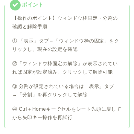
【操作のポイント】ウィンドウ枠固定・分割の
確認と解除手順
① 「表示」タブ→「ウィンドウ枠の固定」をク
リックし、現在の設定を確認
②「ウィンドウ枠固定の解除」が表示されてい
れば固定が設定済み。クリックして解除可能
③ 分割が設定されている場合は「表示」タブ
→「分割」を再クリックして解除
④ Ctrl＋Homeキーでセルをシート先頭に戻して
から矢印キー操作を再試行