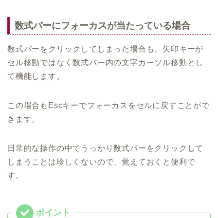
数式バーにフォーカスが当たっている場合
数式バーをクリックしてしまった場合も、矢印キーが
セル移動ではなく数式バー内の文字カーソル移動とし
て機能します。
この場合もEscキーでフォーカスをセルに戻すことがで
きます。
日常的な操作の中でうっかり数式バーをクリックして
しまうことは珍しくないので、覚えておくと便利で
す。