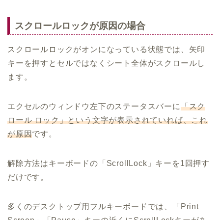
スクロールロックが原因の場合
スクロールロックがオンになっている状態では、矢印
キーを押すとセルではなくシート全体がスクロールし
ます。
エクセルのウィンドウ左下のステータスバーに
「スク
ロール ロック」という文字が表示されていれば、これ
が原因
です。
解除方法はキーボードの「ScrollLock」キーを1回押す
だけです。
多くのデスクトップ用フルキーボードでは、「Print