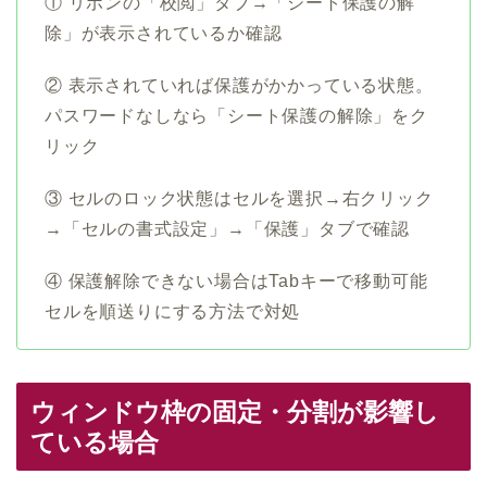
① リボンの「校閲」タブ→「シート保護の解
除」が表示されているか確認
② 表示されていれば保護がかかっている状態。
パスワードなしなら「シート保護の解除」をク
リック
③ セルのロック状態はセルを選択→右クリック
→「セルの書式設定」→「保護」タブで確認
④ 保護解除できない場合はTabキーで移動可能
セルを順送りにする方法で対処
ウィンドウ枠の固定・分割が影響し
ている場合