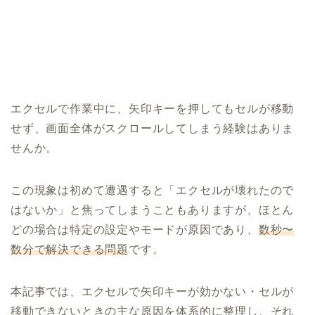
エクセルで作業中に、矢印キーを押してもセルが移動
せず、画面全体がスクロールしてしまう経験はありま
せんか。
この現象は初めて遭遇すると「エクセルが壊れたので
はないか」と焦ってしまうこともありますが、ほとん
どの場合は特定の設定やモードが原因であり、
数秒〜
数分で解決できる問題
です。
本記事では、エクセルで矢印キーが効かない・セルが
移動できないときの主な原因を体系的に整理し、それ