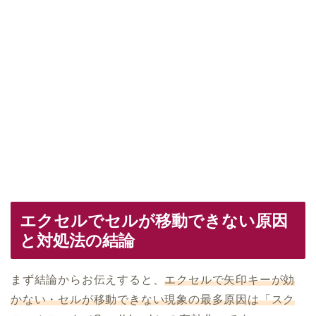
エクセルでセルが移動できない原因
と対処法の結論
まず結論からお伝えすると、
エクセルで矢印キーが効
かない・セルが移動できない現象の最多原因は「スク