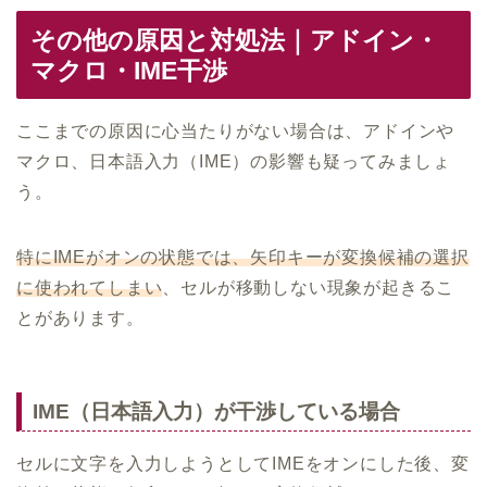
その他の原因と対処法｜アドイン・
マクロ・IME干渉
ここまでの原因に心当たりがない場合は、アドインや
マクロ、日本語入力（IME）の影響も疑ってみましょ
う。
特にIMEがオンの状態では、矢印キーが変換候補の選択
に使われてしまい
、セルが移動しない現象が起きるこ
とがあります。
IME（日本語入力）が干渉している場合
セルに文字を入力しようとしてIMEをオンにした後、変