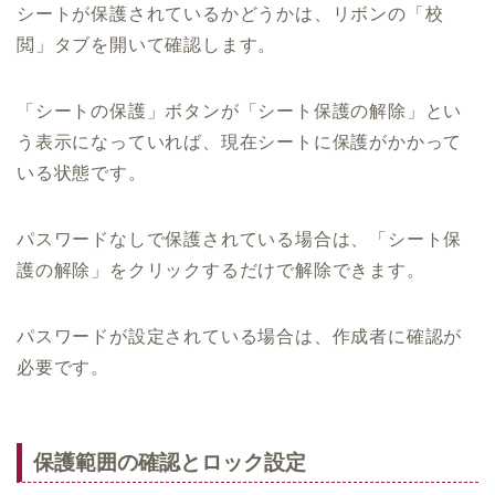
シートが保護されているかどうかは、リボンの「校
閲」タブを開いて確認します。
「シートの保護」ボタンが「シート保護の解除」とい
う表示になっていれば、現在シートに保護がかかって
いる状態です。
パスワードなしで保護されている場合は、「シート保
護の解除」をクリックするだけで解除できます。
パスワードが設定されている場合は、作成者に確認が
必要です。
保護範囲の確認とロック設定