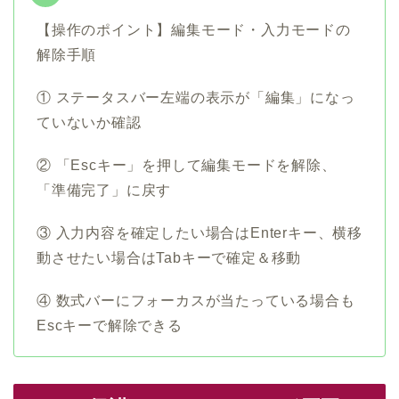
【操作のポイント】編集モード・入力モードの
解除手順
① ステータスバー左端の表示が「編集」になっ
ていないか確認
② 「Escキー」を押して編集モードを解除、
「準備完了」に戻す
③ 入力内容を確定したい場合はEnterキー、横移
動させたい場合はTabキーで確定＆移動
④ 数式バーにフォーカスが当たっている場合も
Escキーで解除できる