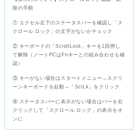
除の手順
① エクセル左下のステータスバーを確認し「ス
クロール ロック」の文字がないかチェック
② キーボードの「ScrollLock」キーを1回押し
て解除（ノートPCはFnキーとの組み合わせも確
認）
③ キーがない場合はスタートメニュー→スクリ
ーンキーボードを起動→「ScrLk」をクリック
④ ステータスバーに表示がない場合はバーを右
クリックして「スクロール ロック」の表示をオ
ンに