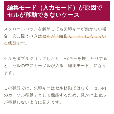
編集モード（入力モード）が原因で
セルが移動できないケース
スクロールロックを解除しても矢印キーが効かない場
合、次に疑うべきは
セルが「編集モード」に入ってい
る状態
です。
セルをダブルクリックしたり、F2キーを押したりする
と、セルの中にカーソルが入る「編集モード」になり
ます。
この状態では、矢印キーはセル移動ではなく「セル内
のカーソル移動」として機能するため、見かけ上セル
が移動しないように見えます。