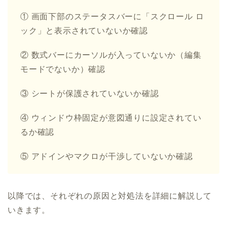
① 画面下部のステータスバーに「スクロール ロ
ック」と表示されていないか確認
② 数式バーにカーソルが入っていないか（編集
モードでないか）確認
③ シートが保護されていないか確認
④ ウィンドウ枠固定が意図通りに設定されてい
るか確認
⑤ アドインやマクロが干渉していないか確認
以降では、それぞれの原因と対処法を詳細に解説して
いきます。