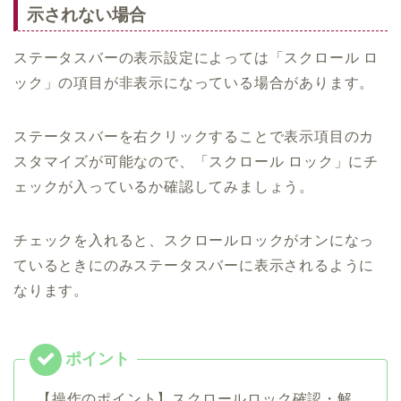
示されない場合
ステータスバーの表示設定によっては「スクロール ロ
ック」の項目が非表示になっている場合があります。
ステータスバーを右クリックすることで表示項目のカ
スタマイズが可能なので、「スクロール ロック」にチ
ェックが入っているか確認してみましょう。
チェックを入れると、スクロールロックがオンになっ
ているときにのみステータスバーに表示されるように
なります。
【操作のポイント】スクロールロック確認・解