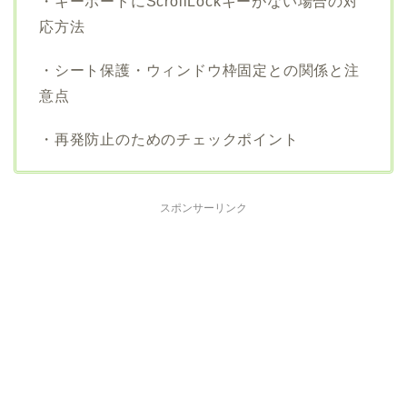
・キーボードにScrollLockキーがない場合の対
応方法
・シート保護・ウィンドウ枠固定との関係と注
意点
・再発防止のためのチェックポイント
スポンサーリンク