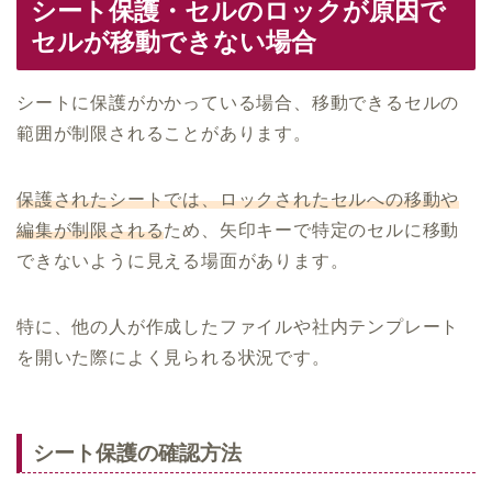
シート保護・セルのロックが原因で
セルが移動できない場合
シートに保護がかかっている場合、移動できるセルの
範囲が制限されることがあります。
保護されたシートでは、ロックされたセルへの移動や
編集が制限される
ため、矢印キーで特定のセルに移動
できないように見える場面があります。
特に、他の人が作成したファイルや社内テンプレート
を開いた際によく見られる状況です。
シート保護の確認方法