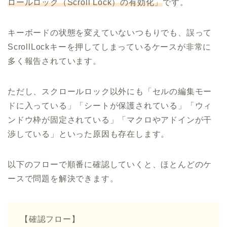
ロールロック（Scroll Lock）の有効化」
です。
キーボードの状態を変えていないつもりでも、誤って
ScrollLockキーを押してしまっているケースが非常に
多く報告されています。
ただし、スクロールロック以外にも「セルの編集モー
ドに入っている」「シートが保護されている」「ウィ
ンドウ枠が固定されている」「マクロやアドインが干
渉している」といった原因も存在します。
以下のフローで順番に確認していくと、ほとんどのケ
ースで問題を解決できます。
【確認フロー】