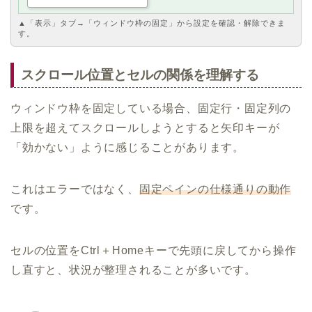
▲「表示」タブ→「ウィンドウ枠の固定」から設定を確認・解除できま
す。
スクロール位置とセルの関係を理解する
ウィンドウ枠を固定している場合、固定行・固定列の
上限を超えてスクロールしようとすると矢印キーが
「効かない」ように感じることがあります。
これはエラーではなく、
固定ペインの仕様通りの動作
です。
セルの位置をCtrl＋Homeキーで先頭に戻してから操作
し直すと、状況が整理されることが多いです。