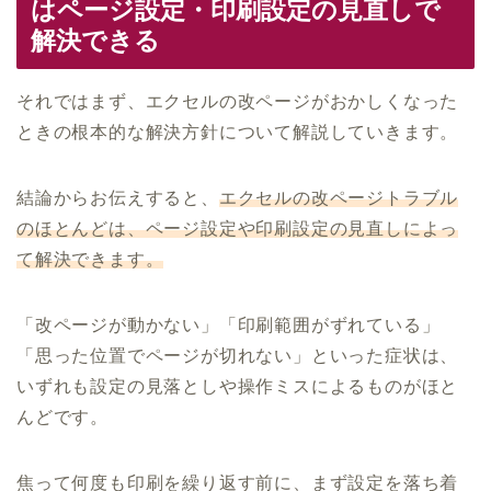
はページ設定・印刷設定の見直しで
解決できる
それではまず、エクセルの改ページがおかしくなった
ときの根本的な解決方針について解説していきます。
結論からお伝えすると、
エクセルの改ページトラブル
のほとんどは、ページ設定や印刷設定の見直しによっ
て解決できます。
「改ページが動かない」「印刷範囲がずれている」
「思った位置でページが切れない」といった症状は、
いずれも設定の見落としや操作ミスによるものがほと
んどです。
焦って何度も印刷を繰り返す前に、まず設定を落ち着