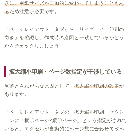
きに、用紙サイズが自動的に変わってしまうこともあ
る
ため注意が必要です。
「ページレイアウト」タブから「サイズ」と「印刷の
向き」を確認し、作成時の意図と一致しているかどう
かをチェックしましょう。
拡大縮小印刷・ページ数指定が干渉している
見落とされがちな原因として、
拡大縮小印刷の設定
が
あります。
「ページレイアウト」タブの「拡大縮小印刷」セクシ
ョンに「横〇ページ×縦〇ページ」という指定がされて
いると、エクセルが自動的にページ数に合わせて改ペ