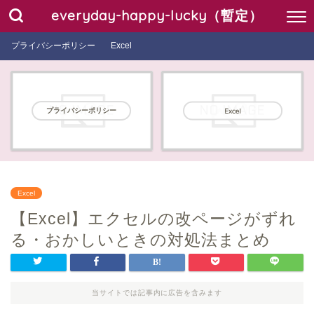
everyday-happy-lucky（暫定）
プライバシーポリシー
Excel
プライバシーポリシー
Excel
Excel
【Excel】エクセルの改ページがずれ
る・おかしいときの対処法まとめ
当サイトでは記事内に広告を含みます