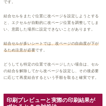
です。
結合セルをまたぐ位置に改ページを設定しようとする
と、エクセルが自動的に改ページ位置を調整してしま
い、意図した場所に設定できないことがあります。
結合セルが多いシートでは、改ページの自由度が下が
るため注意が必要
です。
どうしても特定の位置で改ページしたい場合は、セル
の結合を解除してから改ページを設定し、その後必要
に応じて再度結合するという手順を取ると確実です。
印刷プレビューと実際の印刷結果が