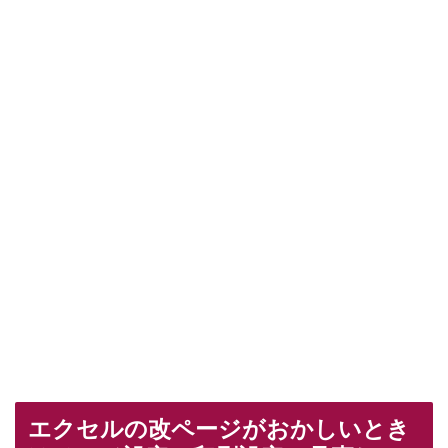
エクセルの改ページがおかしいとき