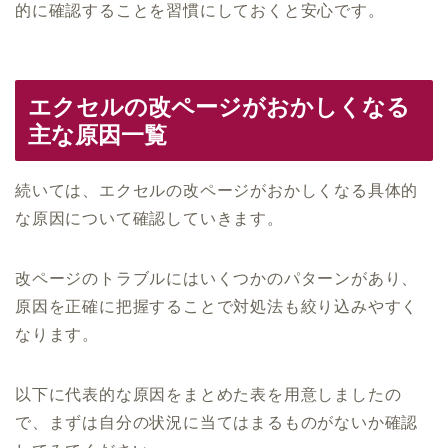
的に確認することを習慣にしておくと安心です。
エクセルの改ページがおかしくなる
主な原因一覧
続いては、エクセルの改ページがおかしくなる具体的
な原因について確認していきます。
改ページのトラブルにはいくつかのパターンがあり、
原因を正確に把握することで対処法も絞り込みやすく
なります。
以下に代表的な原因をまとめた表を用意しましたの
で、まずは自分の状況に当てはまるものがないか確認