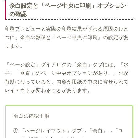
余白設定と「ページ中央に印刷」オプション
の確認
印刷プレビューと実際の印刷結果がずれる原因のひと
つに、余白の数値と「ページ中央に印刷」の設定があ
ります。
「ページ設定」ダイアログの「余白」タブには、「水
平」「垂直」のページ中央オプションがあり、これが
有効になっていると、内容が用紙の中央に寄せられて
レイアウトが変わることがあります。
余白の確認手順
① 「ページレイアウト」タブ→「余白」→「ユ