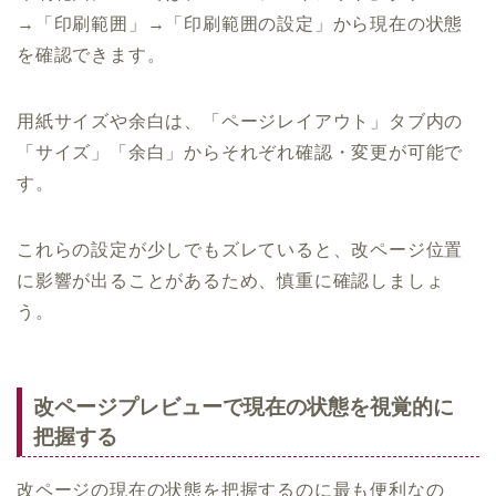
→「印刷範囲」→「印刷範囲の設定」から現在の状態
を確認できます。
用紙サイズや余白は、「ページレイアウト」タブ内の
「サイズ」「余白」からそれぞれ確認・変更が可能で
す。
これらの設定が少しでもズレていると、改ページ位置
に影響が出ることがあるため、慎重に確認しましょ
う。
改ページプレビューで現在の状態を視覚的に
把握する
改ページの現在の状態を把握するのに最も便利なの