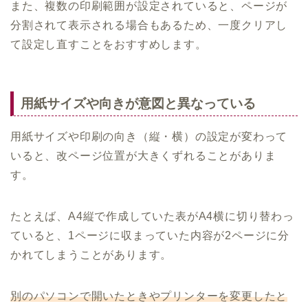
また、複数の印刷範囲が設定されていると、ページが
分割されて表示される場合もあるため、一度クリアし
て設定し直すことをおすすめします。
用紙サイズや向きが意図と異なっている
用紙サイズや印刷の向き（縦・横）の設定が変わって
いると、改ページ位置が大きくずれることがありま
す。
たとえば、A4縦で作成していた表がA4横に切り替わっ
ていると、1ページに収まっていた内容が2ページに分
かれてしまうことがあります。
別のパソコンで開いたときやプリンターを変更したと