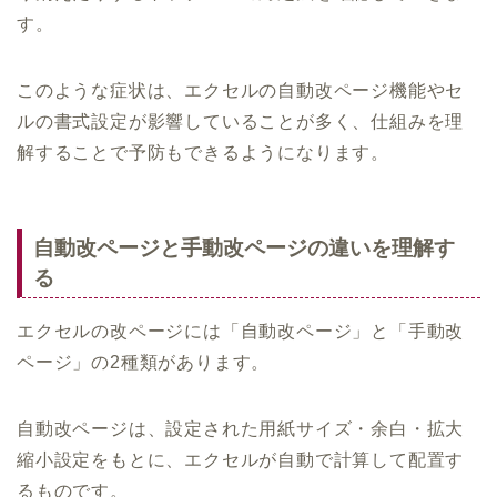
す。
このような症状は、エクセルの自動改ページ機能やセ
ルの書式設定が影響していることが多く、仕組みを理
解することで予防もできるようになります。
自動改ページと手動改ページの違いを理解す
る
エクセルの改ページには「自動改ページ」と「手動改
ページ」の2種類があります。
自動改ページは、設定された用紙サイズ・余白・拡大
縮小設定をもとに、エクセルが自動で計算して配置す
るものです。