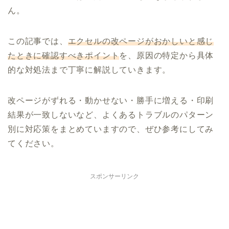
ん。
この記事では、
エクセルの改ページがおかしいと感じ
たときに確認すべきポイント
を、原因の特定から具体
的な対処法まで丁寧に解説していきます。
改ページがずれる・動かせない・勝手に増える・印刷
結果が一致しないなど、よくあるトラブルのパターン
別に対応策をまとめていますので、ぜひ参考にしてみ
てください。
スポンサーリンク