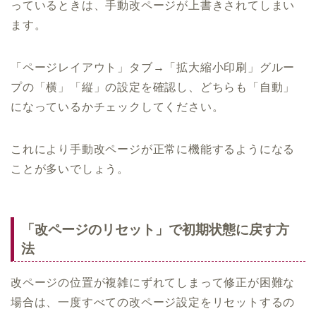
っているときは、手動改ページが上書きされてしまい
ます。
「ページレイアウト」タブ→「拡大縮小印刷」グルー
プの「横」「縦」の設定を確認し、どちらも「自動」
になっているかチェックしてください。
これにより手動改ページが正常に機能するようになる
ことが多いでしょう。
「改ページのリセット」で初期状態に戻す方
法
改ページの位置が複雑にずれてしまって修正が困難な
場合は、一度すべての改ページ設定をリセットするの