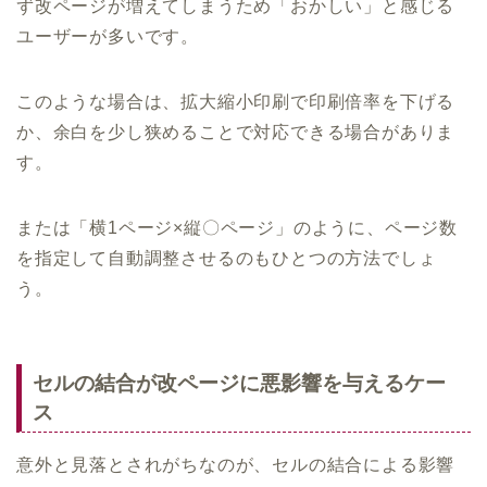
ず改ページが増えてしまうため「おかしい」と感じる
ユーザーが多いです。
このような場合は、拡大縮小印刷で印刷倍率を下げる
か、余白を少し狭めることで対応できる場合がありま
す。
または「横1ページ×縦〇ページ」のように、ページ数
を指定して自動調整させるのもひとつの方法でしょ
う。
セルの結合が改ページに悪影響を与えるケー
ス
意外と見落とされがちなのが、セルの結合による影響