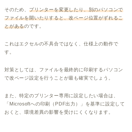
そのため、
プリンターを変更したり、別のパソコンで
ファイルを開いたりすると、改ページ位置がずれるこ
とがある
のです。
これはエクセルの不具合ではなく、仕様上の動作で
す。
対策としては、ファイルを最終的に印刷するパソコン
で改ページ設定を行うことが最も確実でしょう。
また、特定のプリンター専用に設定したい場合は、
「Microsoftへの印刷（PDF出力）」を基準に設定して
おくと、環境差異の影響を受けにくくなります。