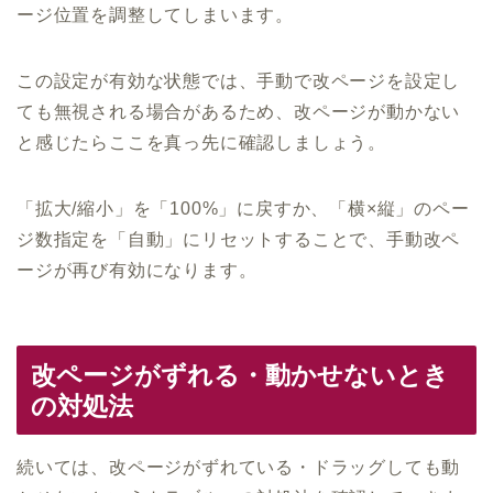
ージ位置を調整してしまいます。
この設定が有効な状態では、手動で改ページを設定し
ても無視される場合があるため、改ページが動かない
と感じたらここを真っ先に確認しましょう。
「拡大/縮小」を「100%」に戻すか、「横×縦」のペー
ジ数指定を「自動」にリセットすることで、手動改ペ
ージが再び有効になります。
改ページがずれる・動かせないとき
の対処法
続いては、改ページがずれている・ドラッグしても動