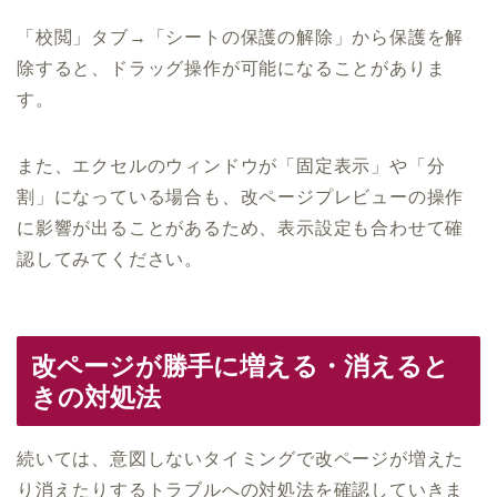
「校閲」タブ→「シートの保護の解除」から保護を解
除すると、ドラッグ操作が可能になることがありま
す。
また、エクセルのウィンドウが「固定表示」や「分
割」になっている場合も、改ページプレビューの操作
に影響が出ることがあるため、表示設定も合わせて確
認してみてください。
改ページが勝手に増える・消えると
きの対処法
続いては、意図しないタイミングで改ページが増えた
り消えたりするトラブルへの対処法を確認していきま