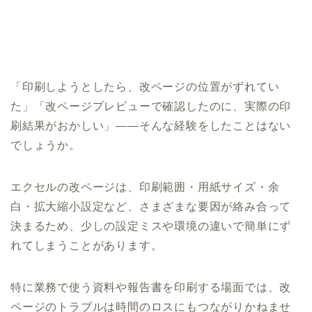
「印刷しようとしたら、改ページの位置がずれてい
た」「改ページプレビューで確認したのに、実際の印
刷結果がおかしい」――そんな経験をしたことはない
でしょうか。
エクセルの改ページは、印刷範囲・用紙サイズ・余
白・拡大縮小設定など、さまざまな要因が絡み合って
決まるため、少しの設定ミスや環境の違いで簡単にず
れてしまうことがあります。
特に業務で使う資料や報告書を印刷する場面では、改
ページのトラブルは時間のロスにもつながりかねませ