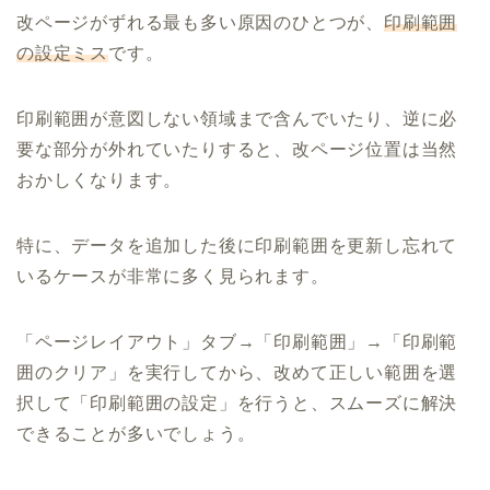
改ページがずれる最も多い原因のひとつが、
印刷範囲
の設定ミス
です。
印刷範囲が意図しない領域まで含んでいたり、逆に必
要な部分が外れていたりすると、改ページ位置は当然
おかしくなります。
特に、データを追加した後に印刷範囲を更新し忘れて
いるケースが非常に多く見られます。
「ページレイアウト」タブ→「印刷範囲」→「印刷範
囲のクリア」を実行してから、改めて正しい範囲を選
択して「印刷範囲の設定」を行うと、スムーズに解決
できることが多いでしょう。