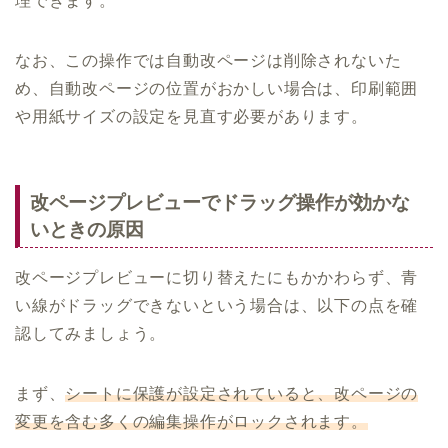
理できます。
なお、この操作では自動改ページは削除されないた
め、自動改ページの位置がおかしい場合は、印刷範囲
や用紙サイズの設定を見直す必要があります。
改ページプレビューでドラッグ操作が効かな
いときの原因
改ページプレビューに切り替えたにもかかわらず、青
い線がドラッグできないという場合は、以下の点を確
認してみましょう。
まず、
シートに保護が設定されていると、改ページの
変更を含む多くの編集操作がロックされます。