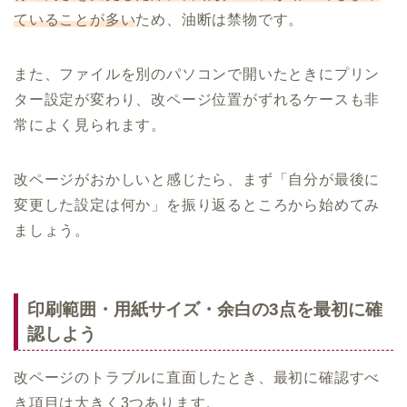
ていることが多い
ため、油断は禁物です。
また、ファイルを別のパソコンで開いたときにプリン
ター設定が変わり、改ページ位置がずれるケースも非
常によく見られます。
改ページがおかしいと感じたら、まず「自分が最後に
変更した設定は何か」を振り返るところから始めてみ
ましょう。
印刷範囲・用紙サイズ・余白の3点を最初に確
認しよう
改ページのトラブルに直面したとき、最初に確認すべ
き項目は大きく3つあります。