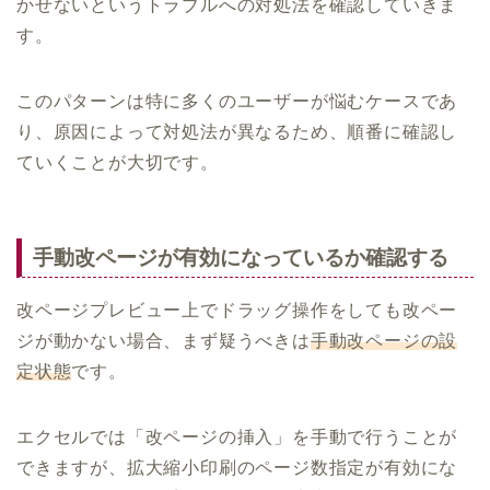
かせないというトラブルへの対処法を確認していきま
す。
このパターンは特に多くのユーザーが悩むケースであ
り、原因によって対処法が異なるため、順番に確認し
ていくことが大切です。
手動改ページが有効になっているか確認する
改ページプレビュー上でドラッグ操作をしても改ペー
ジが動かない場合、まず疑うべきは
手動改ページの設
定状態
です。
エクセルでは「改ページの挿入」を手動で行うことが
できますが、拡大縮小印刷のページ数指定が有効にな