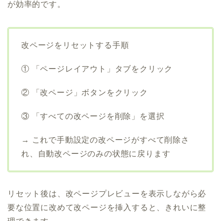
が効率的です。
改ページをリセットする手順
① 「ページレイアウト」タブをクリック
② 「改ページ」ボタンをクリック
③ 「すべての改ページを削除」を選択
→ これで手動設定の改ページがすべて削除さ
れ、自動改ページのみの状態に戻ります
リセット後は、改ページプレビューを表示しながら必
要な位置に改めて改ページを挿入すると、きれいに整