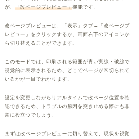
が、
「改ページプレビュー」
機能です。
改ページプレビューは、「表示」タブ→「改ページプ
レビュー」をクリックするか、画面右下のアイコンか
ら切り替えることができます。
このモードでは、印刷される範囲が青い実線・破線で
視覚的に表示されるため、どこでページが区切られて
いるかが一目でわかります。
設定を変更しながらリアルタイムで改ページ位置を確
認できるため、トラブルの原因を突き止める際にも非
常に役立つでしょう。
まずは改ページプレビューに切り替えて、現状を視覚