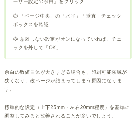
ーザー設定の余白」をクリック
② 「ページ中央」の「水平」「垂直」チェック
ボックスを確認
③ 意図しない設定がオンになっていれば、チェ
ックを外して「OK」
余白の数値自体が大きすぎる場合も、印刷可能領域が
狭くなり、改ページが詰まってしまう原因になりま
す。
標準的な設定（上下25mm・左右20mm程度）を基準に
調整してみると改善されることが多いでしょう。