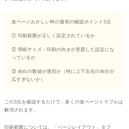
改ページおかしい時の最初の確認ポイント3点
① 印刷範囲が正しく設定されているか
② 用紙サイズ・印刷の向きが意図した設定にな
っているか
③ 余白の数値が適切か（特に上下左右の余白が
広すぎないか）
この3点を確認するだけで、多くの改ページトラブルは
解消されます。
印刷範囲については、「ページレイアウト」タブ