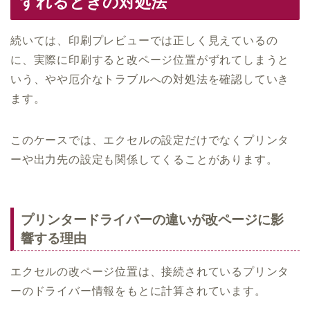
ずれるときの対処法
続いては、印刷プレビューでは正しく見えているの
に、実際に印刷すると改ページ位置がずれてしまうと
いう、やや厄介なトラブルへの対処法を確認していき
ます。
このケースでは、エクセルの設定だけでなくプリンタ
ーや出力先の設定も関係してくることがあります。
プリンタードライバーの違いが改ページに影
響する理由
エクセルの改ページ位置は、接続されているプリンタ
ーのドライバー情報をもとに計算されています。