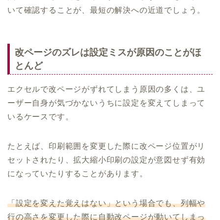
いて確認することが、最短の解決への近道でしょう。
改ページのズレは設定ミスが原因のことがほ
とんど
エクセルで改ページがずれてしまう原因の多くは、ユ
ーザー自身が気づかないうちに設定を変えてしまって
いるケースです。
たとえば、印刷範囲を変更した際に改ページ位置がリ
セットされたり、拡大縮小印刷の設定が意図せず有効
になっていたりすることがあります。
「設定を変えた覚えはない」という場合でも、列幅や
行の高さを変更した際に自動改ページが動いてしまっ