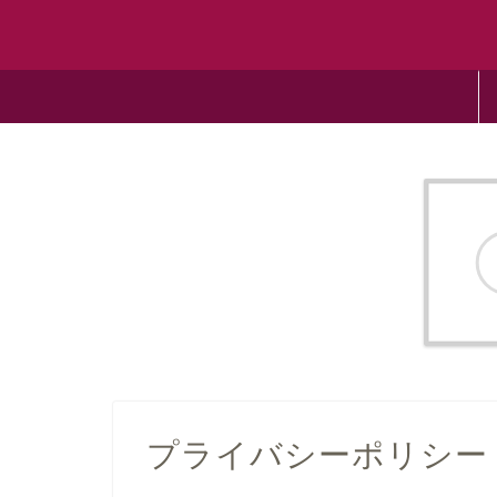
プライバシーポリシー