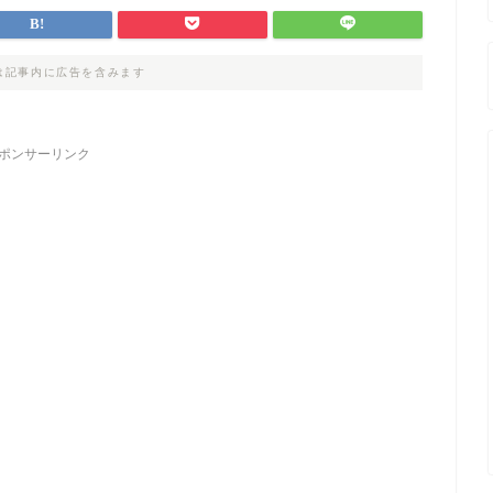
は記事内に広告を含みます
ポンサーリンク