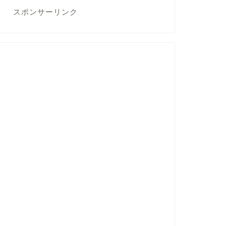
スポンサーリンク