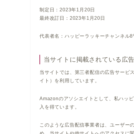
制定日：2023年1月20日
最終改訂日：2023年1月20日
代表者名：ハッピーラッキーチャンネル8
当サイトに掲載されている広
当サイトでは、第三者配信の広告サービス（Go
イト）を利用しています。
Amazonのアソシエイトとして、私ハ
入を得ています。
このような広告配信事業者は、ユーザー
め、当サイトや他サイトへのアクセスに関す