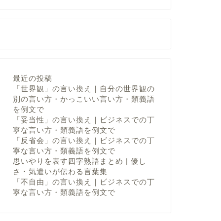
最近の投稿
「世界観」の言い換え｜自分の世界観の
別の言い方・かっこいい言い方・類義語
を例文で
「妥当性」の言い換え｜ビジネスでの丁
寧な言い方・類義語を例文で
「反省会」の言い換え｜ビジネスでの丁
寧な言い方・類義語を例文で
思いやりを表す四字熟語まとめ | 優し
さ・気遣いが伝わる言葉集
「不自由」の言い換え｜ビジネスでの丁
寧な言い方・類義語を例文で