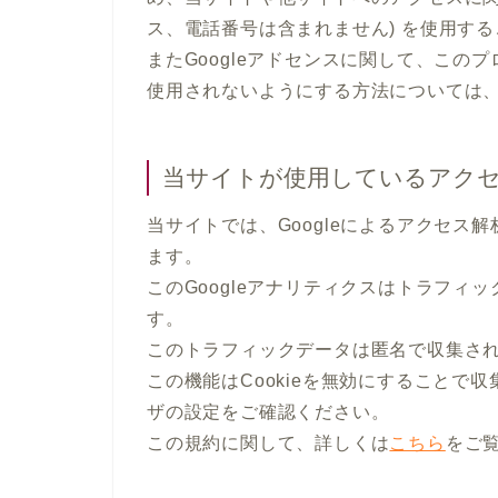
ス、電話番号は含まれません) を使用す
またGoogleアドセンスに関して、こ
使用されないようにする方法については
当サイトが使用しているアク
当サイトでは、Googleによるアクセス解
ます。
このGoogleアナリティクスはトラフィッ
す。
このトラフィックデータは匿名で収集さ
この機能はCookieを無効にすることで
ザの設定をご確認ください。
この規約に関して、詳しくは
こちら
をご