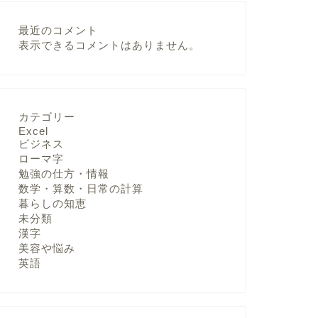
最近のコメント
表示できるコメントはありません。
カテゴリー
Excel
ビジネス
ローマ字
勉強の仕方・情報
数学・算数・日常の計算
暮らしの知恵
未分類
漢字
美容や悩み
英語