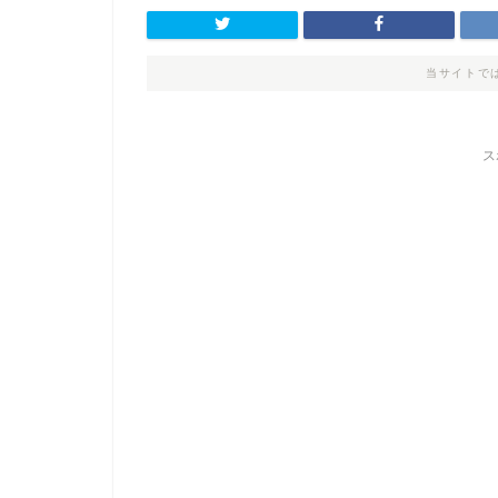
当サイトで
ス