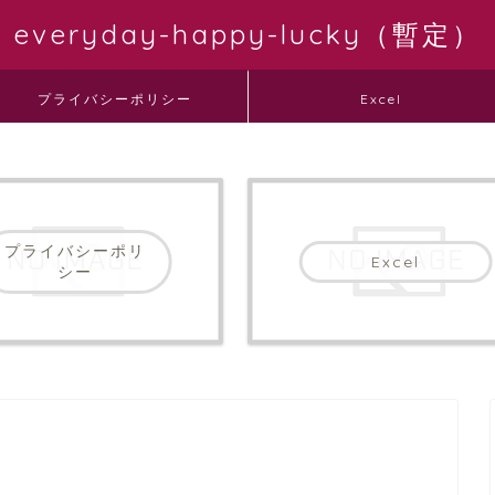
everyday-happy-lucky（暫定）
プライバシーポリシー
Excel
プライバシーポリ
Excel
シー