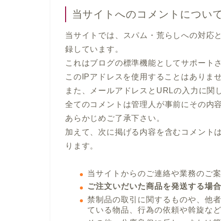
当サイトへのコメントについ
当サイトでは、スパム・荒らしへの対応と
録しています。
これはブログの標準機能としてサポート
このIPアドレスを使用することはありま
また、メールアドレスとURLの入力に関
全てのコメントは管理人が事前にその内
あらかじめご了承下さい。
加えて、次に掲げる内容を含むコメント
ります。
当サイトからのご連絡や業務のご
ご注文いだいた商品を発送する場
禁制品の取引に関するものや、他
ている物品、行為の依頼や斡旋な