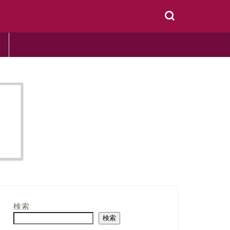
検索
検索