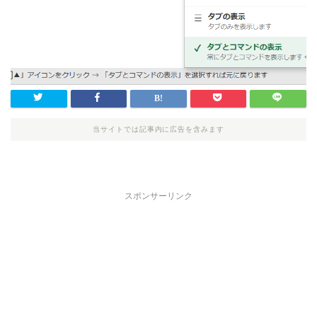
当サイトでは記事内に広告を含みます
スポンサーリンク