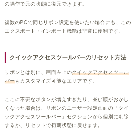
の操作で元の状態に復元できます。
複数のPCで同じリボン設定を使いたい場合にも、この
エクスポート・インポート機能は非常に便利です。
クイックアクセスツールバーのリセット方法
リボンとは別に、画面左上の
クイックアクセスツール
バー
もカスタマイズ可能なエリアです。
ここに不要なボタンが増えすぎたり、並び順がおかし
くなった場合は、リボンのユーザー設定画面の「クイ
ックアクセスツールバー」セクションから個別に削除
するか、リセットで初期状態に戻せます。