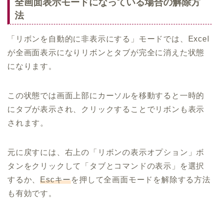
全画面表示モードになっている場合の解除方
法
「リボンを自動的に非表示にする」モードでは、Excel
が全画面表示になりリボンとタブが完全に消えた状態
になります。
この状態では画面上部にカーソルを移動すると一時的
にタブが表示され、クリックすることでリボンも表示
されます。
元に戻すには、右上の「リボンの表示オプション」ボ
タンをクリックして「タブとコマンドの表示」を選択
するか、
Escキー
を押して全画面モードを解除する方法
も有効です。