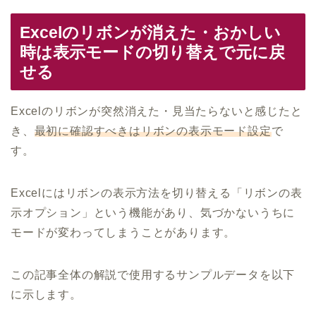
Excelのリボンが消えた・おかしい
時は表示モードの切り替えで元に戻
せる
Excelのリボンが突然消えた・見当たらないと感じたと
き、
最初に確認すべきはリボンの表示モード設定
で
す。
Excelにはリボンの表示方法を切り替える「リボンの表
示オプション」という機能があり、気づかないうちに
モードが変わってしまうことがあります。
この記事全体の解説で使用するサンプルデータを以下
に示します。