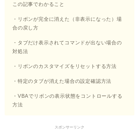
この記事でわかること
・リボンが完全に消えた（非表示になった）場
合の戻し方
・タブだけ表示されてコマンドが出ない場合の
対処法
・リボンのカスタマイズをリセットする方法
・特定のタブが消えた場合の設定確認方法
・VBAでリボンの表示状態をコントロールする
方法
スポンサーリンク