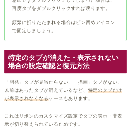
意図せずダブルクリックしてしまった場合は、
再度タブをダブルクリックすれば戻ります。
頻繁に折りたたまれる場合はピン留めアイコン
で固定しましょう。
特定のタブが消えた・表示されない
場合の設定確認と復元方法
「開発」タブが見当たらない、「描画」タブがない、
以前はあったタブが消えているなど、
特定のタブだけ
が表示されなくなる
ケースもあります。
これはリボンのカスタマイズ設定でタブの表示・非表
示が切り替えられているためです。