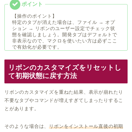
【操作のポイント】
特定のタブが消えた場合は、ファイル → オプ
ション → リボンのユーザー設定でチェック状
態を確認しましょう。開発タブはデフォルトで
非表示なので、マクロを使いたい方は必ずここ
で有効化が必要です。
リボンのカスタマイズをリセットし
て初期状態に戻す方法
リボンのカスタマイズを重ねた結果、表示が崩れたり
不要なタブやコマンドが増えすぎてしまったりするこ
とがあります。
そのような場合は、
リボンをインストール直後の初期