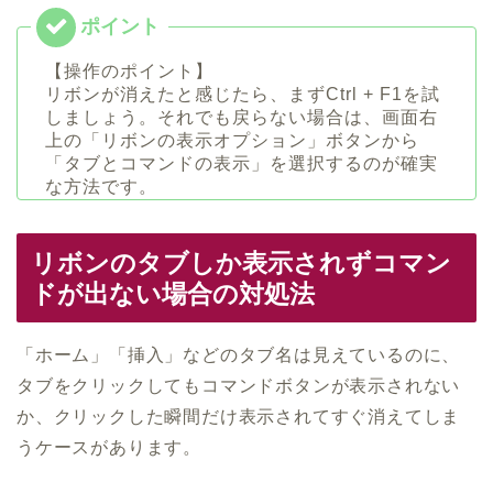
【操作のポイント】
リボンが消えたと感じたら、まずCtrl + F1を試
しましょう。それでも戻らない場合は、画面右
上の「リボンの表示オプション」ボタンから
「タブとコマンドの表示」を選択するのが確実
な方法です。
リボンのタブしか表示されずコマン
ドが出ない場合の対処法
「ホーム」「挿入」などのタブ名は見えているのに、
タブをクリックしてもコマンドボタンが表示されない
か、クリックした瞬間だけ表示されてすぐ消えてしま
うケースがあります。