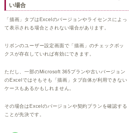
い場合
「描画」タブはExcelのバージョンやライセンスによっ
て表示される場合とされない場合があります。
リボンのユーザー設定画面で「描画」のチェックボッ
クスが存在していれば有効にできます。
ただし、一部のMicrosoft 365プランや古いバージョン
のExcelではそもそも「描画」タブ自体が利用できない
ケースもあるかもしれません。
その場合はExcelのバージョンや契約プランを確認する
ことが先決です。