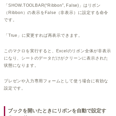
「SHOW.TOOLBAR(“Ribbon”, False)」はリボン
（Ribbon）の表示をFalse（非表示）に設定する命令
です。
「True」に変更すれば再表示できます。
このマクロを実行すると、Excelのリボン全体が非表示
になり、シートのデータだけがクリーンに表示された
状態になります。
プレゼンや入力専用フォームとして使う場合に有効な
設定です。
ブックを開いたときにリボンを自動で設定す