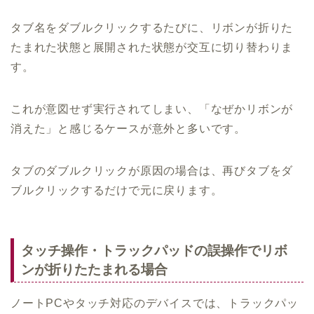
タブ名をダブルクリックするたびに、リボンが折りた
たまれた状態と展開された状態が交互に切り替わりま
す。
これが意図せず実行されてしまい、「なぜかリボンが
消えた」と感じるケースが意外と多いです。
タブのダブルクリックが原因の場合は、再びタブをダ
ブルクリックするだけで元に戻ります。
タッチ操作・トラックパッドの誤操作でリボ
ンが折りたたまれる場合
ノートPCやタッチ対応のデバイスでは、トラックパッ