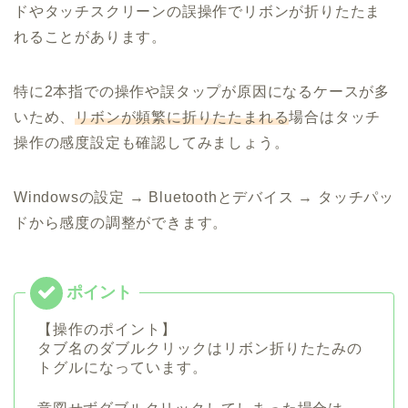
ドやタッチスクリーンの誤操作でリボンが折りたたま
れることがあります。
特に2本指での操作や誤タップが原因になるケースが多
いため、
リボンが頻繁に折りたたまれる
場合はタッチ
操作の感度設定も確認してみましょう。
Windowsの設定 → Bluetoothとデバイス → タッチパッ
ドから感度の調整ができます。
【操作のポイント】
タブ名のダブルクリックはリボン折りたたみの
トグルになっています。