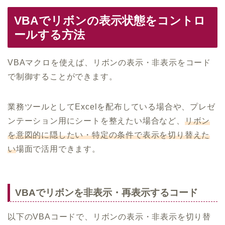
VBAでリボンの表示状態をコントロ
ールする方法
VBAマクロを使えば、リボンの表示・非表示をコード
で制御することができます。
業務ツールとしてExcelを配布している場合や、プレゼ
ンテーション用にシートを整えたい場合など、
リボン
を意図的に隠したい・特定の条件で表示を切り替えた
い
場面で活用できます。
VBAでリボンを非表示・再表示するコード
以下のVBAコードで、リボンの表示・非表示を切り替