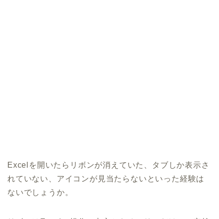
Excelを開いたらリボンが消えていた、タブしか表示さ
れていない、アイコンが見当たらないといった経験は
ないでしょうか。