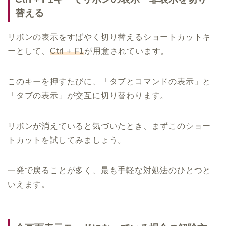
替える
リボンの表示をすばやく切り替えるショートカットキ
ーとして、
Ctrl + F1
が用意されています。
このキーを押すたびに、「タブとコマンドの表示」と
「タブの表示」が交互に切り替わります。
リボンが消えていると気づいたとき、まずこのショー
トカットを試してみましょう。
一発で戻ることが多く、最も手軽な対処法のひとつと
いえます。