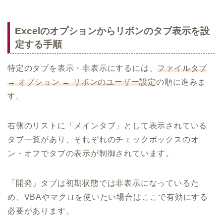
Excelのオプションからリボンのタブ表示を設
定する手順
特定のタブを表示・非表示にするには、
ファイルタブ
→ オプション → リボンのユーザー設定
の順に進みま
す。
右側のリストに「メインタブ」として表示されている
タブ一覧があり、それぞれのチェックボックスのオ
ン・オフでタブの表示が制御されています。
「開発」タブは初期状態では非表示になっているた
め、VBAやマクロを使いたい場合はここで有効にする
必要があります。