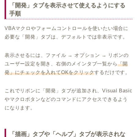
「開発」タブを表示させて使えるようにする
手順
VBAマクロやフォームコントロールを使いたい場合に
必要な「開発」タブは、デフォルトでは非表示です。
表示させるには、ファイル → オプション → リボンの
ユーザー設定を開き、右側のメインタブ一覧から
「開
発」にチェックを入れてOKをクリック
するだけです。
これでリボンに「開発」タブが追加され、Visual Basic
やマクロボタンなどのコマンドにアクセスできるよう
になります。
「描画」タブや「ヘルプ」タブが表示されな