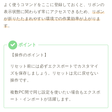
よく使うコマンドをここに登録しておくと、リボンの
表示状態に関わらず常にアクセスできるため、
リボン
が折りたたまれやすい環境での作業効率が上がりま
す
。
【操作のポイント】
リセット前には必ずエクスポートでカスタマイ
ズを保存しましょう。リセットは元に戻せない
操作です。
複数PC間で同じ設定を使いたい場合もエクスポ
ート・インポートが活躍します。