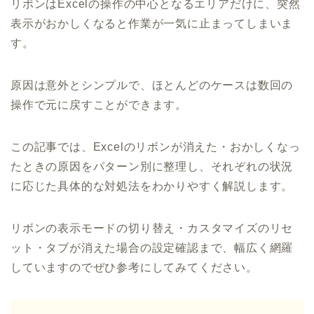
リボンはExcelの操作の中心となるエリアだけに、突然
表示がおかしくなると作業が一気に止まってしまいま
す。
原因は意外とシンプルで、ほとんどのケースは数回の
操作で元に戻すことができます。
この記事では、Excelのリボンが消えた・おかしくなっ
たときの原因をパターン別に整理し、それぞれの状況
に応じた具体的な対処法をわかりやすく解説します。
リボンの表示モードの切り替え・カスタマイズのリセ
ット・タブが消えた場合の設定確認まで、幅広く網羅
していますのでぜひ参考にしてみてください。