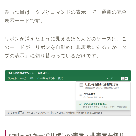
みっつ目は「タブとコマンドの表示」で、通常の完全
表示モードです。
リボンが消えたように見えるほとんどのケースは、こ
のモードが「リボンを自動的に非表示にする」か「タ
ブの表示」に切り替わっているだけです。
Ctrl + F1キーでリボンの表示・非表示を切り