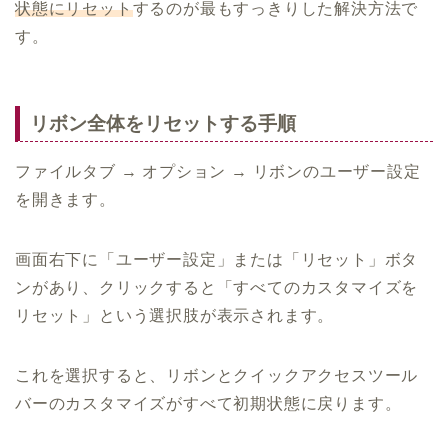
状態にリセット
するのが最もすっきりした解決方法で
す。
リボン全体をリセットする手順
ファイルタブ → オプション → リボンのユーザー設定
を開きます。
画面右下に「ユーザー設定」または「リセット」ボタ
ンがあり、クリックすると「すべてのカスタマイズを
リセット」という選択肢が表示されます。
これを選択すると、リボンとクイックアクセスツール
バーのカスタマイズがすべて初期状態に戻ります。