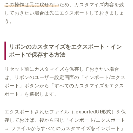
この操作は元に戻せない
ため、カスタマイズ内容を残
しておきたい場合は先にエクスポートしておきましょ
う。
リボンのカスタマイズをエクスポート・イン
ポートで保存する方法
リセット前にカスタマイズを保存しておきたい場合
は、リボンのユーザー設定画面の「インポート/エクス
ポート」ボタンから「すべてのカスタマイズをエクス
ポート」を選択します。
エクスポートされたファイル（.exportedUI形式）を保
存しておけば、後から同じ「インポート/エクスポート
→ ファイルからすべてのカスタマイズをインポート」