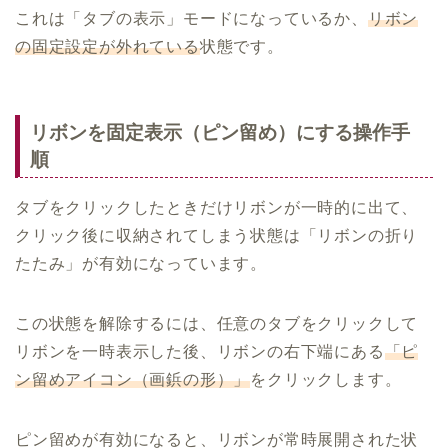
これは「タブの表示」モードになっているか、
リボン
の固定設定が外れている
状態です。
リボンを固定表示（ピン留め）にする操作手
順
タブをクリックしたときだけリボンが一時的に出て、
クリック後に収納されてしまう状態は「リボンの折り
たたみ」が有効になっています。
この状態を解除するには、任意のタブをクリックして
リボンを一時表示した後、リボンの右下端にある
「ピ
ン留めアイコン（画鋲の形）」
をクリックします。
ピン留めが有効になると、リボンが常時展開された状