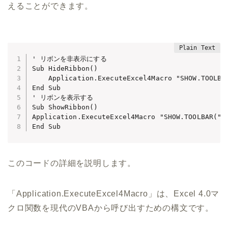
えることができます。
' リボンを非表示にする

Sub HideRibbon()

    Application.ExecuteExcel4Macro "SHOW.TOOLBAR
End Sub

' リボンを表示する

Sub ShowRibbon()

Application.ExecuteExcel4Macro "SHOW.TOOLBAR(""R
End Sub
このコードの詳細を説明します。
「Application.ExecuteExcel4Macro」は、Excel 4.0マ
クロ関数を現代のVBAから呼び出すための構文です。