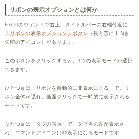
リボンの表示オプションとは何か
Excelのウィンドウ右上、タイトルバーの右端付近に
「リボンの表示オプション」ボタン
（長方形に上向き
矢印のアイコン）があります。
このボタンをクリックすると、3つの表示モードが選択
できます。
ひとつ目は「リボンを自動的に非表示にする」で、リ
ボン全体が隠れ、画面クリックで一時的に表示される
モードです。
ふたつ目は「タブの表示」で、タブ名のみが表示さ
れ、コマンドアイコンは非表示になるモードです。