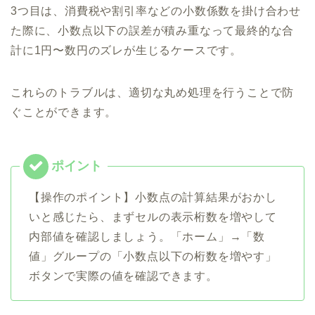
3つ目は、消費税や割引率などの小数係数を掛け合わせ
た際に、小数点以下の誤差が積み重なって最終的な合
計に1円〜数円のズレが生じるケースです。
これらのトラブルは、適切な丸め処理を行うことで防
ぐことができます。
【操作のポイント】小数点の計算結果がおかし
いと感じたら、まずセルの表示桁数を増やして
内部値を確認しましょう。「ホーム」→「数
値」グループの「小数点以下の桁数を増やす」
ボタンで実際の値を確認できます。