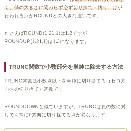
く、値の大きさに関わらず必ず切り捨て・切り上げ
が
行われる点がROUNDとの大きな違いです。
たとえばROUND(1.21,1)は1.2ですが、
ROUNDUP(1.21,1)は1.3になります。
TRUNC関数で小数部分を単純に除去する方法
TRUNC関数は小数点以下を単純に切り捨てる（ゼロ方
向への切り捨て）関数です。
ROUNDDOWNと似ていますが、TRUNCは負の数に対
しても常に0方向に切り捨てる点が異なります。