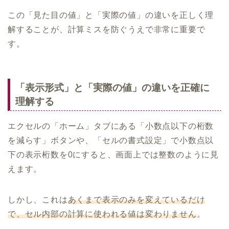
この「見た目の値」と「実際の値」の違いを正しく理
解することが、計算ミスを防ぐうえで非常に重要で
す。
「表示形式」と「実際の値」の違いを正確に
理解する
エクセルの「ホーム」タブにある「小数点以下の桁数
を減らす」ボタンや、「セルの書式設定」で小数点以
下の表示桁数を0にすると、画面上では整数のように見
えます。
しかし、これは
あくまで表示のみを変えているだけ
で、セル内部の計算に使われる値は変わりません
。