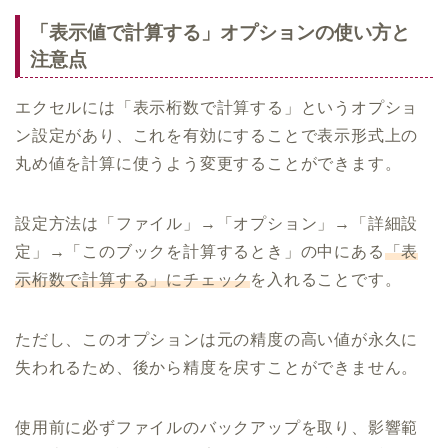
「表示値で計算する」オプションの使い方と
注意点
エクセルには「表示桁数で計算する」というオプショ
ン設定があり、これを有効にすることで表示形式上の
丸め値を計算に使うよう変更することができます。
設定方法は「ファイル」→「オプション」→「詳細設
定」→「このブックを計算するとき」の中にある
「表
示桁数で計算する」にチェック
を入れることです。
ただし、このオプションは元の精度の高い値が永久に
失われるため、後から精度を戻すことができません。
使用前に必ずファイルのバックアップを取り、影響範