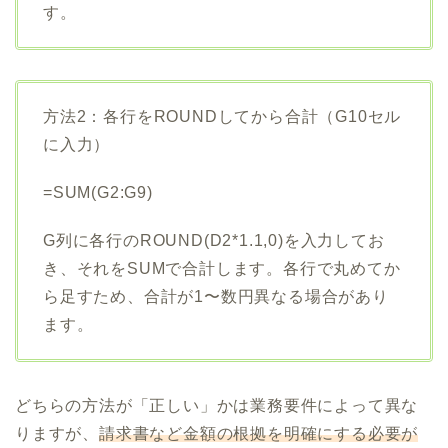
す。
方法2：各行をROUNDしてから合計（G10セル
に入力）
=SUM(G2:G9)
G列に各行のROUND(D2*1.1,0)を入力してお
き、それをSUMで合計します。各行で丸めてか
ら足すため、合計が1〜数円異なる場合があり
ます。
どちらの方法が「正しい」かは業務要件によって異な
りますが、
請求書など金額の根拠を明確にする必要が