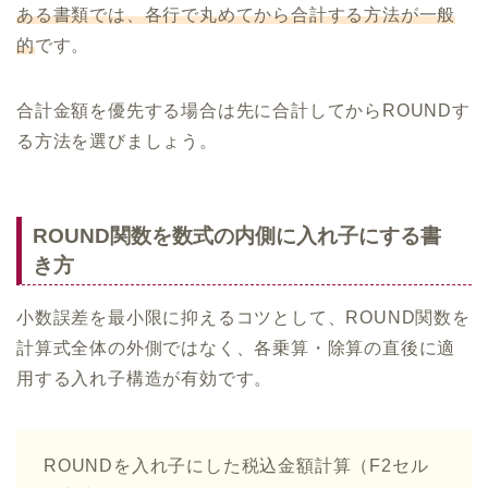
ある書類では、各行で丸めてから合計する方法が一般
的
です。
合計金額を優先する場合は先に合計してからROUNDす
る方法を選びましょう。
ROUND関数を数式の内側に入れ子にする書
き方
小数誤差を最小限に抑えるコツとして、ROUND関数を
計算式全体の外側ではなく、各乗算・除算の直後に適
用する入れ子構造が有効です。
ROUNDを入れ子にした税込金額計算（F2セル