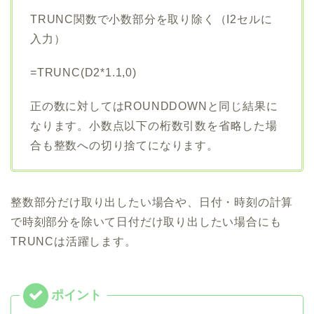
TRUNC関数で小数部分を取り除く（I2セルに
入力）
=TRUNC(D2*1.1,0)
正の数に対してはROUNDDOWNと同じ結果に
なります。小数点以下の桁数引数を省略した場
合も整数への切り捨てになります。
整数部分だけ取り出したい場合や、日付・時刻の計算
で時刻部分を除いて日付だけ取り出したい場合にも
TRUNCは活躍します。