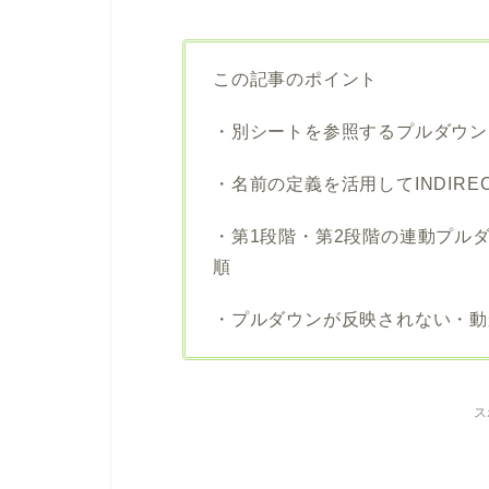
この記事のポイント
・別シートを参照するプルダウン
・名前の定義を活用してINDIR
・第1段階・第2段階の連動プル
順
・プルダウンが反映されない・動
ス