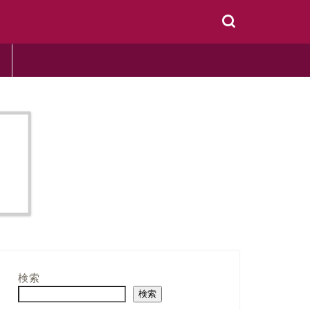
検索
検索