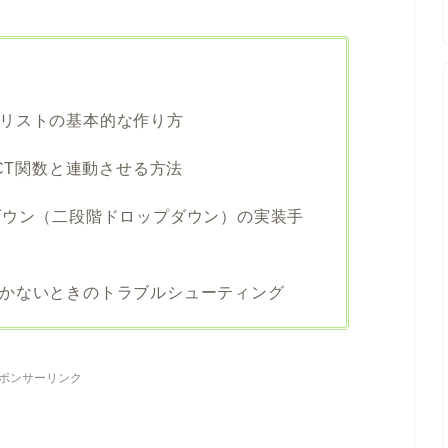
リストの基本的な作り方
ECT関数と連動させる方法
ダウン（二段階ドロップダウン）の実装手
かないときのトラブルシューティング
ポンサーリンク