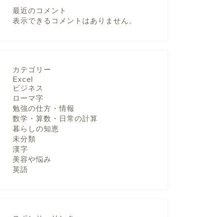
最近のコメント
表示できるコメントはありません。
カテゴリー
Excel
ビジネス
ローマ字
勉強の仕方・情報
数学・算数・日常の計算
暮らしの知恵
未分類
漢字
美容や悩み
英語