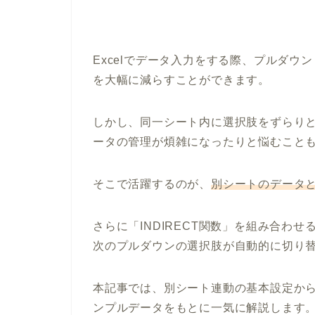
Excelでデータ入力をする際、プルダ
を大幅に減らすことができます。
しかし、同一シート内に選択肢をずらり
ータの管理が煩雑になったりと悩むこと
そこで活躍するのが、
別シートのデータ
さらに「INDIRECT関数」を組み合わ
次のプルダウンの選択肢が自動的に切り
本記事では、別シート連動の基本設定からI
ンプルデータをもとに一気に解説します