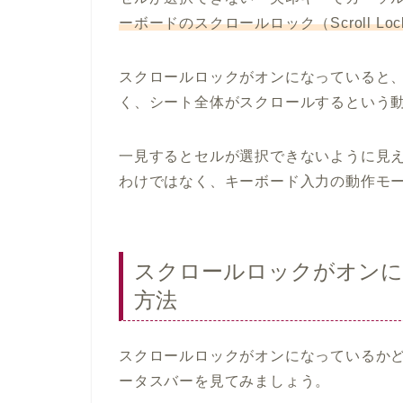
ーボードのスクロールロック（Scroll L
スクロールロックがオンになっていると
く、シート全体がスクロールするという
一見するとセルが選択できないように見
わけではなく、キーボード入力の動作モ
スクロールロックがオンに
方法
スクロールロックがオンになっているかど
ータスバーを見てみましょう。