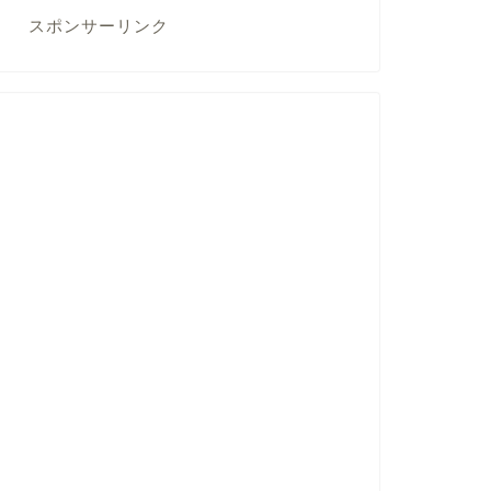
スポンサーリンク