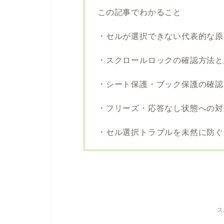
この記事でわかること
・セルが選択できない代表的な原
・スクロールロックの確認方法と
・シート保護・ブック保護の確認
・フリーズ・応答なし状態への対
・セル選択トラブルを未然に防ぐ
ス