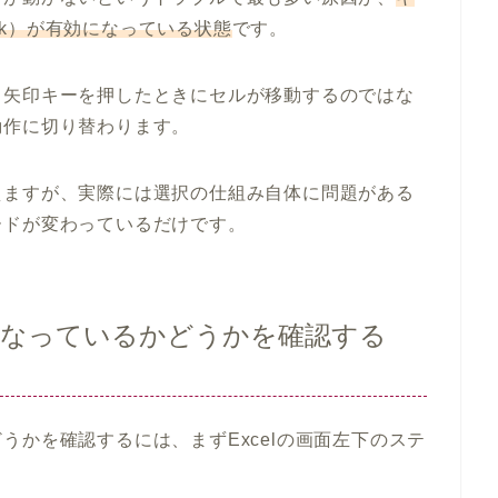
ock）が有効になっている状態
です。
、矢印キーを押したときにセルが移動するのではな
動作に切り替わります。
えますが、実際には選択の仕組み自体に問題がある
ードが変わっているだけです。
なっているかどうかを確認する
うかを確認するには、まずExcelの画面左下のステ