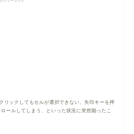
ポンサーリンク
スでクリックしてもセルが選択できない、矢印キーを押
クロールしてしまう、といった状況に突然陥ったこ