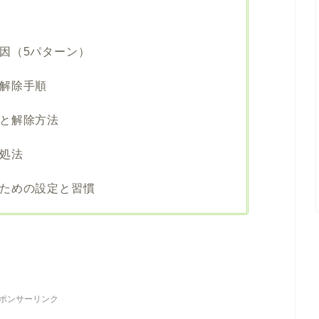
因（5パターン）
解除手順
と解除方法
処法
ための設定と習慣
ポンサーリンク