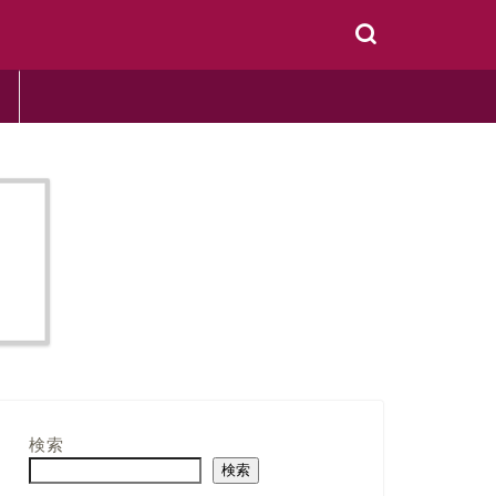
検索
検索