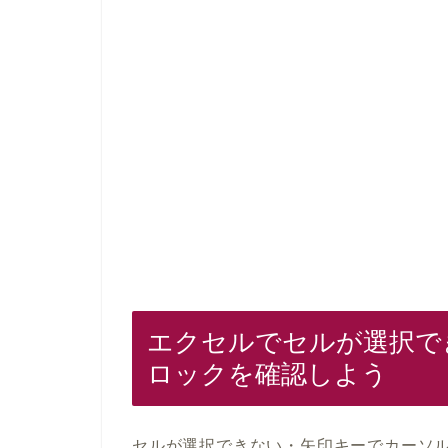
エクセルでセルが選択で
ロックを確認しよう
セルが選択できない・矢印キーでカーソ