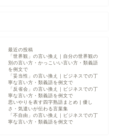
最近の投稿
「世界観」の言い換え｜自分の世界観の
別の言い方・かっこいい言い方・類義語
を例文で
「妥当性」の言い換え｜ビジネスでの丁
寧な言い方・類義語を例文で
「反省会」の言い換え｜ビジネスでの丁
寧な言い方・類義語を例文で
思いやりを表す四字熟語まとめ | 優し
さ・気遣いが伝わる言葉集
「不自由」の言い換え｜ビジネスでの丁
寧な言い方・類義語を例文で