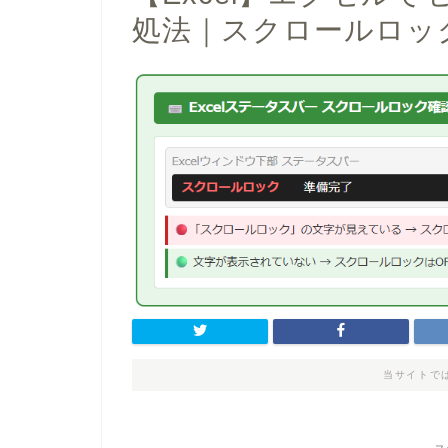
処法｜スクロールロッ
当サイトで