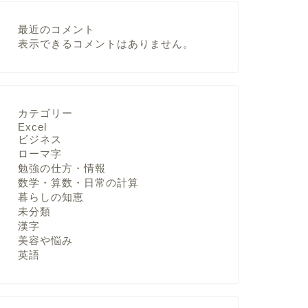
最近のコメント
表示できるコメントはありません。
カテゴリー
Excel
ビジネス
ローマ字
勉強の仕方・情報
数学・算数・日常の計算
暮らしの知恵
未分類
漢字
美容や悩み
英語