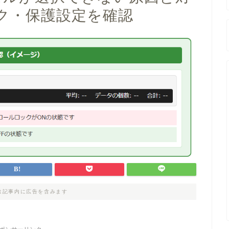
ク・保護設定を確認
は記事内に広告を含みます