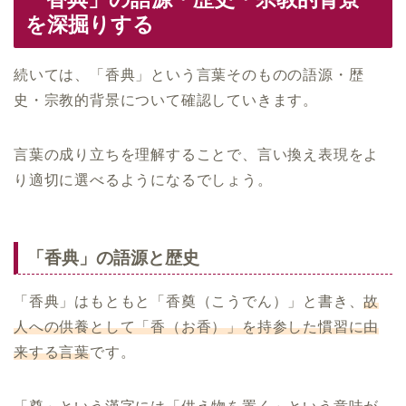
を深掘りする
続いては、「香典」という言葉そのものの語源・歴
史・宗教的背景について確認していきます。
言葉の成り立ちを理解することで、言い換え表現をよ
り適切に選べるようになるでしょう。
「香典」の語源と歴史
「香典」はもともと「香奠（こうでん）」と書き、
故
人への供養として「香（お香）」を持参した慣習に由
来する言葉
です。