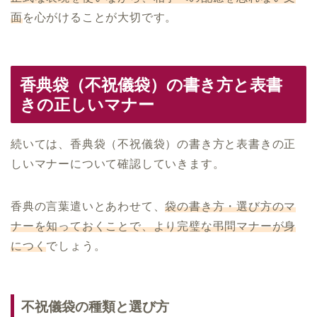
面
を心がけることが大切です。
香典袋（不祝儀袋）の書き方と表書
きの正しいマナー
続いては、香典袋（不祝儀袋）の書き方と表書きの正
しいマナーについて確認していきます。
香典の言葉遣いとあわせて、
袋の書き方・選び方のマ
ナーを知っておくことで、より完璧な弔問マナーが身
につく
でしょう。
不祝儀袋の種類と選び方