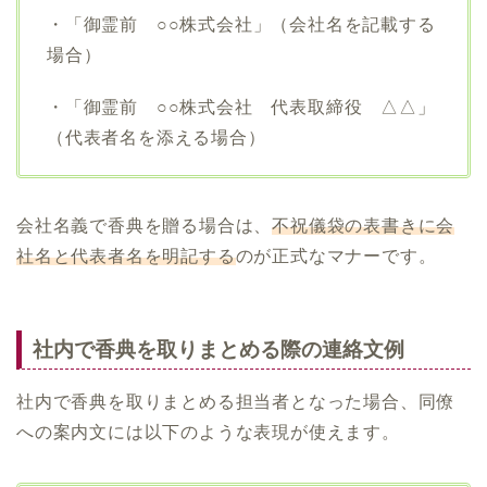
・「御霊前 ○○株式会社」（会社名を記載する
場合）
・「御霊前 ○○株式会社 代表取締役 △△」
（代表者名を添える場合）
会社名義で香典を贈る場合は、
不祝儀袋の表書きに会
社名と代表者名を明記する
のが正式なマナーです。
社内で香典を取りまとめる際の連絡文例
社内で香典を取りまとめる担当者となった場合、同僚
への案内文には以下のような表現が使えます。