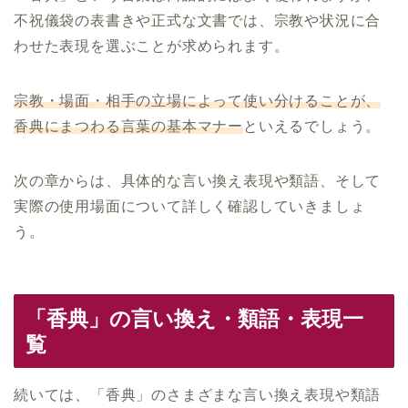
不祝儀袋の表書きや正式な文書では、宗教や状況に合
わせた表現を選ぶことが求められます。
宗教・場面・相手の立場によって使い分けることが、
香典にまつわる言葉の基本マナー
といえるでしょう。
次の章からは、具体的な言い換え表現や類語、そして
実際の使用場面について詳しく確認していきましょ
う。
「香典」の言い換え・類語・表現一
覧
続いては、「香典」のさまざまな言い換え表現や類語