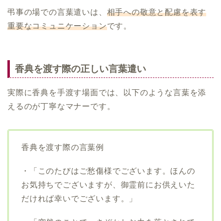
弔事の場での言葉遣いは、
相手への敬意と配慮を表す
重要なコミュニケーション
です。
香典を渡す際の正しい言葉遣い
実際に香典を手渡す場面では、以下のような言葉を添
えるのが丁寧なマナーです。
香典を渡す際の言葉例
・「このたびはご愁傷様でございます。ほんの
お気持ちでございますが、御霊前にお供えいた
だければ幸いでございます。」