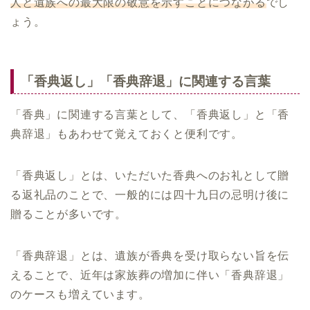
人と遺族への最大限の敬意を示すことにつながる
でし
ょう。
「香典返し」「香典辞退」に関連する言葉
「香典」に関連する言葉として、「香典返し」と「香
典辞退」もあわせて覚えておくと便利です。
「香典返し」とは、いただいた香典へのお礼として贈
る返礼品のことで、一般的には四十九日の忌明け後に
贈ることが多いです。
「香典辞退」とは、遺族が香典を受け取らない旨を伝
えることで、近年は家族葬の増加に伴い「香典辞退」
のケースも増えています。