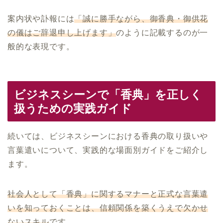
案内状や訃報には
「誠に勝手ながら、御香典・御供花
の儀はご辞退申し上げます」
のように記載するのが一
般的な表現です。
ビジネスシーンで「香典」を正しく
扱うための実践ガイド
続いては、ビジネスシーンにおける香典の取り扱いや
言葉遣いについて、実践的な場面別ガイドをご紹介し
ます。
社会人として「香典」に関するマナーと正式な言葉遣
いを知っておくことは、信頼関係を築くうえで欠かせ
ないスキル
です。