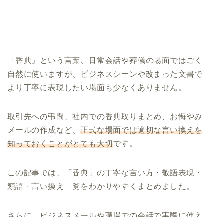
「香典」という言葉、日常会話や葬儀の場面ではごく
自然に使いますが、ビジネスシーンや改まった文書で
より丁寧に表現したい場面も少なくありません。
取引先への弔問、社内での香典取りまとめ、お悔やみ
メールの作成など、
正式な場面では適切な言い換えを
知っておくことがとても大切
です。
この記事では、「香典」の丁寧な言い方・敬語表現・
類語・言い換え一覧をわかりやすくまとめました。
さらに、ビジネスメールや職場での会話で実際に使え