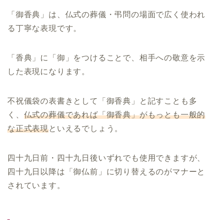
「御香典」は、仏式の葬儀・弔問の場面で広く使われ
る丁寧な表現です。
「香典」に「御」をつけることで、相手への敬意を示
した表現になります。
不祝儀袋の表書きとして「御香典」と記すことも多
く、
仏式の葬儀であれば「御香典」がもっとも一般的
な正式表現
といえるでしょう。
四十九日前・四十九日後いずれでも使用できますが、
四十九日以降は「御仏前」に切り替えるのがマナーと
されています。