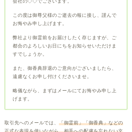
会社の◇◇でございます。
この度は御尊父様のご逝去の報に接し、謹んで
お悔やみ申し上げます。
弊社より御霊前をお届けしたく存じますが、ご
都合のよろしいお日にちをお知らせいただけま
すでしょうか。
また、御香典辞退のご意向がございましたら、
遠慮なくお申し付けくださいませ。
略儀ながら、まずはメールにてお悔やみ申し上
げます。
取引先へのメールでは、
「御霊前」「御香典」などの
正式な表現を使いながら、相手への配慮を忘れない文