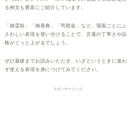
る例文も豊富にご紹介しています。
「御霊前」「御香典」「弔慰金」など、場面ごとにふ
さわしい表現を使い分けることで、言葉の丁寧さや品
格がぐっと上がるでしょう。
ぜひ最後までお読みいただき、いざというときに迷わ
ず使える表現を身につけてみてください。
スポンサーリンク