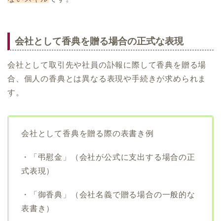
会社として香典を贈る場合の正式な表現
会社として取引先や社員の訃報に際して香典を贈る場
合、個人の香典とは異なる表現や手続きが求められま
す。
会社として香典を贈る際の表書き例
・「弔慰金」（会社が公式に支出する場合の正
式表現）
・「御香典」（会社名義で贈る場合の一般的な
表書き）