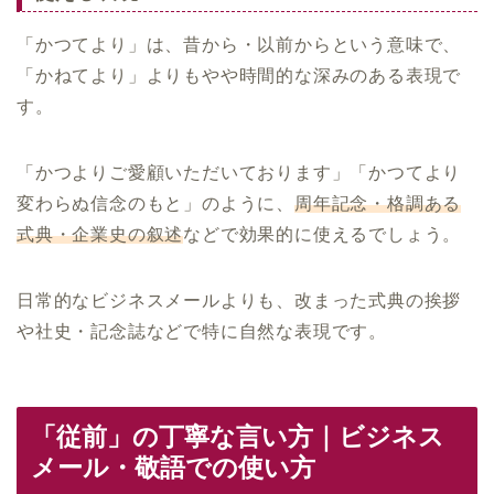
「かつてより」は、昔から・以前からという意味で、
「かねてより」よりもやや時間的な深みのある表現で
す。
「かつよりご愛顧いただいております」「かつてより
変わらぬ信念のもと」のように、
周年記念・格調ある
式典・企業史の叙述
などで効果的に使えるでしょう。
日常的なビジネスメールよりも、改まった式典の挨拶
や社史・記念誌などで特に自然な表現です。
「従前」の丁寧な言い方｜ビジネス
メール・敬語での使い方