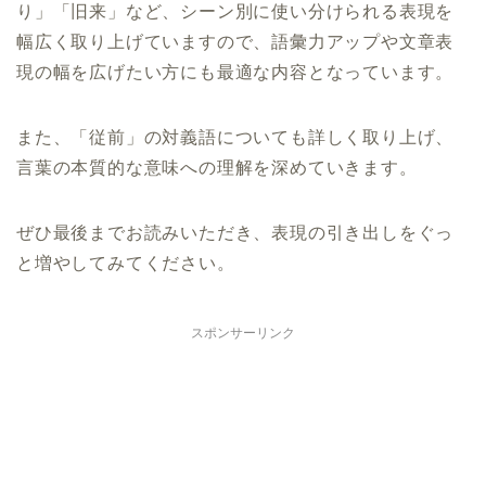
り」「旧来」など、シーン別に使い分けられる表現を
幅広く取り上げていますので、語彙力アップや文章表
現の幅を広げたい方にも最適な内容となっています。
また、「従前」の対義語についても詳しく取り上げ、
言葉の本質的な意味への理解を深めていきます。
ぜひ最後までお読みいただき、表現の引き出しをぐっ
と増やしてみてください。
スポンサーリンク