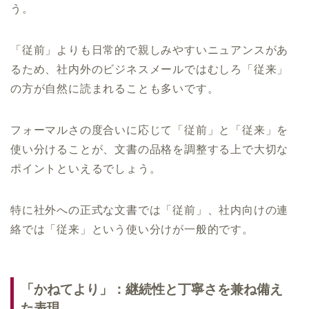
う。
「従前」よりも日常的で親しみやすいニュアンスがあ
るため、社内外のビジネスメールではむしろ「従来」
の方が自然に読まれることも多いです。
フォーマルさの度合いに応じて「従前」と「従来」を
使い分けることが、文書の品格を調整する上で大切な
ポイントといえるでしょう。
特に社外への正式な文書では「従前」、社内向けの連
絡では「従来」という使い分けが一般的です。
「かねてより」：継続性と丁寧さを兼ね備え
た表現