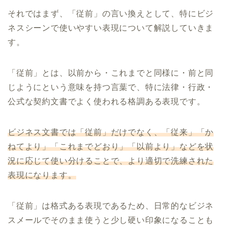
それではまず、「従前」の言い換えとして、特にビジ
ネスシーンで使いやすい表現について解説していきま
す。
「従前」とは、以前から・これまでと同様に・前と同
じようにという意味を持つ言葉で、特に法律・行政・
公式な契約文書でよく使われる格調ある表現です。
ビジネス文書では「従前」だけでなく、「従来」「か
ねてより」「これまでどおり」「以前より」などを状
況に応じて使い分けることで、より適切で洗練された
表現になります。
「従前」は格式ある表現であるため、日常的なビジネ
スメールでそのまま使うと少し硬い印象になることも