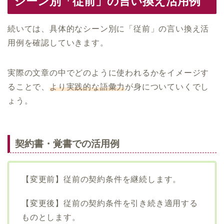
シーン別「従前」の言い換え活用例
続いては、具体的なシーン別に「従前」の言い換え活
用例を確認していきます。
実際の文章の中でどのように使われるかをイメージす
ることで、
より実践的な語彙力
が身についていくでし
ょう。
契約書・覚書での活用例
【変更前】従前の契約条件を継続します。
【変更後】従前の契約条件を引き続き適用する
ものとします。