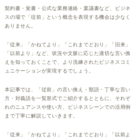
契約書・覚書・公式な業務連絡・稟議書など、ビジネ
スの場で「従前」という概念を表現する機会は少なく
ありません。
「従来」「かねてより」「これまでどおり」「旧来」
「以前より」など、状況や文脈に応じた適切な言い換
えを知っておくことで、より洗練されたビジネスコミ
ュニケーションが実現するでしょう。
本記事では、「従前」の言い換え・類語・丁寧な言い
方・対義語を一覧形式でご紹介するとともに、それぞ
れのニュアンスや使い方、ビジネスシーンでの活用例
まで丁寧に解説していきます。
「従来」「かねてより」「これまでどおり」「以前よ