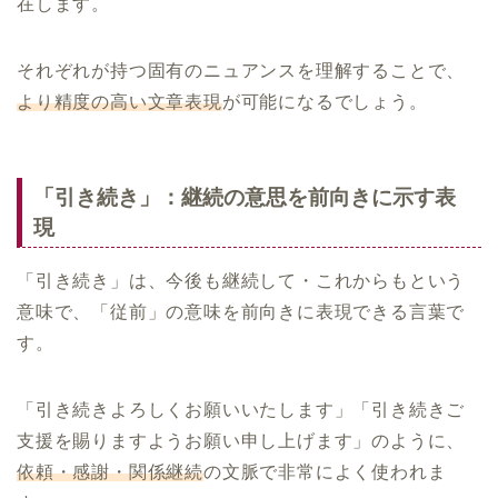
在します。
それぞれが持つ固有のニュアンスを理解することで、
より精度の高い文章表現
が可能になるでしょう。
「引き続き」：継続の意思を前向きに示す表
現
「引き続き」は、今後も継続して・これからもという
意味で、「従前」の意味を前向きに表現できる言葉で
す。
「引き続きよろしくお願いいたします」「引き続きご
支援を賜りますようお願い申し上げます」のように、
依頼・感謝・関係継続
の文脈で非常によく使われま