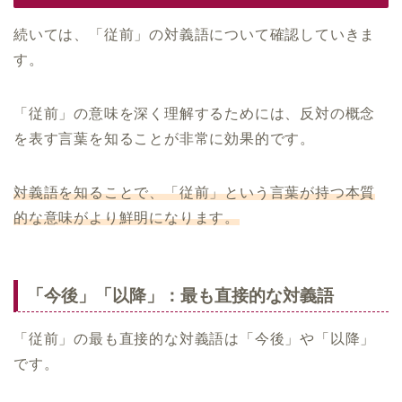
続いては、「従前」の対義語について確認していきま
す。
「従前」の意味を深く理解するためには、反対の概念
を表す言葉を知ることが非常に効果的です。
対義語を知ることで、「従前」という言葉が持つ本質
的な意味がより鮮明になります。
「今後」「以降」：最も直接的な対義語
「従前」の最も直接的な対義語は「今後」や「以降」
です。