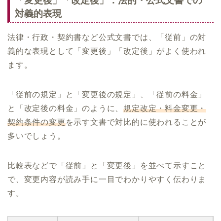
「変更後」「改定後」：法的・公式文書での
対義的表現
法律・行政・契約書など公式文書では、「従前」の対
義的な表現として「変更後」「改定後」がよく使われ
ます。
「従前の規定」と「変更後の規定」、「従前の料金」
と「改定後の料金」のように、
規定改定・料金変更・
契約条件の変更
を示す文書で対比的に使われることが
多いでしょう。
比較表などで「従前」と「変更後」を並べて示すこと
で、変更内容が読み手に一目でわかりやすく伝わりま
す。