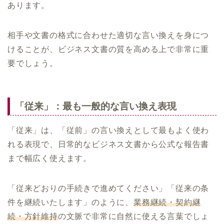
あります。
相手や文書の格式に合わせた適切な言い換えを身につ
けることが、ビジネス文書の質を高める上で非常に重
要でしょう。
「従来」：最も一般的な言い換え表現
「従来」は、「従前」の言い換えとして最もよく使わ
れる表現で、日常的なビジネス文書から公式な報告書
まで幅広く使えます。
「従来どおりの手続きで進めてください」「従来の条
件を継続いたします」のように、
業務継続・契約継
続・方針維持
の文脈で非常に自然に使える言葉でしょ