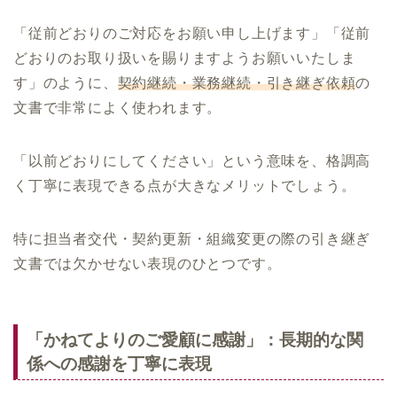
「従前どおりのご対応をお願い申し上げます」「従前
どおりのお取り扱いを賜りますようお願いいたしま
す」のように、
契約継続・業務継続・引き継ぎ依頼
の
文書で非常によく使われます。
「以前どおりにしてください」という意味を、格調高
く丁寧に表現できる点が大きなメリットでしょう。
特に担当者交代・契約更新・組織変更の際の引き継ぎ
文書では欠かせない表現のひとつです。
「かねてよりのご愛顧に感謝」：長期的な関
係への感謝を丁寧に表現