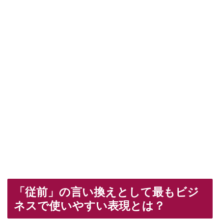
「従前」の言い換えとして最もビジ
ネスで使いやすい表現とは？