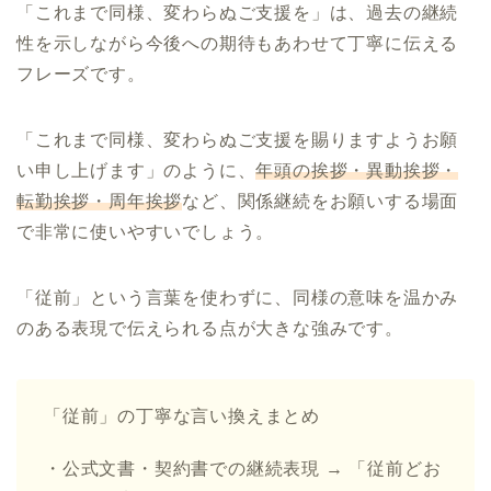
「これまで同様、変わらぬご支援を」は、過去の継続
性を示しながら今後への期待もあわせて丁寧に伝える
フレーズです。
「これまで同様、変わらぬご支援を賜りますようお願
い申し上げます」のように、
年頭の挨拶・異動挨拶・
転勤挨拶・周年挨拶
など、関係継続をお願いする場面
で非常に使いやすいでしょう。
「従前」という言葉を使わずに、同様の意味を温かみ
のある表現で伝えられる点が大きな強みです。
「従前」の丁寧な言い換えまとめ
・公式文書・契約書での継続表現 → 「従前どお