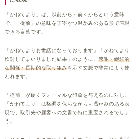
「かねてより」は、以前から・前々からという意味
で、「従前」の意味を丁寧かつ温かみのある形で表現
できる言葉です。
「かねてよりお世話になっております」「かねてより
検討してまいりました結果」のように、
感謝・継続的
な関係・長期的な取り組み
を示す文脈で非常によく使
われます。
「従前」が硬くフォーマルな印象を与えるのに対し、
「かねてより」は格調を保ちながらも温かみのある表
現で、取引先や顧客への文書で特に重宝されるでしょ
う。