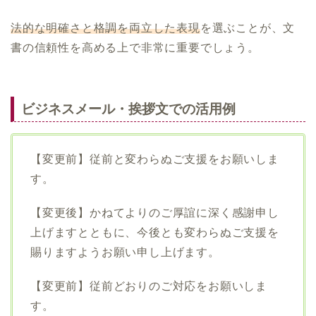
法的な明確さと格調を両立した表現
を選ぶことが、文
書の信頼性を高める上で非常に重要でしょう。
ビジネスメール・挨拶文での活用例
【変更前】従前と変わらぬご支援をお願いしま
す。
【変更後】かねてよりのご厚誼に深く感謝申し
上げますとともに、今後とも変わらぬご支援を
賜りますようお願い申し上げます。
【変更前】従前どおりのご対応をお願いしま
す。