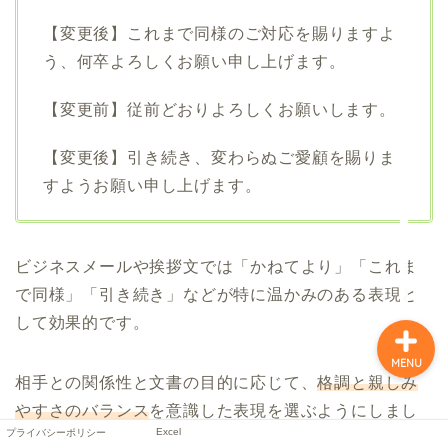
【変更後】これまで同様のご対応を賜りますよ
う、何卒よろしくお願い申し上げます。
【変更前】従前どおりよろしくお願いします。
【変更後】引き続き、変わらぬご愛顧を賜りま
すようお願い申し上げます。
プライバシーポリシー
Excel
ビジネスメールや挨拶文では「かねてより」「これま
で同様」「引き続き」などが特に温かみのある表現と
して効果的です。
MENU
相手との関係性と文書の目的に応じて、
格調と親しみ
やすさのバランス
を意識した表現を選ぶようにしまし
Excel
プライバシーポリシー
ょう。