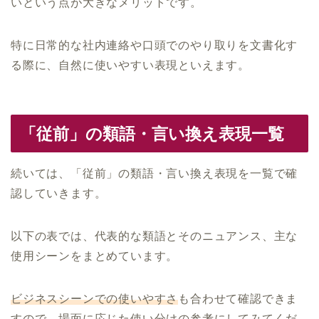
いという点が大きなメリットです。
特に日常的な社内連絡や口頭でのやり取りを文書化す
る際に、自然に使いやすい表現といえます。
「従前」の類語・言い換え表現一覧
続いては、「従前」の類語・言い換え表現を一覧で確
認していきます。
以下の表では、代表的な類語とそのニュアンス、主な
使用シーンをまとめています。
ビジネスシーンでの使いやすさ
も合わせて確認できま
すので、場面に応じた使い分けの参考にしてみてくだ