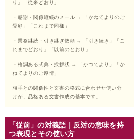
り」「従来どおり」
・感謝・関係継続のメール → 「かねてよりのご
愛顧」「これまで同様」
・業務継続・引き継ぎ依頼 → 「引き続き」「こ
れまでどおり」「以前のとおり」
・格調ある式典・挨拶状 → 「かつてより」「か
ねてよりのご厚情」
相手との関係性と文書の格式に合わせた使い分
けが、品格ある文書作成の基本です。
「従前」の対義語｜反対の意味を持
つ表現とその使い方