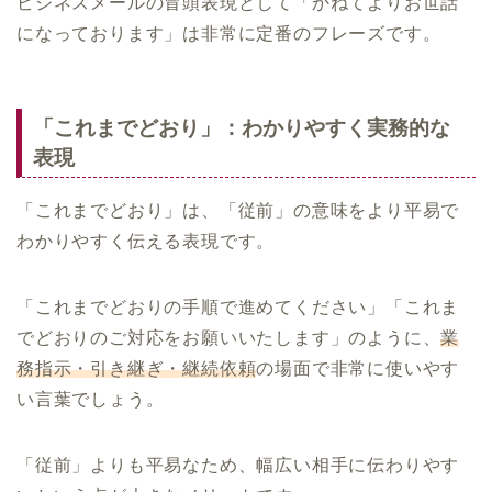
ビジネスメールの冒頭表現として「かねてよりお世話
になっております」は非常に定番のフレーズです。
「これまでどおり」：わかりやすく実務的な
表現
「これまでどおり」は、「従前」の意味をより平易で
わかりやすく伝える表現です。
「これまでどおりの手順で進めてください」「これま
でどおりのご対応をお願いいたします」のように、
業
務指示・引き継ぎ・継続依頼
の場面で非常に使いやす
い言葉でしょう。
「従前」よりも平易なため、幅広い相手に伝わりやす