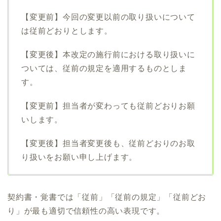
【変更前】今回の変更以前の取り扱いについて
は従前どおりとします。
【変更後】本改定の施行前における取り扱いに
ついては、従前の規定を適用するものとしま
す。
【変更前】担当者が変わっても従前どおりお願
いします。
【変更後】担当者変更後も、従前どおりのお取
り扱いをお願い申し上げます。
契約書・覚書では「従前」「従前の規定」「従前どお
り」が最も適切で信頼性の高い表現です。