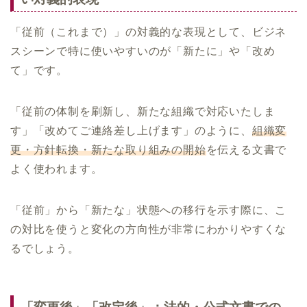
「従前（これまで）」の対義的な表現として、ビジネ
スシーンで特に使いやすいのが「新たに」や「改め
て」です。
「従前の体制を刷新し、新たな組織で対応いたしま
す」「改めてご連絡差し上げます」のように、
組織変
更・方針転換・新たな取り組みの開始
を伝える文書で
よく使われます。
「従前」から「新たな」状態への移行を示す際に、こ
の対比を使うと変化の方向性が非常にわかりやすくな
るでしょう。