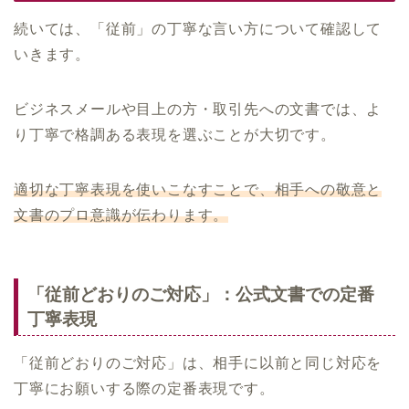
続いては、「従前」の丁寧な言い方について確認して
いきます。
ビジネスメールや目上の方・取引先への文書では、よ
り丁寧で格調ある表現を選ぶことが大切です。
適切な丁寧表現を使いこなすことで、相手への敬意と
文書のプロ意識が伝わります。
「従前どおりのご対応」：公式文書での定番
丁寧表現
「従前どおりのご対応」は、相手に以前と同じ対応を
丁寧にお願いする際の定番表現です。