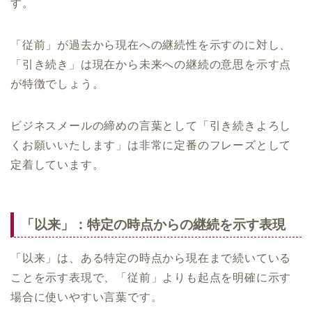
す。
「従前」が過去から現在への継続性を示すのに対し、
「引き続き」は現在から未来への継続の意思を示す点
が特徴でしょう。
ビジネスメールの締めの言葉として「引き続きよろし
くお願いいたします」は非常に定番のフレーズとして
定着しています。
「以来」：特定の時点からの継続を示す表現
「以来」は、ある特定の時点から現在まで続いている
ことを示す表現で、「従前」よりも起点を明確に示す
場合に使いやすい言葉です。