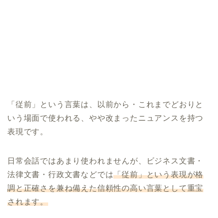
「従前」という言葉は、以前から・これまでどおりと
いう場面で使われる、やや改まったニュアンスを持つ
表現です。
日常会話ではあまり使われませんが、ビジネス文書・
法律文書・行政文書などでは
「従前」という表現が格
調と正確さを兼ね備えた信頼性の高い言葉として重宝
されます。