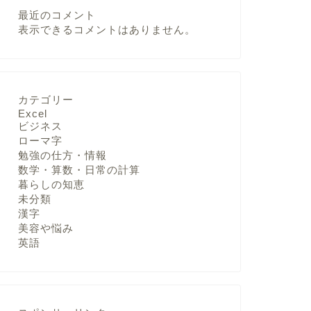
最近のコメント
表示できるコメントはありません。
カテゴリー
Excel
ビジネス
ローマ字
勉強の仕方・情報
数学・算数・日常の計算
暮らしの知恵
未分類
漢字
美容や悩み
英語