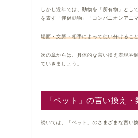
しかし近年では、動物を「所有物」とし
を表す「伴侶動物」「コンパニオンアニ
場面・文脈・相手によって使い分けるこ
次の章からは、具体的な言い換え表現や
ていきましょう。
「ペット」の言い換え・
続いては、「ペット」のさまざまな言い