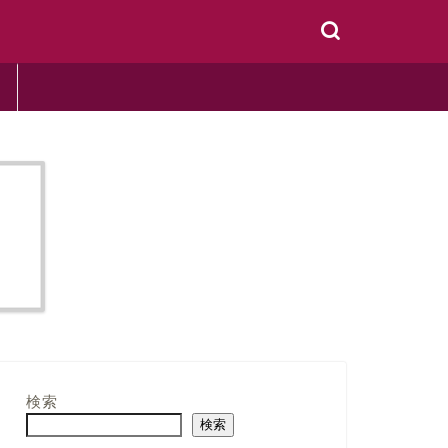
検索
検索