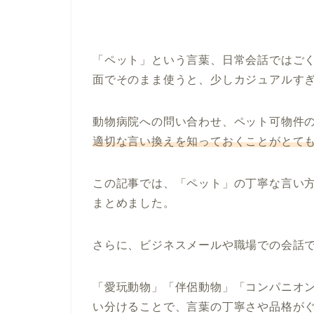
「ペット」という言葉、日常会話ではご
面でそのまま使うと、少しカジュアルす
動物病院への問い合わせ、ペット可物件
適切な言い換えを知っておくことがとて
この記事では、「ペット」の丁寧な言い
まとめました。
さらに、ビジネスメールや職場での会話
「愛玩動物」「伴侶動物」「コンパニオ
い分けることで、言葉の丁寧さや品格が