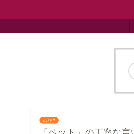
ビジネス
「ペット」の丁寧な言