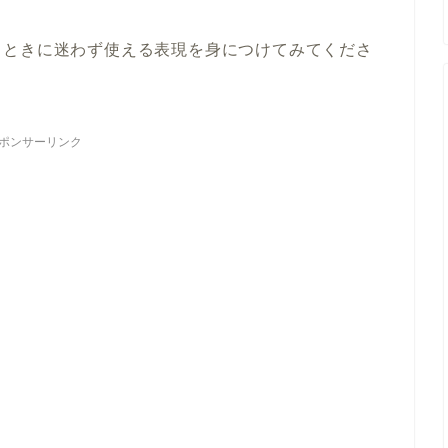
うときに迷わず使える表現を身につけてみてくださ
ポンサーリンク