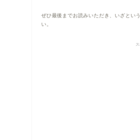
ぜひ最後までお読みいただき、いざとい
い。
ス