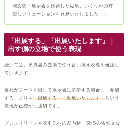
例文③「展示会を視察した結果、いくつかの有
望なソリューションを発見いたしました。」
「出展する」「出展いたします」｜
出す側の立場で使う表現
続いては、出展者の立場で使う言い換え表現を確認し
ていきます。
自社がブースを出して展示会に参加する場合、「参加
する」よりも
「出展する」「出展いたします」
という
表現が正確かつ適切です。
プレスリリースや取引先への案内状、SNSの告知文な