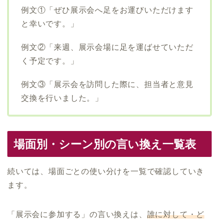
例文①「ぜひ展示会へ足をお運びいただけます
と幸いです。」
例文②「来週、展示会場に足を運ばせていただ
く予定です。」
例文③「展示会を訪問した際に、担当者と意見
交換を行いました。」
場面別・シーン別の言い換え一覧表
続いては、場面ごとの使い分けを一覧で確認していき
ます。
「展示会に参加する」の言い換えは、
誰に対して・ど