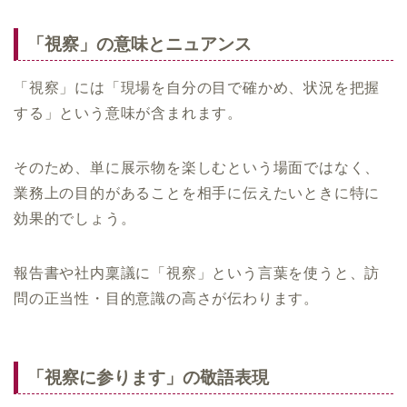
「視察」の意味とニュアンス
「視察」には「現場を自分の目で確かめ、状況を把握
する」という意味が含まれます。
そのため、単に展示物を楽しむという場面ではなく、
業務上の目的があることを相手に伝えたいときに特に
効果的でしょう。
報告書や社内稟議に「視察」という言葉を使うと、訪
問の正当性・目的意識の高さが伝わります。
「視察に参ります」の敬語表現