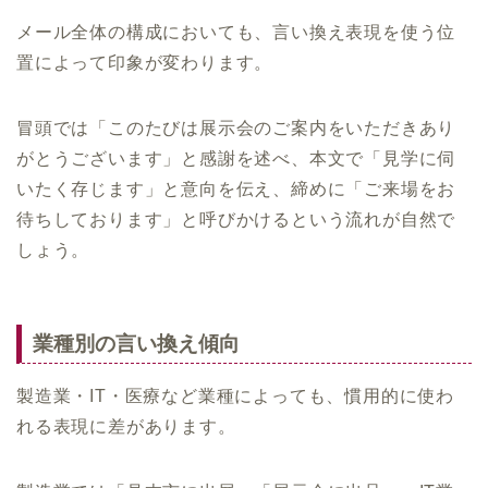
メール全体の構成においても、言い換え表現を使う位
置によって印象が変わります。
冒頭では「このたびは展示会のご案内をいただきあり
がとうございます」と感謝を述べ、本文で「見学に伺
いたく存じます」と意向を伝え、締めに「ご来場をお
待ちしております」と呼びかけるという流れが自然で
しょう。
業種別の言い換え傾向
製造業・IT・医療など業種によっても、慣用的に使わ
れる表現に差があります。