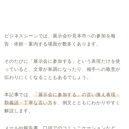
ビジネスシーンでは、展示会や見本市への参加を報
告・依頼・案内する場面が数多くあります。
そのたびに「展示会に参加する」という表現だけを使
っていると、文章が単調になったり、相手への敬意が
伝わりにくくなることもあるでしょう。
本記事では、
「展示会に参加する」の言い換え表現・
類義語・丁寧な言い方
を、例文とともにわかりやすく
解説します。
メールや報告書、口頭でのコミュニケーションなど、