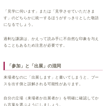
「見学に伺います」または「見学させていただきま
す」のどちらかに統一するほうがすっきりとした敬語
になるでしょう。
過剰な謙譲は、かえって読み手に不自然な印象を与え
ることもあるため注意が必要です。
「参加」と「出展」の混同
来場者なのに「出展します」と書いてしまうと、ブー
スを出す側と誤解される可能性があります。
自分の立場（来場者か出展者か）を明確に確認してか
ら言葉を選ぶようにしましょう。