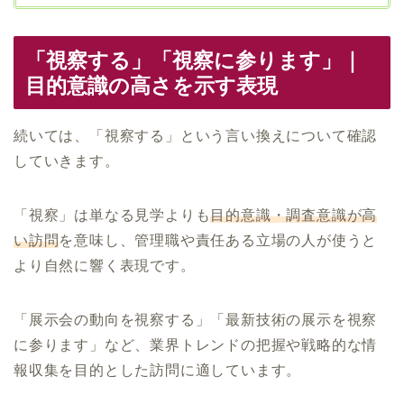
「視察する」「視察に参ります」｜
目的意識の高さを示す表現
続いては、「視察する」という言い換えについて確認
していきます。
「視察」は単なる見学よりも
目的意識・調査意識が高
い訪問
を意味し、管理職や責任ある立場の人が使うと
より自然に響く表現です。
「展示会の動向を視察する」「最新技術の展示を視察
に参ります」など、業界トレンドの把握や戦略的な情
報収集を目的とした訪問に適しています。