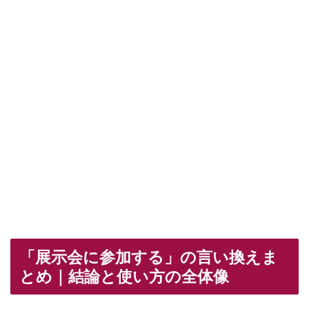
「展示会に参加する」の言い換えま
とめ｜結論と使い方の全体像