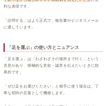
利な表現です。
「訪問する」はより正式で、報告書やビジネスメール
に適しています。
「足を運ぶ」の使い方とニュアンス
「足を運ぶ」は「わざわざその場所まで行く」という
含意があり、積極的な意欲・誠意を伝えたいときに効
果的です。
「ぜひ足をお運びください」と相手に使う場合は、丁
寧な招待の言葉として機能します。