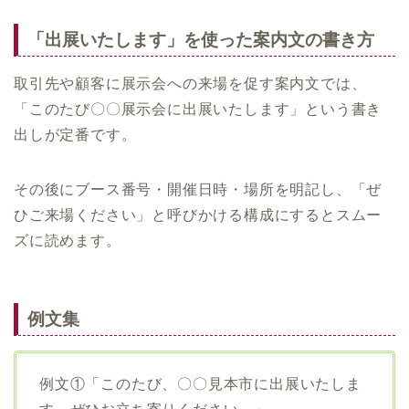
「出展いたします」を使った案内文の書き方
取引先や顧客に展示会への来場を促す案内文では、
「このたび〇〇展示会に出展いたします」という書き
出しが定番です。
その後にブース番号・開催日時・場所を明記し、「ぜ
ひご来場ください」と呼びかける構成にするとスムー
ズに読めます。
例文集
例文①「このたび、〇〇見本市に出展いたしま