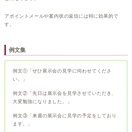
アポイントメールや案内状の返信には特に効果的で
す。
例文集
例文①「ぜひ展示会の見学に伺わせてくださ
い。」
例文②「先日は展示会を見学させていただき、
大変勉強になりました。」
例文③「来週の展示会に見学の予定をしており
ます。」