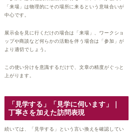
「来場」は物理的にその場所に来るという意味合いが
中心です。
展示会を見に行くだけの場合は「来場」、ワークショ
ップや商談など何らかの活動を伴う場合は「参加」が
より適切でしょう。
この使い分けを意識するだけで、文章の精度がぐっと
上がります。
「見学する」「見学に伺います」｜
丁寧さを加えた訪問表現
続いては、「見学する」という言い換えを確認してい