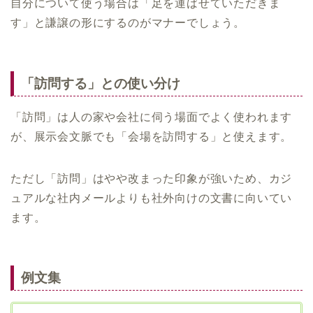
自分について使う場合は「足を運ばせていただきま
す」と謙譲の形にするのがマナーでしょう。
「訪問する」との使い分け
「訪問」は人の家や会社に伺う場面でよく使われます
が、展示会文脈でも「会場を訪問する」と使えます。
ただし「訪問」はやや改まった印象が強いため、カジ
ュアルな社内メールよりも社外向けの文書に向いてい
ます。
例文集