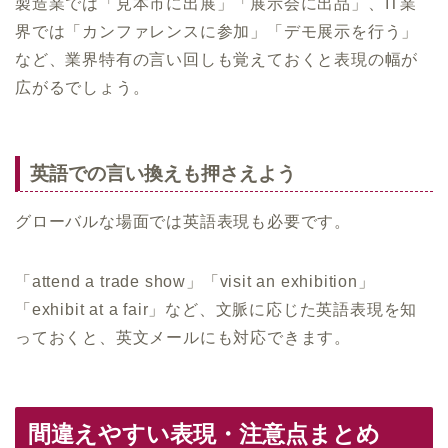
製造業では「見本市に出展」「展示会に出品」、IT業
界では「カンファレンスに参加」「デモ展示を行う」
など、業界特有の言い回しも覚えておくと表現の幅が
広がるでしょう。
英語での言い換えも押さえよう
グローバルな場面では英語表現も必要です。
「attend a trade show」「visit an exhibition」
「exhibit at a fair」など、文脈に応じた英語表現を知
っておくと、英文メールにも対応できます。
間違えやすい表現・注意点まとめ