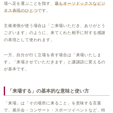
場へ足を運ぶことを指す、
最もオーソドックスなビジ
ネス表現のひとつ
です。
主催者側が使う場合は「ご来場いただき、ありがとう
ございます」のように、来てくれた相手に対する感謝
の表現として使われます。
一方、自分が行く立場を表す場合は「来場いたしま
す」「来場させていただきます」と謙譲語に変えるの
が基本です。
「来場する」の基本的な意味と使い方
「来場」は「その場所に来ること」を意味する言葉
で、展示会・コンサート・スポーツイベントなど、特