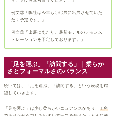
す。ぜひお立ち寄りください。」
例文②「弊社は今年も〇〇展に出展させていた
だく予定です。」
例文③「出展にあたり、最新モデルのデモンス
トレーションを予定しております。」
「足を運ぶ」「訪問する」｜柔らか
さとフォーマルさのバランス
続いては、「足を運ぶ」「訪問する」という表現を確
認していきます。
「足を運ぶ」は少し柔らかいニュアンスがあり、
丁寧
でありながら親しみやすい雰囲気を伝えたいとき
に便