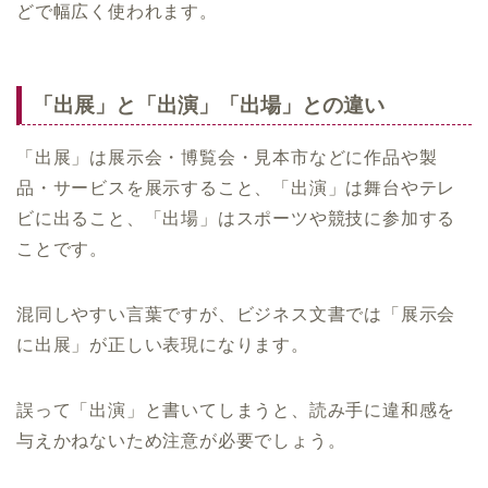
どで幅広く使われます。
「出展」と「出演」「出場」との違い
「出展」は展示会・博覧会・見本市などに作品や製
品・サービスを展示すること、「出演」は舞台やテレ
ビに出ること、「出場」はスポーツや競技に参加する
ことです。
混同しやすい言葉ですが、ビジネス文書では「展示会
に出展」が正しい表現になります。
誤って「出演」と書いてしまうと、読み手に違和感を
与えかねないため注意が必要でしょう。