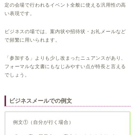
定の会場で行われるイベント全般に使える汎用性の高
い表現です。
ビジネスの場では、案内状や招待状・お礼メールなど
で頻繁に用いられます。
「参加する」よりも少し改まったニュアンスがあり、
フォーマルな文書にもなじみやすい点が特長と言える
でしょう。
ビジネスメールでの例文
例文①（自分が行く場合）