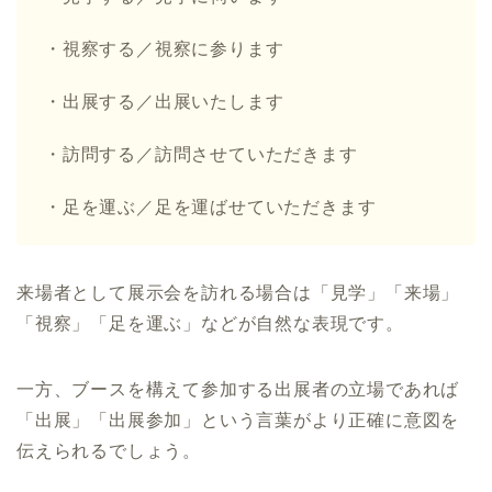
・視察する／視察に参ります
・出展する／出展いたします
・訪問する／訪問させていただきます
・足を運ぶ／足を運ばせていただきます
来場者として展示会を訪れる場合は「見学」「来場」
「視察」「足を運ぶ」などが自然な表現です。
一方、ブースを構えて参加する出展者の立場であれば
「出展」「出展参加」という言葉がより正確に意図を
伝えられるでしょう。