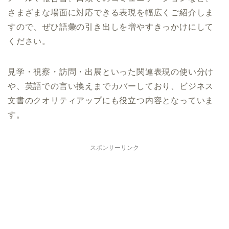
さまざまな場面に対応できる表現を幅広くご紹介しま
すので、ぜひ語彙の引き出しを増やすきっかけにして
ください。
見学・視察・訪問・出展といった関連表現の使い分け
や、英語での言い換えまでカバーしており、ビジネス
文書のクオリティアップにも役立つ内容となっていま
す。
スポンサーリンク