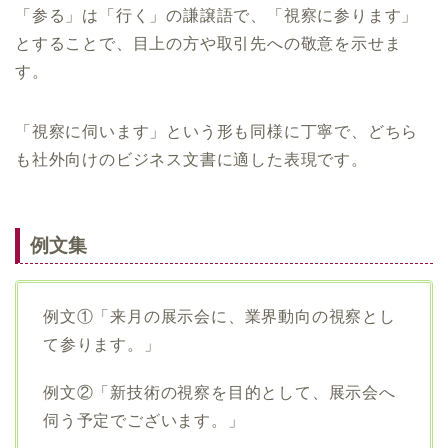
「参る」は「行く」の謙譲語で、「視察に参ります」
とすることで、目上の方や取引先への敬意を示せま
す。
「視察に伺います」という形も同様に丁寧で、どちら
も社外向けのビジネス文書に適した表現です。
例文集
例文①「来月の展示会に、業界動向の視察とし
て参ります。」
例文②「新技術の視察を目的として、展示会へ
伺う予定でございます。」