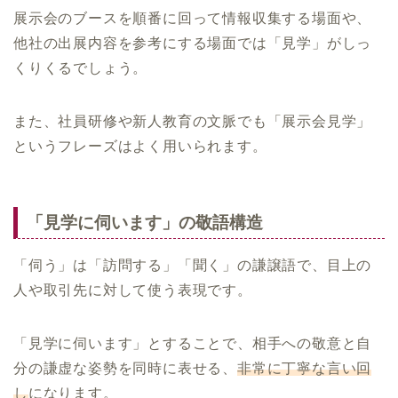
展示会のブースを順番に回って情報収集する場面や、
他社の出展内容を参考にする場面では「見学」がしっ
くりくるでしょう。
また、社員研修や新人教育の文脈でも「展示会見学」
というフレーズはよく用いられます。
「見学に伺います」の敬語構造
「伺う」は「訪問する」「聞く」の謙譲語で、目上の
人や取引先に対して使う表現です。
「見学に伺います」とすることで、相手への敬意と自
分の謙虚な姿勢を同時に表せる、
非常に丁寧な言い回
し
になります。