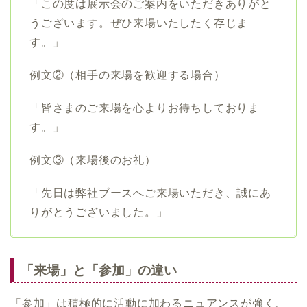
「この度は展示会のご案内をいただきありがと
うございます。ぜひ来場いたしたく存じま
す。」
例文②（相手の来場を歓迎する場合）
「皆さまのご来場を心よりお待ちしておりま
す。」
例文③（来場後のお礼）
「先日は弊社ブースへご来場いただき、誠にあ
りがとうございました。」
「来場」と「参加」の違い
「参加」は積極的に活動に加わるニュアンスが強く、