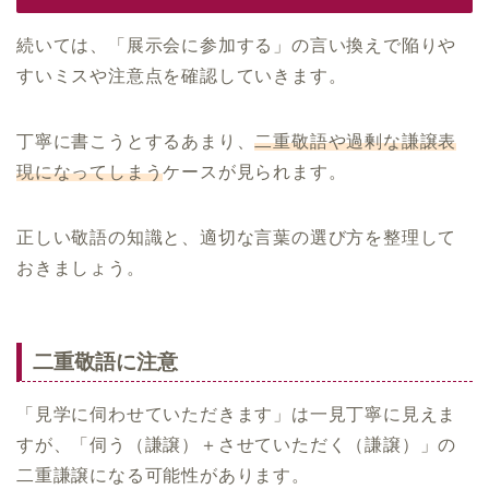
続いては、「展示会に参加する」の言い換えで陥りや
すいミスや注意点を確認していきます。
丁寧に書こうとするあまり、
二重敬語や過剰な謙譲表
現になってしまう
ケースが見られます。
正しい敬語の知識と、適切な言葉の選び方を整理して
おきましょう。
二重敬語に注意
「見学に伺わせていただきます」は一見丁寧に見えま
すが、「伺う（謙譲）＋させていただく（謙譲）」の
二重謙譲になる可能性があります。