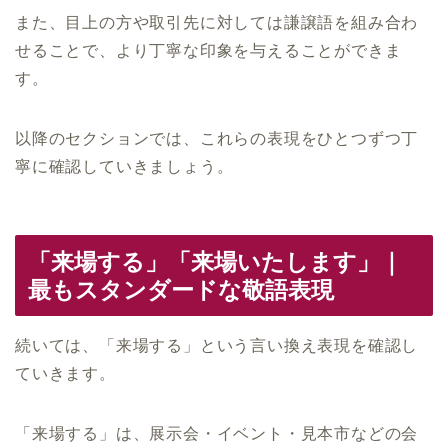
また、目上の方や取引先に対しては謙譲語を組み合わ
せることで、より丁寧な印象を与えることができま
す。
以降のセクションでは、これらの表現をひとつずつ丁
寧に確認していきましょう。
「来場する」「来場いたします」｜
最もスタンダードな敬語表現
続いては、「来場する」という言い換え表現を確認し
ていきます。
「来場する」は、展示会・イベント・見本市などの会