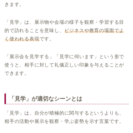
きます。
「見学」は、展示物や会場の様子を観察・学習する目
的で訪れることを意味し、
ビジネスや教育の場面でよ
く使われる表現
です。
「展示会を見学する」「見学に伺います」という形で
使うと、相手に対して礼儀正しい印象を与えることが
できます。
「見学」が適切なシーンとは
「見学」は、自分が積極的に関与するというよりも、
相手の活動や展示を観察・学ぶ姿勢を示す言葉です。