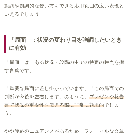
動詞や副詞的な使い方もできる応用範囲の広い表現と
いえるでしょう。
「局面」：状況の変わり目を強調したいとき
に有効
「局面」は、ある状況・段階の中での特定の時点を指
す言葉です。
「重要な局面に差し掛かっています」「この局面での
判断が今後を左右します」のように、
プレゼンや報告
書で状況の重要性を伝える際に非常に効果的
でしょ
う。
やや硬めのニュアンスがあるため、フォーマルな文章