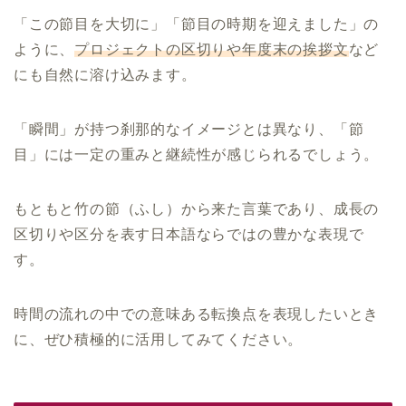
「この節目を大切に」「節目の時期を迎えました」の
ように、
プロジェクトの区切りや年度末の挨拶文
など
にも自然に溶け込みます。
「瞬間」が持つ刹那的なイメージとは異なり、「節
目」には一定の重みと継続性が感じられるでしょう。
もともと竹の節（ふし）から来た言葉であり、成長の
区切りや区分を表す日本語ならではの豊かな表現で
す。
時間の流れの中での意味ある転換点を表現したいとき
に、ぜひ積極的に活用してみてください。