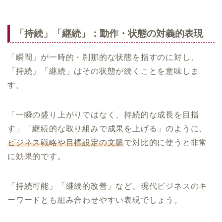
「持続」「継続」：動作・状態の対義的表現
「瞬間」が一時的・刹那的な状態を指すのに対し、
「持続」「継続」はその状態が続くことを意味しま
す。
「一瞬の盛り上がりではなく、持続的な成長を目指
す」「継続的な取り組みで成果を上げる」のように、
ビジネス戦略や目標設定の文脈
で対比的に使うと非常
に効果的です。
「持続可能」「継続的改善」など、現代ビジネスのキ
ーワードとも組み合わせやすい表現でしょう。