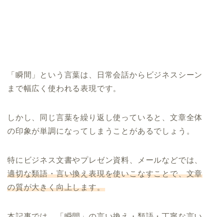
「瞬間」という言葉は、日常会話からビジネスシーン
まで幅広く使われる表現です。
しかし、同じ言葉を繰り返し使っていると、文章全体
の印象が単調になってしまうことがあるでしょう。
特にビジネス文書やプレゼン資料、メールなどでは、
適切な類語・言い換え表現を使いこなすことで、文章
の質が大きく向上します。
本記事では、「瞬間」の言い換え・類語・丁寧な言い