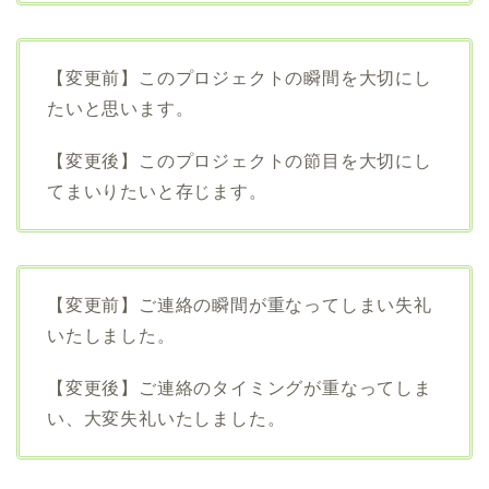
【変更前】このプロジェクトの瞬間を大切にし
たいと思います。
【変更後】このプロジェクトの節目を大切にし
てまいりたいと存じます。
【変更前】ご連絡の瞬間が重なってしまい失礼
いたしました。
【変更後】ご連絡のタイミングが重なってしま
い、大変失礼いたしました。