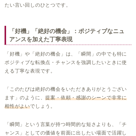
たい言い回しのひとつです。
「好機」「絶好の機会」：ポジティブなニュ
アンスを加えた丁寧表現
「好機」や「絶好の機会」は、「瞬間」の中でも特に
ポジティブな転換点・チャンスを強調したいときに使
える丁寧な表現です。
「このたびは絶好の機会をいただきありがとうござい
ます」のように、
提案・依頼・感謝のシーンで非常に
相性がよい
でしょう。
「瞬間」という言葉が持つ時間的な短さよりも、「チ
ャンス」としての価値を前面に出したい場面で活躍し