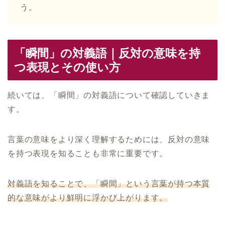
う。
「瞬間」の対義語｜反対の意味を持
つ表現とその使い方
続いては、「瞬間」の対義語について確認していきま
す。
言葉の意味をより深く理解するためには、反対の意味
を持つ表現を知ることも非常に重要です。
対義語を知ることで、「瞬間」という言葉が持つ本質
的な意味がより鮮明に浮かび上がります。