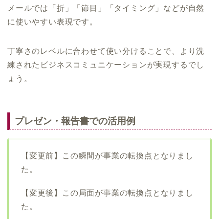
メールでは「折」「節目」「タイミング」などが自然
に使いやすい表現です。
丁寧さのレベルに合わせて使い分けることで、より洗
練されたビジネスコミュニケーションが実現するでし
ょう。
プレゼン・報告書での活用例
【変更前】この瞬間が事業の転換点となりまし
た。
【変更後】この局面が事業の転換点となりまし
た。