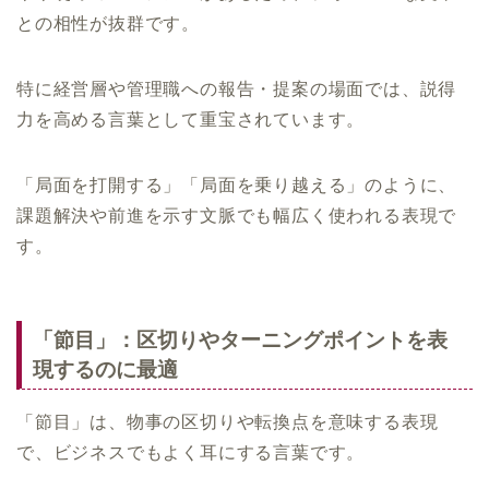
との相性が抜群です。
特に経営層や管理職への報告・提案の場面では、説得
力を高める言葉として重宝されています。
「局面を打開する」「局面を乗り越える」のように、
課題解決や前進を示す文脈でも幅広く使われる表現で
す。
「節目」：区切りやターニングポイントを表
現するのに最適
「節目」は、物事の区切りや転換点を意味する表現
で、ビジネスでもよく耳にする言葉です。