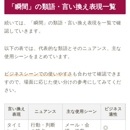
「瞬間」の類語・言い換え表現一覧
続いては、「瞬間」の類語・言い換え表現を一覧で確
認していきます。
以下の表では、代表的な類語とそのニュアンス、主な
使用シーンをまとめています。
ビジネスシーンでの使いやすさ
も合わせて確認できま
すので、場面に応じた使い分けの参考にしてみてくだ
さい。
言い換え
ビジネス
ニュアンス
主な使用シーン
表現
適性
タイミ
行動・判断
メール・会
◎