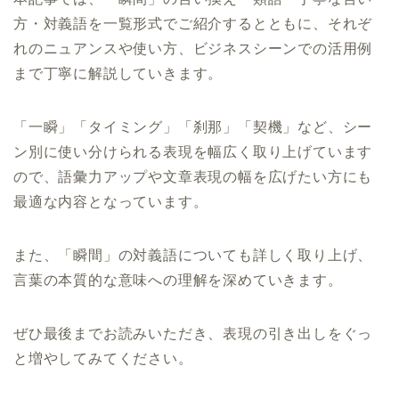
方・対義語を一覧形式でご紹介するとともに、それぞ
れのニュアンスや使い方、ビジネスシーンでの活用例
まで丁寧に解説していきます。
「一瞬」「タイミング」「刹那」「契機」など、シー
ン別に使い分けられる表現を幅広く取り上げています
ので、語彙力アップや文章表現の幅を広げたい方にも
最適な内容となっています。
また、「瞬間」の対義語についても詳しく取り上げ、
言葉の本質的な意味への理解を深めていきます。
ぜひ最後までお読みいただき、表現の引き出しをぐっ
と増やしてみてください。