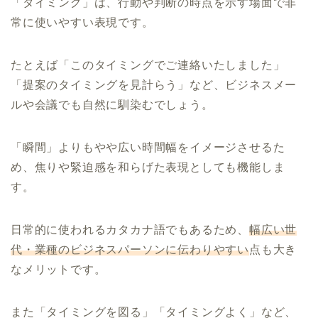
「タイミング」は、行動や判断の時点を示す場面で非
常に使いやすい表現です。
たとえば「このタイミングでご連絡いたしました」
「提案のタイミングを見計らう」など、ビジネスメー
ルや会議でも自然に馴染むでしょう。
「瞬間」よりもやや広い時間幅をイメージさせるた
め、焦りや緊迫感を和らげた表現としても機能しま
す。
日常的に使われるカタカナ語でもあるため、
幅広い世
代・業種のビジネスパーソンに伝わりやすい
点も大き
なメリットです。
また「タイミングを図る」「タイミングよく」など、