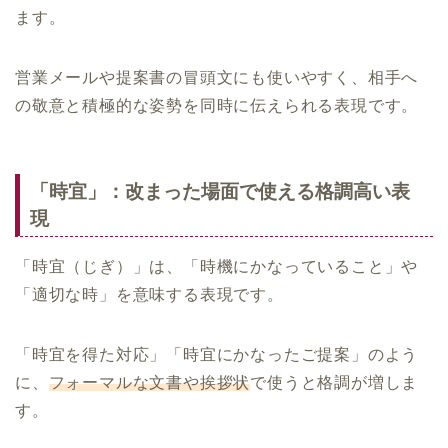
ます。
営業メールや提案書の冒頭文にも使いやすく、相手へ
の敬意と積極的な姿勢を同時に伝えられる表現です。
「時宜」：改まった場面で使える格調高い表
現
「時宜（じぎ）」は、「時機にかなっていること」や
「適切な時」を意味する表現です。
「時宜を得た対応」「時宜にかなったご提案」のよう
に、
フォーマルな文書や挨拶状
で使うと格調が増しま
す。