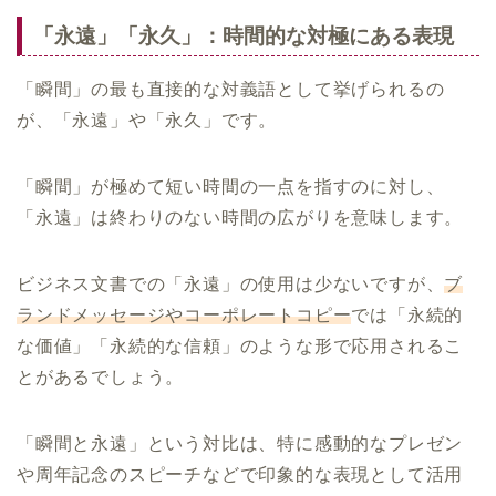
「永遠」「永久」：時間的な対極にある表現
「瞬間」の最も直接的な対義語として挙げられるの
が、「永遠」や「永久」です。
「瞬間」が極めて短い時間の一点を指すのに対し、
「永遠」は終わりのない時間の広がりを意味します。
ビジネス文書での「永遠」の使用は少ないですが、
ブ
ランドメッセージやコーポレートコピー
では「永続的
な価値」「永続的な信頼」のような形で応用されるこ
とがあるでしょう。
「瞬間と永遠」という対比は、特に感動的なプレゼン
や周年記念のスピーチなどで印象的な表現として活用