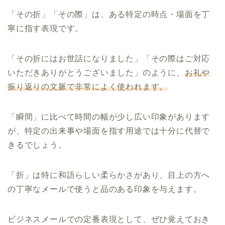
「その折」「その際」は、ある特定の時点・場面を丁
寧に指す表現です。
「その折にはお世話になりました」「その際はご対応
いただきありがとうございました」のように、
お礼や
振り返りの文脈で非常によく使われます。
「瞬間」に比べて時間の幅が少し広い印象があります
が、特定の出来事や場面を指す用途では十分に代替で
きるでしょう。
「折」は特に和語らしい柔らかさがあり、目上の方へ
の丁寧なメールで使うと品のある印象を与えます。
ビジネスメールでの定番表現として、ぜひ覚えておき