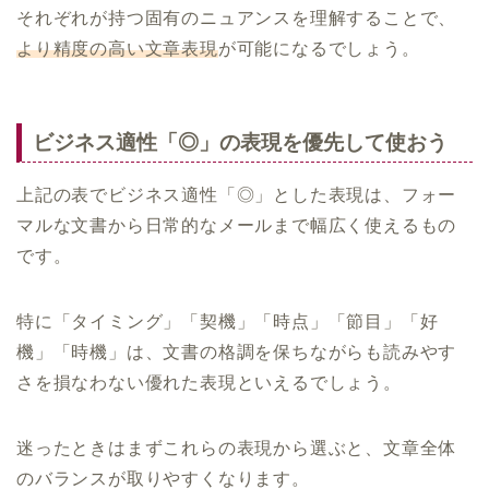
それぞれが持つ固有のニュアンスを理解することで、
より精度の高い文章表現
が可能になるでしょう。
ビジネス適性「◎」の表現を優先して使おう
上記の表でビジネス適性「◎」とした表現は、フォー
マルな文書から日常的なメールまで幅広く使えるもの
です。
特に「タイミング」「契機」「時点」「節目」「好
機」「時機」は、文書の格調を保ちながらも読みやす
さを損なわない優れた表現といえるでしょう。
迷ったときはまずこれらの表現から選ぶと、文章全体
のバランスが取りやすくなります。