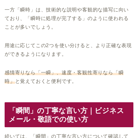
一方「瞬時」は、技術的な説明や客観的な描写に向い
ており、「瞬時に処理が完了する」のように使われる
ことが多いでしょう。
用途に応じてこの2つを使い分けると、より正確な表現
ができるようになります。
感情寄りなら「一瞬」、速度・客観性寄りなら「瞬
時」
と覚えておくと便利です。
「瞬間」の丁寧な言い方｜ビジネス
メール・敬語での使い方
続いては、「瞬間」の丁寧な言い方について確認して