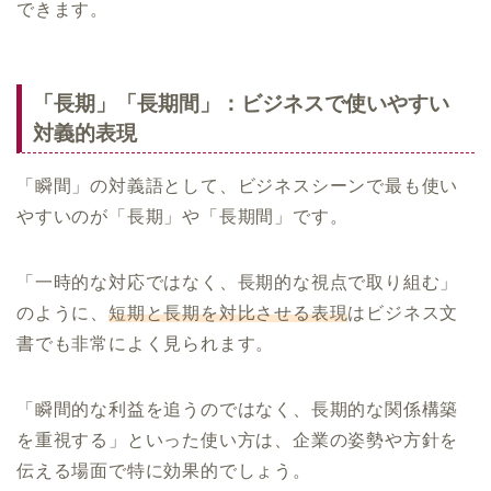
できます。
「長期」「長期間」：ビジネスで使いやすい
対義的表現
「瞬間」の対義語として、ビジネスシーンで最も使い
やすいのが「長期」や「長期間」です。
「一時的な対応ではなく、長期的な視点で取り組む」
のように、
短期と長期を対比させる表現
はビジネス文
書でも非常によく見られます。
「瞬間的な利益を追うのではなく、長期的な関係構築
を重視する」といった使い方は、企業の姿勢や方針を
伝える場面で特に効果的でしょう。