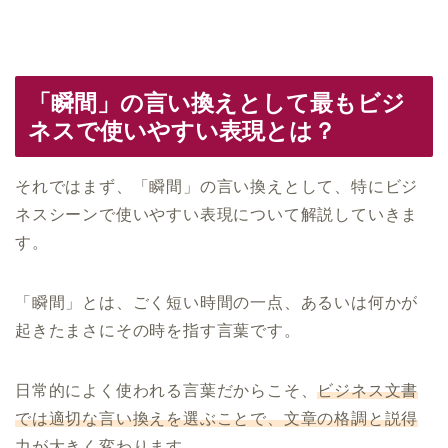
「瞬間」の言い換えとして最もビジ
ネスで使いやすい表現とは？
それではまず、「瞬間」の言い換えとして、特にビジ
ネスシーンで使いやすい表現について解説していきま
す。
「瞬間」とは、ごく短い時間の一点、あるいは何かが
起きたまさにその時を指す言葉です。
日常的によく使われる言葉だからこそ、
ビジネス文書
では適切な言い換えを選ぶことで、文章の格調と説得
力が大きく変わります。