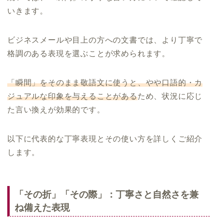
いきます。
ビジネスメールや目上の方への文書では、より丁寧で
格調のある表現を選ぶことが求められます。
「瞬間」をそのまま敬語文に使うと、やや口語的・カ
ジュアルな印象を与えることがある
ため、状況に応じ
た言い換えが効果的です。
以下に代表的な丁寧表現とその使い方を詳しくご紹介
します。
「その折」「その際」：丁寧さと自然さを兼
ね備えた表現