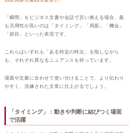
「瞬間」をビジネス文書や会話で言い換える場合、最
も汎用性が高いのは「タイミング」「局面」「機会」
「節目」といった表現です。
これらはいずれも「ある特定の時点」を指しながら
も、それぞれ異なるニュアンスを持っています。
場面や文脈に合わせて使い分けることで、より伝わり
やすく、洗練された文章に仕上がるでしょう。
「タイミング」：動きや判断に結びつく場面
で活躍