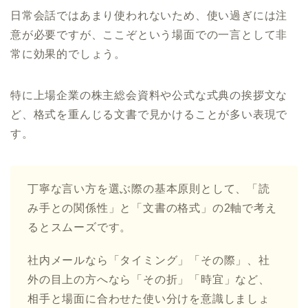
日常会話ではあまり使われないため、使い過ぎには注
意が必要ですが、ここぞという場面での一言として非
常に効果的でしょう。
特に上場企業の株主総会資料や公式な式典の挨拶文な
ど、格式を重んじる文書で見かけることが多い表現で
す。
丁寧な言い方を選ぶ際の基本原則として、「読
み手との関係性」と「文書の格式」の2軸で考え
るとスムーズです。
社内メールなら「タイミング」「その際」、社
外の目上の方へなら「その折」「時宜」など、
相手と場面に合わせた使い分けを意識しましょ