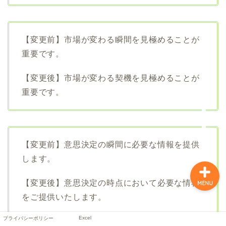
【変更前】市場が変わる瞬間を見極めることが
重要です。
【変更後】市場が変わる契機を見極めることが
重要です。
プライバシーポリシー
Excel
【変更前】意思決定の瞬間に必要な情報を提供
します。
【変更後】意思決定の時点において必要な情報
MENU
をご提供いたします。
Excel
プライバシーポリシー