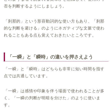
否を判断するようにしましょう。
「刹那的」という形容動詞的な使い方もあり、「刹那
的な判断を避ける」のようにネガティブな文脈で使わ
れることもある点も覚えておきたいところです。
「一瞬」と「瞬時」の違いを押さえよう
「一瞬」と「瞬時」はどちらも非常に短い時間を指す
点では共通しています。
「一瞬」は感情や印象を伴う場面で使われることが多
く、「一瞬の判断が明暗を分けた」のように使いま
す。