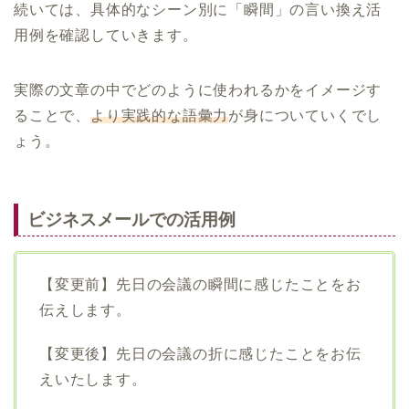
続いては、具体的なシーン別に「瞬間」の言い換え活
用例を確認していきます。
実際の文章の中でどのように使われるかをイメージす
ることで、
より実践的な語彙力
が身についていくでし
ょう。
ビジネスメールでの活用例
【変更前】先日の会議の瞬間に感じたことをお
伝えします。
【変更後】先日の会議の折に感じたことをお伝
えいたします。