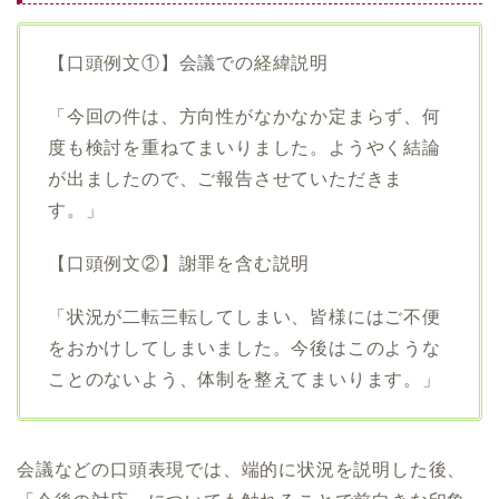
【口頭例文①】会議での経緯説明
「今回の件は、方向性がなかなか定まらず、何
度も検討を重ねてまいりました。ようやく結論
が出ましたので、ご報告させていただきま
す。」
【口頭例文②】謝罪を含む説明
「状況が二転三転してしまい、皆様にはご不便
をおかけしてしまいました。今後はこのような
ことのないよう、体制を整えてまいります。」
会議などの口頭表現では、端的に状況を説明した後、