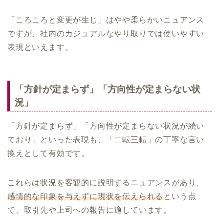
「ころころと変更が生じ」はやや柔らかいニュアンス
ですが、社内のカジュアルなやり取りでは使いやすい
表現といえます。
「方針が定まらず」「方向性が定まらない状
況」
「方針が定まらず」「方向性が定まらない状況が続い
ており」といった表現も、「二転三転」の丁寧な言い
換えとして有効です。
これらは状況を客観的に説明するニュアンスがあり、
感情的な印象を与えずに現状を伝えられる
という点
で、取引先や上司への報告に適しています。