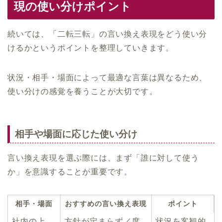
現の使い分けポイント
続いては、「二転三転」の言い換え表現をどう使い分
けるかというポイントを整理していきます。
状況・相手・場面によって最適な言葉は異なるため、
使い分けの感覚を養うことが大切です。
相手や場面に応じた使い分け
言い換え表現を選ぶ際には、まず「誰に対して使う
か」を意識することが重要です。
相手・場面
おすすめの言い換え表現
ポイント
社内の上
方針が定まらず／度
状況を客観的