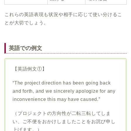
これらの英語表現も状況や相手に応じて使い分けるこ
とが大切でしょう。
英語での例文
【英語例文①】
“The project direction has been going back
and forth, and we sincerely apologize for any
inconvenience this may have caused.”
（プロジェクトの方向性が二転三転してしま
い、ご不便をおかけしましたことをお詫び申し
上げます。）