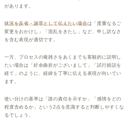
があります。
状況を反省・謝罪として伝えたい場合
は「度重なるご
変更をおかけし」「混乱をきたし」など、申し訳なさ
を含む表現が適切です。
一方、プロセスの複雑さをあくまでも客観的に説明し
たい場合は「紆余曲折がございまして」「試行錯誤を
経て」のように、経緯を丁寧に伝える表現が向いてい
ます。
使い分けの基準は「誰の責任を示すか」「感情をどの
程度含めるか」という2点を意識すると判断しやすくな
るでしょう。