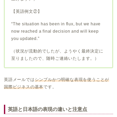
【英語例文②】
“The situation has been in flux, but we have
now reached a final decision and will keep
you updated.”
（状況が流動的でしたが、ようやく最終決定に
至りましたので、随時ご連絡いたします。）
英語メールでは
シンプルかつ明確な表現を使うことが
国際ビジネスの基本
です。
英語と日本語の表現の違いと注意点