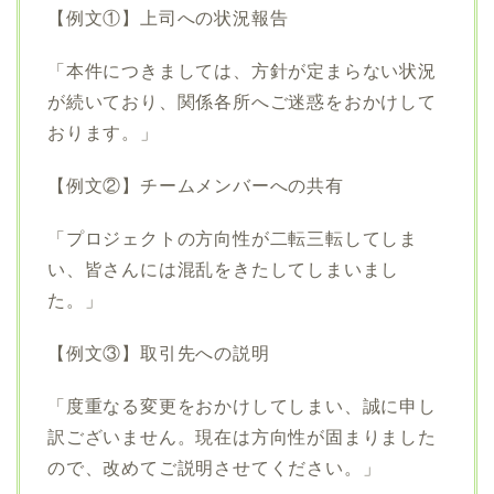
【例文①】上司への状況報告
「本件につきましては、方針が定まらない状況
が続いており、関係各所へご迷惑をおかけして
おります。」
【例文②】チームメンバーへの共有
「プロジェクトの方向性が二転三転してしま
い、皆さんには混乱をきたしてしまいまし
た。」
【例文③】取引先への説明
「度重なる変更をおかけしてしまい、誠に申し
訳ございません。現在は方向性が固まりました
ので、改めてご説明させてください。」