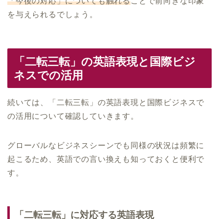
「今後の対応」についても触れる
ことで前向きな印象
を与えられるでしょう。
「二転三転」の英語表現と国際ビジ
ネスでの活用
続いては、「二転三転」の英語表現と国際ビジネスで
の活用について確認していきます。
グローバルなビジネスシーンでも同様の状況は頻繁に
起こるため、英語での言い換えも知っておくと便利で
す。
「二転三転」に対応する英語表現