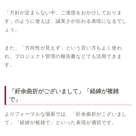
「方針が定まらない中、ご迷惑をおかけしておりま
す」のように使えば、誠実さが伝わる表現になるでし
ょう。
また、「方向性が見えず」という言い方もよく使わ
れ、プロジェクト管理の報告書などでも活用できま
す。
「紆余曲折がございまして」「経緯が複雑
で」
よりフォーマルな場面では、「紆余曲折がございまし
て」「経緯が複雑で」といった表現が適切です。