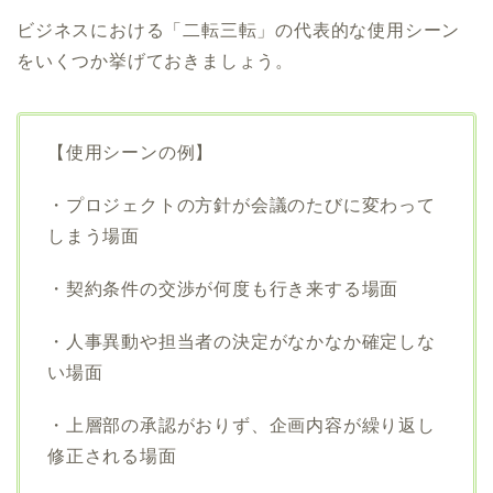
ビジネスにおける「二転三転」の代表的な使用シーン
をいくつか挙げておきましょう。
【使用シーンの例】
・プロジェクトの方針が会議のたびに変わって
しまう場面
・契約条件の交渉が何度も行き来する場面
・人事異動や担当者の決定がなかなか確定しな
い場面
・上層部の承認がおりず、企画内容が繰り返し
修正される場面