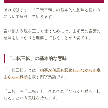
それではまず、「二転三転」の基本的な意味と使い方
について解説していきます。
言い換え表現を正しく使うためには、まず元の言葉の
意味をしっかりと理解しておくことが大切です。
「二転三転」の基本的な意味
「二転三転」とは、
物事が何度も変化し、なかなか定
まらない様子
を表す四字熟語です。
「二転」も「三転」も、それぞれ「ひっくり返る・転
じる」という意味を持ちます。