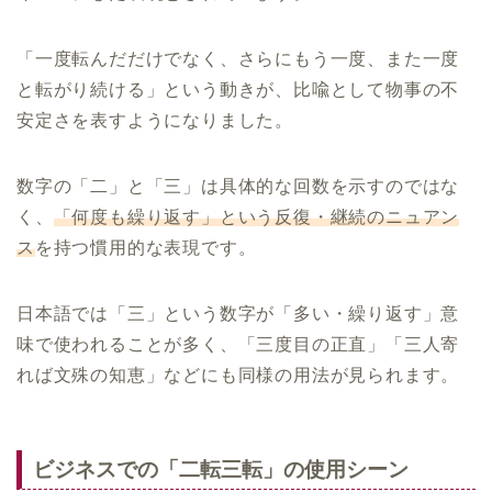
「一度転んだだけでなく、さらにもう一度、また一度
と転がり続ける」という動きが、比喩として物事の不
安定さを表すようになりました。
数字の「二」と「三」は具体的な回数を示すのではな
く、
「何度も繰り返す」という反復・継続のニュアン
ス
を持つ慣用的な表現です。
日本語では「三」という数字が「多い・繰り返す」意
味で使われることが多く、「三度目の正直」「三人寄
れば文殊の知恵」などにも同様の用法が見られます。
ビジネスでの「二転三転」の使用シーン