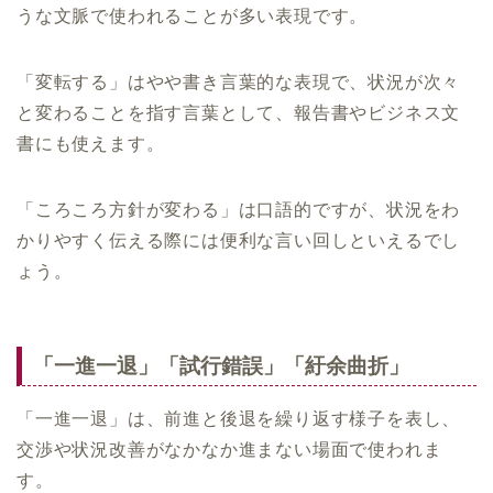
うな文脈で使われることが多い表現です。
「変転する」はやや書き言葉的な表現で、状況が次々
と変わることを指す言葉として、報告書やビジネス文
書にも使えます。
「ころころ方針が変わる」は口語的ですが、状況をわ
かりやすく伝える際には便利な言い回しといえるでし
ょう。
「一進一退」「試行錯誤」「紆余曲折」
「一進一退」は、前進と後退を繰り返す様子を表し、
交渉や状況改善がなかなか進まない場面で使われま
す。