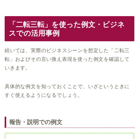
「二転三転」を使った例文・ビジネ
スでの活用事例
続いては、実際のビジネスシーンを想定した「二転三
転」およびその言い換え表現を使った例文を確認して
いきます。
具体的な例文を知っておくことで、いざというときに
すぐ使えるようになるでしょう。
報告・説明での例文