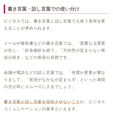
書き言葉・話し言葉での使い分け
ビジネスでは、書き言葉と話し言葉でも使う表現を変
えることが求められます。
メールや報告書などの書き言葉では、「度重なる変更
が生じ」「紆余曲折を経て」「方向性が定まらない状
況が続き」などの表現が自然です。
会議や電話などの話し言葉では、「何度か変更が重な
りまして」「状況がなかなか定まらず」といった表現
の方が耳にスムーズに入るでしょう。
書き言葉と話し言葉を混在させないこと
が、ビジネス
コミュニケーションの基本といえます。