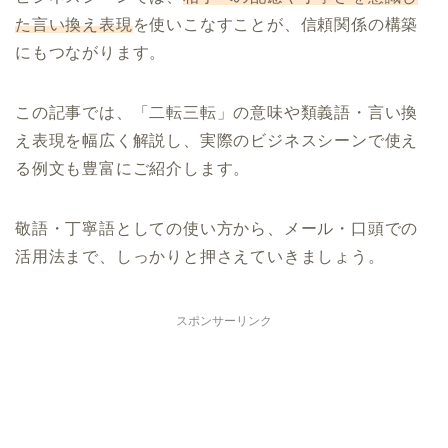
た言い換え表現
を使いこなすことが、信頼関係の構築
にもつながります。
この記事では、「二転三転」の意味や類義語・言い換
え表現を幅広く解説し、実際のビジネスシーンで使え
る例文も豊富にご紹介します。
敬語・丁寧語としての使い方から、メール・口頭での
活用法まで、しっかりと押さえていきましょう。
スポンサーリンク