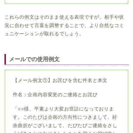
これらの例文はそのまま使える表現ですが、相手や状
況に合わせて言葉を調整することで、より自然なコミ
ュニケーションが取れるでしょう。
メールでの使用例文
【メール例文①】お詫びを含む件名と本文
件名：企画内容変更のご連絡とお詫び
「○○様、平素より大変お世話になっておりま
す。このたびは企画の方向性につきまして、紆
余曲折がございまして、たびたびご連絡をさし