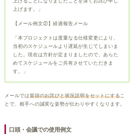
上げることになりましたことを深くお詫び申し
上げます。」
【メール例文②】経過報告メール
「本プロジェクトは度重なる仕様変更により、
当初のスケジュールより遅延が生じてしまいま
した。現在は方針が定まりましたので、あらた
めてスケジュールをご共有させていただきま
す。」
メールでは
冒頭のお詫びと状況説明をセットにする
こ
とで、相手への誠実な姿勢が伝わりやすくなります。
口頭・会議での使用例文