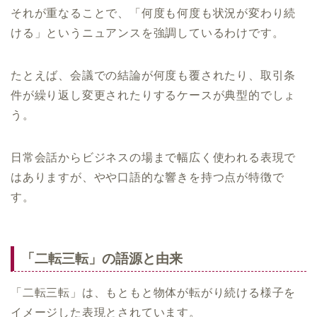
それが重なることで、「何度も何度も状況が変わり続
ける」というニュアンスを強調しているわけです。
たとえば、会議での結論が何度も覆されたり、取引条
件が繰り返し変更されたりするケースが典型的でしょ
う。
日常会話からビジネスの場まで幅広く使われる表現で
はありますが、やや口語的な響きを持つ点が特徴で
す。
「二転三転」の語源と由来
「二転三転」は、もともと物体が転がり続ける様子を
イメージした表現とされています。