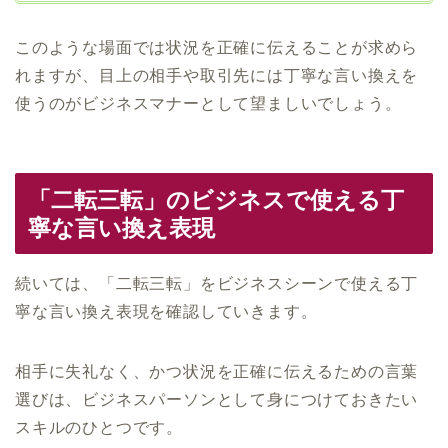
このような場面では状況を正確に伝えることが求めら
れますが、目上の相手や取引先には丁寧な言い換えを
使うのがビジネスマナーとして望ましいでしょう。
「二転三転」のビジネスで使える丁
寧な言い換え表現
続いては、「二転三転」をビジネスシーンで使える丁
寧な言い換え表現を確認していきます。
相手に失礼なく、かつ状況を正確に伝えるための言葉
選びは、ビジネスパーソンとして身につけておきたい
スキルのひとつです。