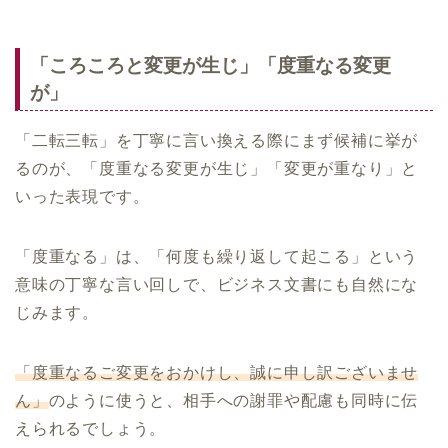
「ころころと変更が生じ」「度重なる変更
が」
「二転三転」を丁寧に言い換える際にまず候補に挙が
るのが、「度重なる変更が生じ」「変更が重なり」と
いった表現です。
「度重なる」は、「何度も繰り返して起こる」という
意味の丁寧な言い回しで、ビジネス文書にも自然にな
じみます。
「度重なるご変更をおかけし、誠に申し訳ございませ
ん」
のように使うと、相手への謝罪や配慮も同時に伝
えられるでしょう。