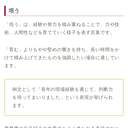
培う
「培う」は、経験や努力を積み重ねることで、力や技
術、人間性などを育てていく様子を表す言葉です。
「育む」よりもやや堅めの響きを持ち、長い時間をか
けて積み上げてきたものを強調したい場合に適してい
ます。
例文として「長年の現場経験を通じて、判断力
を培ってまいりました」という表現が挙げられ
ます。