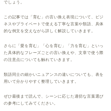
でしょう。
この記事では「育む」の言い換え表現について、ビジ
ネスやプライベートで使える丁寧な言葉や類語、具体
的な例文を交えながら詳しく解説していきます。
さらに「愛を育む」「心を育む」「力を育む」といっ
た具体的なフレーズごとの言い換えや、文章で使う際
の注意点についても触れていきます。
類語同士の細かいニュアンスの違いについても、表を
用いて分かりやすく整理していきます。
ぜひ最後まで読んで、シーンに応じた適切な言葉選び
の参考にしてみてください。