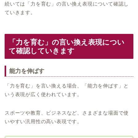
続いては「力を育む」の言い換え表現について確認し
ていきます。
「力を育む」の言い換え表現につい
て確認していきます
能力を伸ばす
「力を育む」を言い換える場合、「能力を伸ばす」と
いう表現が広く使われています。
スポーツや教育、ビジネスなど、さまざまな場面で使
いやすい汎用性の高い表現です。