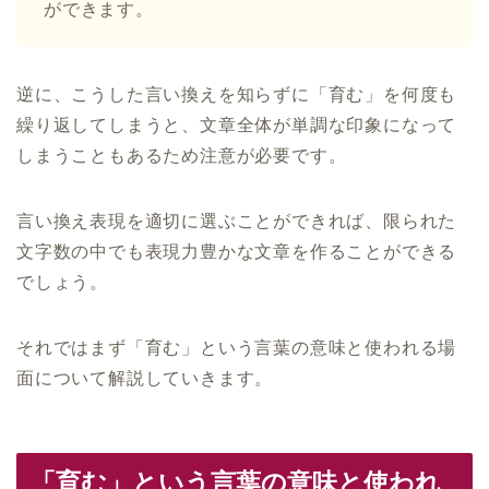
ができます。
逆に、こうした言い換えを知らずに「育む」を何度も
繰り返してしまうと、文章全体が単調な印象になって
しまうこともあるため注意が必要です。
言い換え表現を適切に選ぶことができれば、限られた
文字数の中でも表現力豊かな文章を作ることができる
でしょう。
それではまず「育む」という言葉の意味と使われる場
面について解説していきます。
「育む」という言葉の意味と使われ