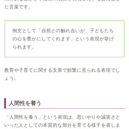
た言葉です。
例文として「自然との触れ合いが、子どもたち
の心を豊かにしてくれます」という表現が挙げ
られます。
教育や子育てに関する文章で頻繁に見られる表現でし
ょう。
人間性を養う
「人間性を養う」という表現は、思いやりや誠実さと
いった人としての本質的な部分を育てる様子を表しま