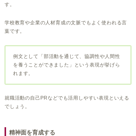
す。
学校教育や企業の人材育成の文脈でもよく使われる言
葉です。
例文として「部活動を通じて、協調性や人間性
を養うことができました」という表現が挙げら
れます。
就職活動の自己PRなどでも活用しやすい表現といえる
でしょう。
精神面を育成する