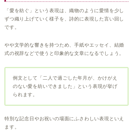
「愛を紡ぐ」という表現は、織物のように愛情を少し
ずつ織り上げていく様子を、詩的に表現した言い回し
です。
やや文学的な響きを持つため、手紙やエッセイ、結婚
式の祝辞などで使うと印象的な文章になるでしょう。
例文として「二人で過ごした年月が、かけがえ
のない愛を紡いできました」という表現が挙げ
られます。
特別な記念日やお祝いの場面にふさわしい表現といえ
ます。