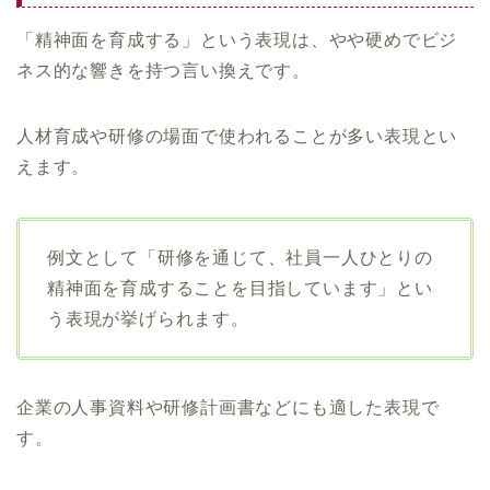
「精神面を育成する」という表現は、やや硬めでビジ
ネス的な響きを持つ言い換えです。
人材育成や研修の場面で使われることが多い表現とい
えます。
例文として「研修を通じて、社員一人ひとりの
精神面を育成することを目指しています」とい
う表現が挙げられます。
企業の人事資料や研修計画書などにも適した表現で
す。