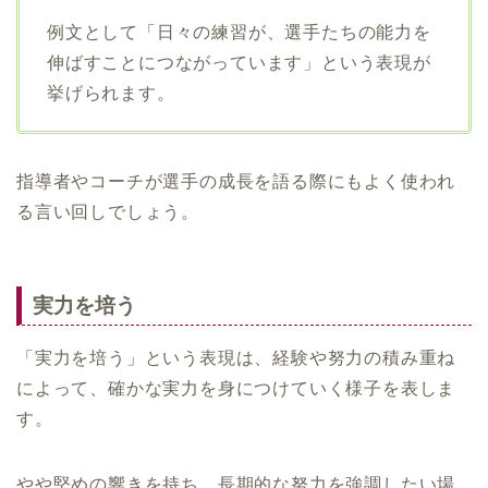
例文として「日々の練習が、選手たちの能力を
伸ばすことにつながっています」という表現が
挙げられます。
指導者やコーチが選手の成長を語る際にもよく使われ
る言い回しでしょう。
実力を培う
「実力を培う」という表現は、経験や努力の積み重ね
によって、確かな実力を身につけていく様子を表しま
す。
やや堅めの響きを持ち、長期的な努力を強調したい場