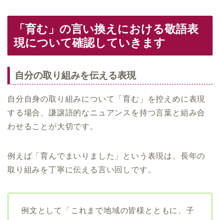
「育む」の言い換えにおける敬語表
現について確認していきます
自分の取り組みを伝える表現
自分自身の取り組みについて「育む」を控えめに表現
する場合、謙譲語的なニュアンスを持つ言葉と組み合
わせることが大切です。
例えば「育んでまいりました」という表現は、長年の
取り組みを丁寧に伝える言い回しです。
例文として「これまで地域の皆様とともに、子