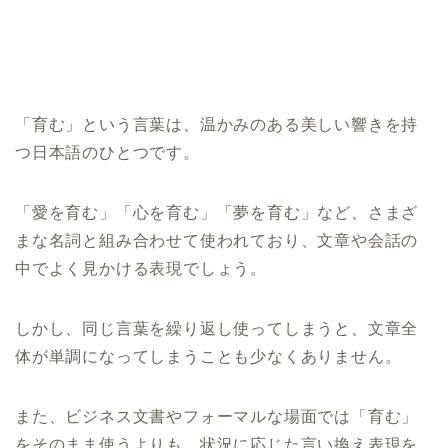
「育む」という言葉は、温かみのある美しい響きを持
つ日本語のひとつです。
「愛を育む」「心を育む」「夢を育む」など、さまざ
まな名詞と組み合わせて使われており、文章や会話の
中でよく見かける表現でしょう。
しかし、同じ言葉を繰り返し使ってしまうと、文章全
体が単調になってしまうことも少なくありません。
また、ビジネス文書やフォーマルな場面では「育む」
をそのまま使うよりも、状況に応じた言い換え表現を