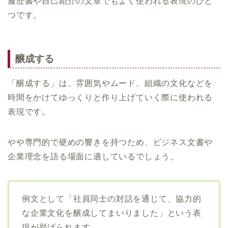
履歴書や自己紹介の文章でもよく使われる表現のひと
つです。
醸成する
「醸成する」は、雰囲気やムード、組織の文化などを
時間をかけてゆっくりと作り上げていく際に使われる
表現です。
やや専門的で硬めの響きを持つため、ビジネス文書や
企業理念を語る場面に適しているでしょう。
例文として「社員同士の対話を通じて、協力的
な企業文化を醸成してまいりました」という表
現が挙げられます。