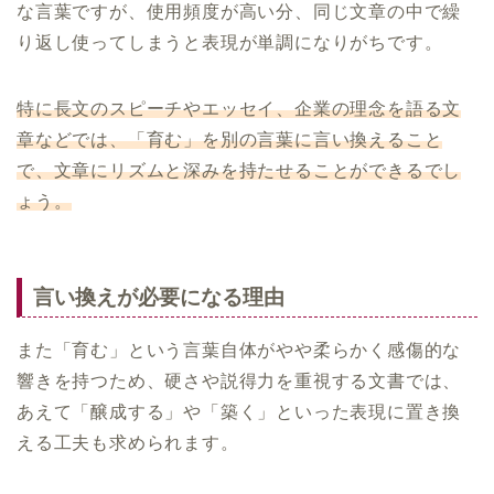
な言葉ですが、使用頻度が高い分、同じ文章の中で繰
り返し使ってしまうと表現が単調になりがちです。
特に長文のスピーチやエッセイ、企業の理念を語る文
章などでは、「育む」を別の言葉に言い換えること
で、文章にリズムと深みを持たせることができるでし
ょう。
言い換えが必要になる理由
また「育む」という言葉自体がやや柔らかく感傷的な
響きを持つため、硬さや説得力を重視する文書では、
あえて「醸成する」や「築く」といった表現に置き換
える工夫も求められます。