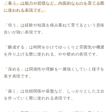
「養う」は能力や習慣など、内面的なものを育てる際
に使われる表現です。
「培う」は経験や知識を積み重ねて育てるという意味
合いが強い表現です。
「醸成する」は時間をかけてゆっくりと雰囲気や機運
を作り上げる際に使われる、やや硬めの表現です。
「深める」は関係性や理解を一層強くしていく様子を
表す表現です。
「築く」は信頼関係や基盤など、しっかりとした土台
を作っていく際に使われる表現です。