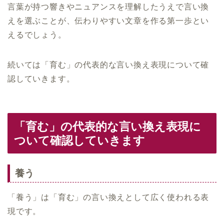
言葉が持つ響きやニュアンスを理解したうえで言い換
えを選ぶことが、伝わりやすい文章を作る第一歩とい
えるでしょう。
続いては「育む」の代表的な言い換え表現について確
認していきます。
「育む」の代表的な言い換え表現に
ついて確認していきます
養う
「養う」は「育む」の言い換えとして広く使われる表
現です。