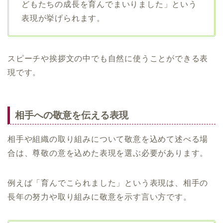
どもたちの成長を育んでまいりました」という
表現が挙げられます。
スピーチや挨拶文の中でも自然に使うことができる表
現です。
相手への敬意を伝える表現
相手や組織の取り組みについて敬意を込めて述べる場
合は、尊敬の意を込めた表現を選ぶ必要があります。
例えば「育んでこられました」という表現は、相手の
長年の努力や取り組みに敬意を示す言い方です。