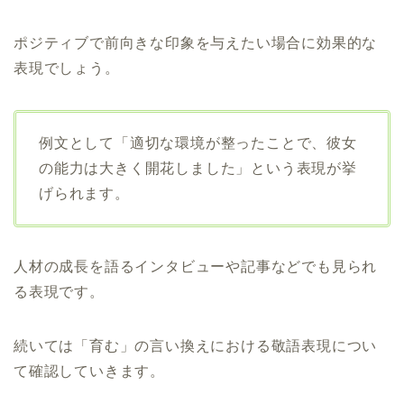
ポジティブで前向きな印象を与えたい場合に効果的な
表現でしょう。
例文として「適切な環境が整ったことで、彼女
の能力は大きく開花しました」という表現が挙
げられます。
人材の成長を語るインタビューや記事などでも見られ
る表現です。
続いては「育む」の言い換えにおける敬語表現につい
て確認していきます。