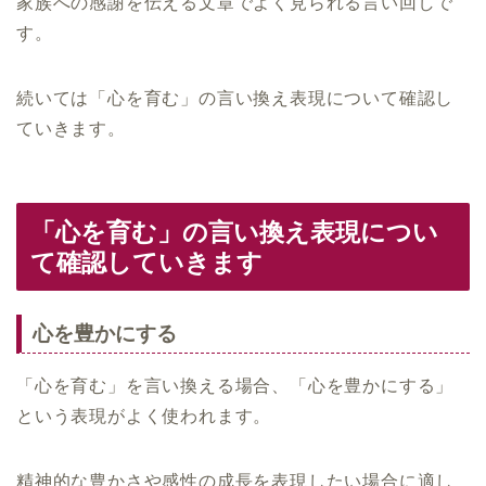
家族への感謝を伝える文章でよく見られる言い回しで
す。
続いては「心を育む」の言い換え表現について確認し
ていきます。
「心を育む」の言い換え表現につい
て確認していきます
心を豊かにする
「心を育む」を言い換える場合、「心を豊かにする」
という表現がよく使われます。
精神的な豊かさや感性の成長を表現したい場合に適し