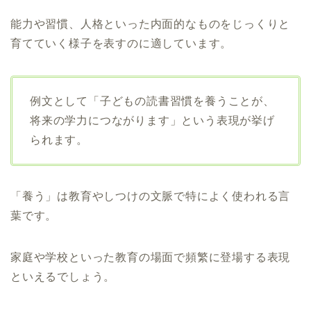
能力や習慣、人格といった内面的なものをじっくりと
育てていく様子を表すのに適しています。
例文として「子どもの読書習慣を養うことが、
将来の学力につながります」という表現が挙げ
られます。
「養う」は教育やしつけの文脈で特によく使われる言
葉です。
家庭や学校といった教育の場面で頻繁に登場する表現
といえるでしょう。