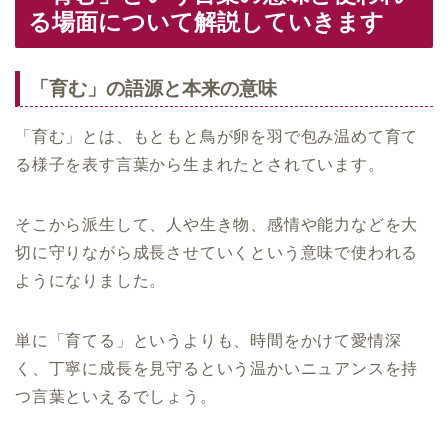
る場面について解説していきます
「育む」の語源と本来の意味
「育む」とは、もともと鳥が卵を羽で包み温めて育て
る様子を表す言葉から生まれたとされています。
そこから派生して、人や生き物、感情や能力などを大
切に守りながら成長させていくという意味で使われる
ようになりました。
単に「育てる」というよりも、時間をかけて愛情深
く、丁寧に成長を見守るという温かいニュアンスを持
つ言葉といえるでしょう。