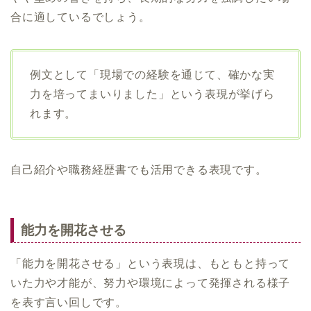
合に適しているでしょう。
例文として「現場での経験を通じて、確かな実
力を培ってまいりました」という表現が挙げら
れます。
自己紹介や職務経歴書でも活用できる表現です。
能力を開花させる
「能力を開花させる」という表現は、もともと持って
いた力や才能が、努力や環境によって発揮される様子
を表す言い回しです。