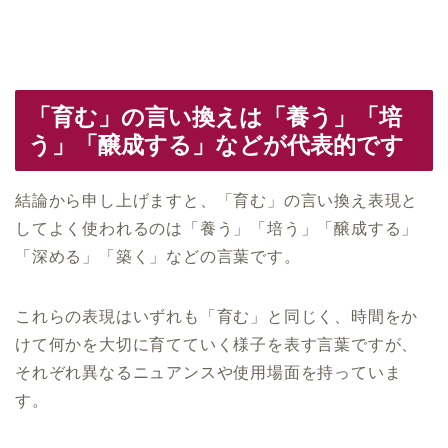
「育む」の言い換えは「養う」「培
う」「醸成する」などが代表的です
結論から申し上げますと、「育む」の言い換え表現と
してよく使われるのは「養う」「培う」「醸成する」
「深める」「築く」などの言葉です。
これらの表現はいずれも「育む」と同じく、時間をか
けて何かを大切に育てていく様子を表す言葉ですが、
それぞれ異なるニュアンスや使用場面を持っていま
す。