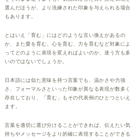
選んだほうが、より洗練された印象を与えられる場合
もあります。
とはいえ「育む」にはどのような言い換えがあるの
か、また愛を育む、心を育む、力を育むなど対象によ
ってどのように表現を変えればよいのか、迷う方も多
いのではないでしょうか。
日本語には似た意味を持つ言葉でも、温かさや力強
さ、フォーマルさといった印象が異なる表現が数多く
存在しており、「育む」もその代表例のひとつといえ
ます。
言葉を適切に選び分けることができれば、伝えたい気
持ちやメッセージをより的確に表現することができる