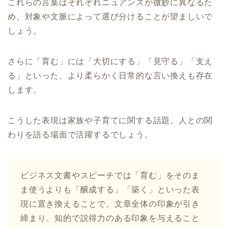
これらの言葉はそれぞれニュアンスが微妙に異なるた
め、対象や文脈によって選び分けることが望ましいで
しょう。
さらに「育む」には「大切にする」「見守る」「支え
る」といった、より柔らかく日常的な言い換えも存在
します。
こうした表現は家族や子育てに関する話題、人との関
わりを語る場面で活躍するでしょう。
ビジネス文書やスピーチでは「育む」をそのま
ま使うよりも「醸成する」「築く」といった表
現に置き換えることで、文章全体の印象が引き
締まり、知的で説得力のある印象を与えること