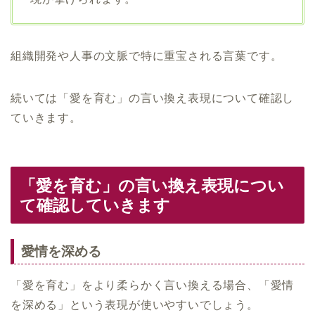
組織開発や人事の文脈で特に重宝される言葉です。
続いては「愛を育む」の言い換え表現について確認し
ていきます。
「愛を育む」の言い換え表現につい
て確認していきます
愛情を深める
「愛を育む」をより柔らかく言い換える場合、「愛情
を深める」という表現が使いやすいでしょう。