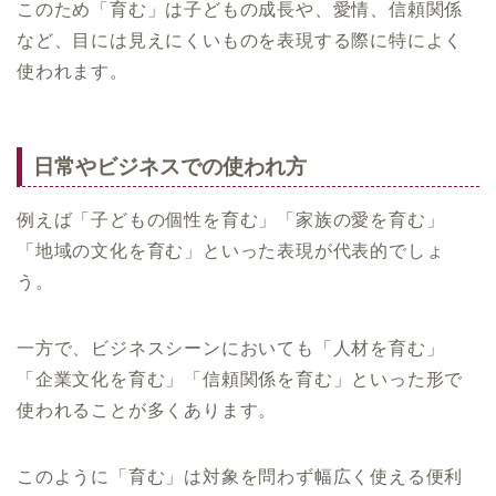
このため「育む」は子どもの成長や、愛情、信頼関係
など、目には見えにくいものを表現する際に特によく
使われます。
日常やビジネスでの使われ方
例えば「子どもの個性を育む」「家族の愛を育む」
「地域の文化を育む」といった表現が代表的でしょ
う。
一方で、ビジネスシーンにおいても「人材を育む」
「企業文化を育む」「信頼関係を育む」といった形で
使われることが多くあります。
このように「育む」は対象を問わず幅広く使える便利