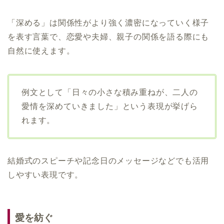
「深める」は関係性がより強く濃密になっていく様子
を表す言葉で、恋愛や夫婦、親子の関係を語る際にも
自然に使えます。
例文として「日々の小さな積み重ねが、二人の
愛情を深めていきました」という表現が挙げら
れます。
結婚式のスピーチや記念日のメッセージなどでも活用
しやすい表現です。
愛を紡ぐ