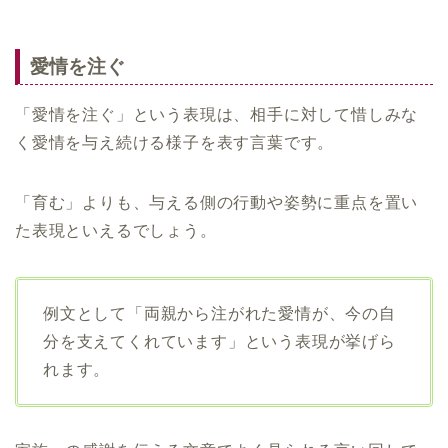
愛情を注ぐ
「愛情を注ぐ」という表現は、相手に対して惜しみな
く愛情を与え続ける様子を表す言葉です。
「育む」よりも、与える側の行動や姿勢に重点を置い
た表現といえるでしょう。
例文として「両親から注がれた愛情が、今の自
分を支えてくれています」という表現が挙げら
れます。