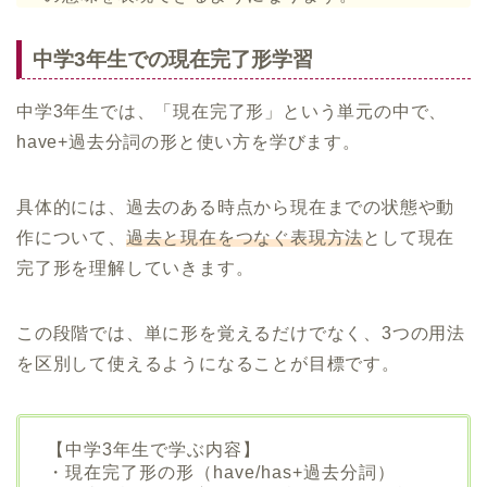
中学3年生での現在完了形学習
中学3年生では、「現在完了形」という単元の中で、
have+過去分詞の形と使い方を学びます。
具体的には、過去のある時点から現在までの状態や動
作について、
過去と現在をつなぐ表現方法
として現在
完了形を理解していきます。
この段階では、単に形を覚えるだけでなく、3つの用法
を区別して使えるようになることが目標です。
【中学3年生で学ぶ内容】
・現在完了形の形（have/has+過去分詞）