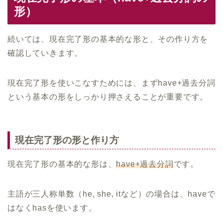
形）
続いては、現在完了形の基本的な形と、その作り方を
確認していきます。
現在完了形を使いこなすためには、まずhave+過去分詞
という基本の形をしっかり押さえることが重要です。
現在完了形の形と作り方
現在完了形の基本的な形は、
have+過去分詞
です。
主語が三人称単数（he, she, itなど）の場合は、haveで
はなくhasを使います。