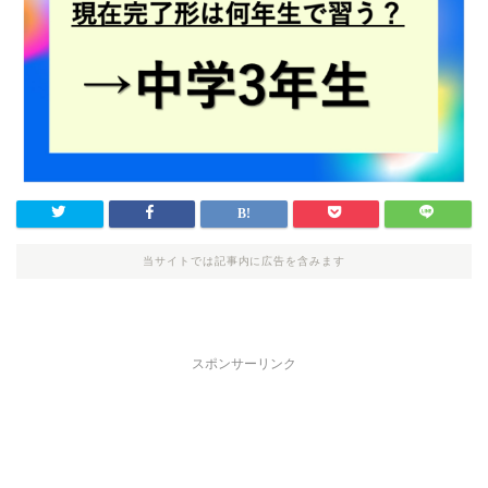
当サイトでは記事内に広告を含みます
スポンサーリンク