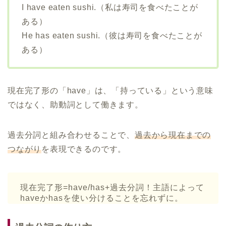
I have eaten sushi.（私は寿司を食べたことが
ある）
He has eaten sushi.（彼は寿司を食べたことが
ある）
現在完了形の「have」は、「持っている」という意味
ではなく、助動詞として働きます。
過去分詞と組み合わせることで、
過去から現在までの
つながり
を表現できるのです。
現在完了形=have/has+過去分詞！主語によって
haveかhasを使い分けることを忘れずに。