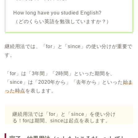
How long have you studied English?
（どのくらい英語を勉強していますか？）
継続用法では、「for」と「since」の使い分けが重要で
す。
「for」は「3年間」「2時間」といった期間を、
「since」は「2020年から」「去年から」といった
始ま
った時点
を表します。
継続用法では「for」と「since」を使い分け
る！forは期間、sinceは起点を表します。