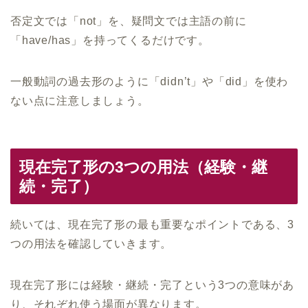
否定文では「not」を、疑問文では主語の前に
「have/has」を持ってくるだけです。
一般動詞の過去形のように「didn’t」や「did」を使わ
ない点に注意しましょう。
現在完了形の3つの用法（経験・継
続・完了）
続いては、現在完了形の最も重要なポイントである、3
つの用法を確認していきます。
現在完了形には経験・継続・完了という3つの意味があ
り、それぞれ使う場面が異なります。