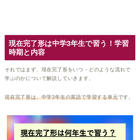
現在完了形は中学3年生で習う！学習
時期と内容
それではまず、現在完了形をいつ・どのような流れで
学ぶのかについて解説していきます。
現在完了形は、中学3年生の英語で学習する単元
です。