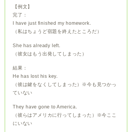
【例文】
完了：
I have just finished my homework.
（私はちょうど宿題を終えたところだ）
She has already left.
（彼女はもう出発してしまった）
結果：
He has lost his key.
（彼は鍵をなくしてしまった）※今も見つかっ
ていない
They have gone to America.
（彼らはアメリカに行ってしまった）※今ここ
にいない