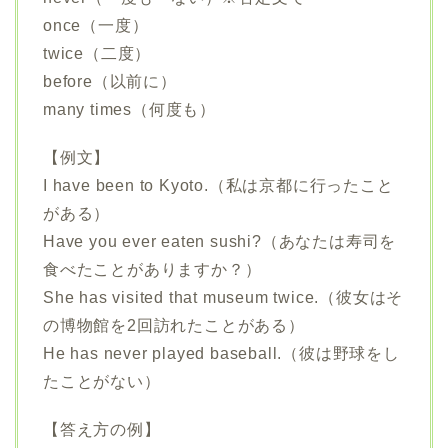
once（一度）
twice（二度）
before（以前に）
many times（何度も）
【例文】
I have been to Kyoto.（私は京都に行ったこと
がある）
Have you ever eaten sushi?（あなたは寿司を
食べたことがありますか？）
She has visited that museum twice.（彼女はそ
の博物館を2回訪れたことがある）
He has never played baseball.（彼は野球をし
たことがない）
【答え方の例】