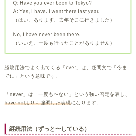
Q: Have you ever been to Tokyo?
A: Yes, I have. I went there last year.
（はい、あります。去年そこに行きました）
No, I have never been there.
（いいえ、一度も行ったことがありません）
経験用法でよく出てくる「ever」は、疑問文で「今ま
でに」という意味です。
「never」は「一度も〜ない」という強い否定を表し、
have notよりも強調した表現
になります。
継続用法（ずっと〜している）