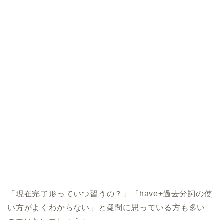
「現在完了形っていつ習うの？」「have+過去分詞の使
い方がよくわからない」と疑問に思っている方も多い