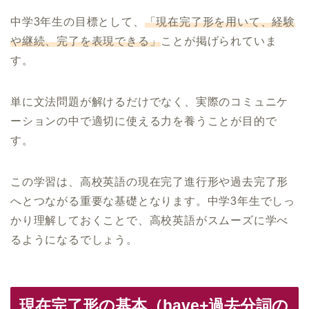
中学3年生の目標として、
「現在完了形を用いて、経験
や継続、完了を表現できる」
ことが掲げられていま
す。
単に文法問題が解けるだけでなく、実際のコミュニケ
ーションの中で適切に使える力を養うことが目的で
す。
この学習は、高校英語の現在完了進行形や過去完了形
へとつながる重要な基礎となります。中学3年生でしっ
かり理解しておくことで、高校英語がスムーズに学べ
るようになるでしょう。
現在完了形の基本（have+過去分詞の