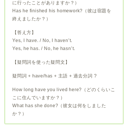
に行ったことがありますか？）
Has he finished his homework?（彼は宿題を
終えましたか？）
【答え方】
Yes, I have. / No, I haven’t.
Yes, he has. / No, he hasn’t.
【疑問詞を使った疑問文】
疑問詞 + have/has + 主語 + 過去分詞 ?
How long have you lived here?（どのくらいこ
こに住んでいますか？）
What has she done?（彼女は何をしました
か？）