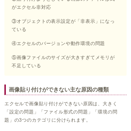
がエクセル非対応
③オブジェクトの表示設定が「非表示」になっ
ている
④エクセルのバージョンや動作環境の問題
⑤画像ファイルのサイズが大きすぎてメモリが
不足している
画像貼り付けができない主な原因の種類
エクセルで画像貼り付けができない原因は、大きく
「設定の問題」「ファイル形式の問題」「環境の問
題」の3つのカテゴリに分けられます。