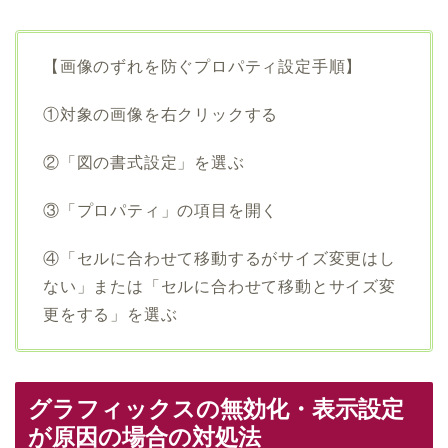
【画像のずれを防ぐプロパティ設定手順】
①対象の画像を右クリックする
②「図の書式設定」を選ぶ
③「プロパティ」の項目を開く
④「セルに合わせて移動するがサイズ変更はし
ない」または「セルに合わせて移動とサイズ変
更をする」を選ぶ
グラフィックスの無効化・表示設定
が原因の場合の対処法