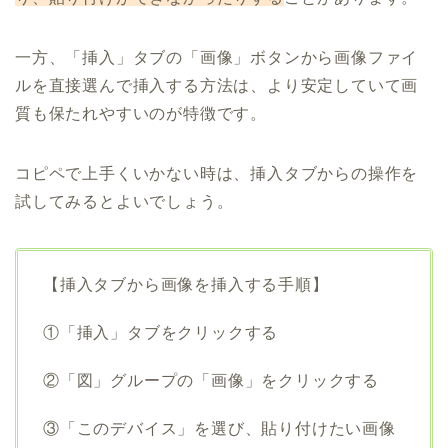
一方、「挿入」タブの「画像」ボタンから画像ファイ
ルを直接選んで挿入する方法は、より安定していて画
質も保たれやすいのが特徴です。
コピペで上手くいかない時は、挿入タブからの操作を
試してみるとよいでしょう。
【挿入タブから画像を挿入する手順】
①「挿入」タブをクリックする
②「図」グループの「画像」をクリックする
③「このデバイス」を選び、貼り付けたい画像