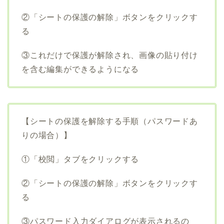
②「シートの保護の解除」ボタンをクリックす
る
③これだけで保護が解除され、画像の貼り付け
を含む編集ができるようになる
【シートの保護を解除する手順（パスワードあ
りの場合）】
①「校閲」タブをクリックする
②「シートの保護の解除」ボタンをクリックす
る
③パスワード入力ダイアログが表示されるの