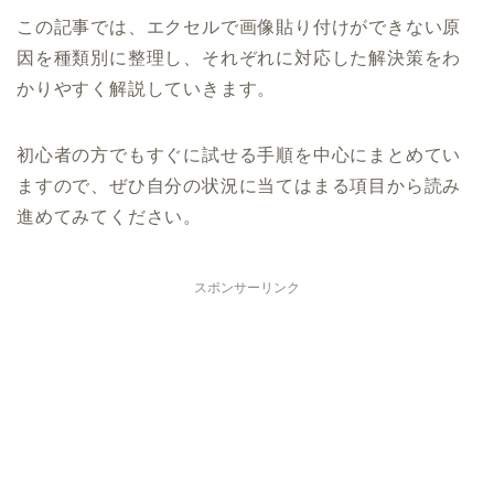
この記事では、エクセルで画像貼り付けができない原
因を種類別に整理し、それぞれに対応した解決策をわ
かりやすく解説していきます。
初心者の方でもすぐに試せる手順を中心にまとめてい
ますので、ぜひ自分の状況に当てはまる項目から読み
進めてみてください。
スポンサーリンク