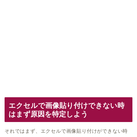
エクセルで画像貼り付けできない時
はまず原因を特定しよう
それではまず、エクセルで画像貼り付けができない時