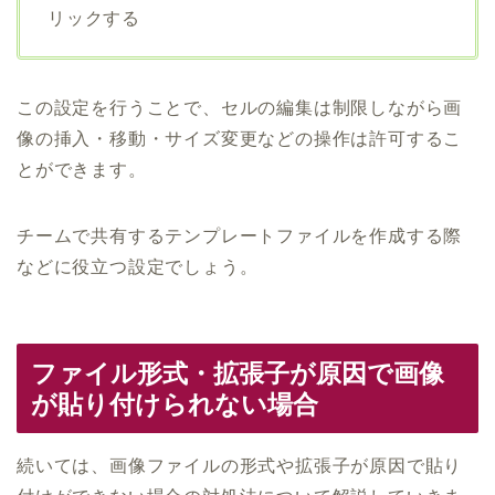
リックする
この設定を行うことで、セルの編集は制限しながら画
像の挿入・移動・サイズ変更などの操作は許可するこ
とができます。
チームで共有するテンプレートファイルを作成する際
などに役立つ設定でしょう。
ファイル形式・拡張子が原因で画像
が貼り付けられない場合
続いては、画像ファイルの形式や拡張子が原因で貼り