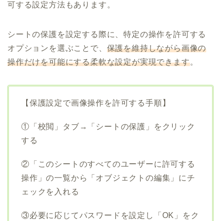
可する設定方法もあります。
シートの保護を設定する際に、特定の操作を許可する
オプションを選ぶことで、
保護を維持しながら画像の
操作だけを可能にする柔軟な設定が実現できます
。
【保護設定で画像操作を許可する手順】
①「校閲」タブ→「シートの保護」をクリック
する
②「このシートのすべてのユーザーに許可する
操作」の一覧から「オブジェクトの編集」にチ
ェックを入れる
③必要に応じてパスワードを設定し「OK」をク