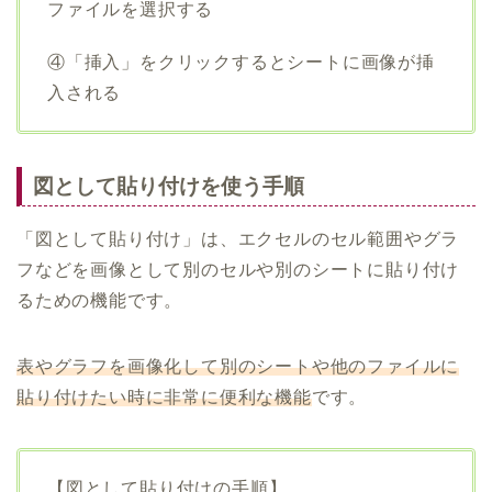
ファイルを選択する
④「挿入」をクリックするとシートに画像が挿
入される
図として貼り付けを使う手順
「図として貼り付け」は、エクセルのセル範囲やグラ
フなどを画像として別のセルや別のシートに貼り付け
るための機能です。
表やグラフを画像化して別のシートや他のファイルに
貼り付けたい時に非常に便利な機能
です。
【図として貼り付けの手順】