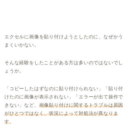
エクセルに画像を貼り付けようとしたのに、なぜかう
まくいかない。
そんな経験をしたことがある方は多いのではないでし
ょうか。
「コピーしたはずなのに貼り付けられない」「貼り付
けたのに画像が表示されない」「エラーが出て操作で
きない」など、
画像貼り付けに関するトラブルは原因
がひとつではなく、状況によって対処法が異なりま
す
。