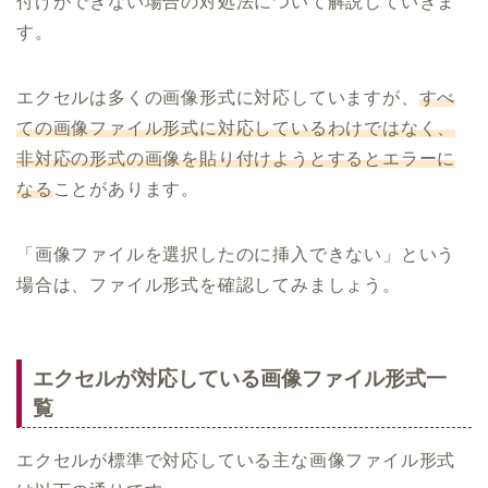
付けができない場合の対処法について解説していきま
す。
エクセルは多くの画像形式に対応していますが、
すべ
ての画像ファイル形式に対応しているわけではなく、
非対応の形式の画像を貼り付けようとするとエラーに
なる
ことがあります。
「画像ファイルを選択したのに挿入できない」という
場合は、ファイル形式を確認してみましょう。
エクセルが対応している画像ファイル形式一
覧
エクセルが標準で対応している主な画像ファイル形式