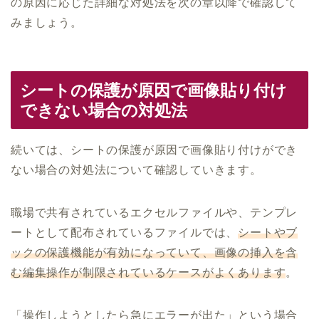
の原因に応じた詳細な対処法を次の章以降で確認して
みましょう。
シートの保護が原因で画像貼り付け
できない場合の対処法
続いては、シートの保護が原因で画像貼り付けができ
ない場合の対処法について確認していきます。
職場で共有されているエクセルファイルや、テンプレ
ートとして配布されているファイルでは、
シートやブ
ックの保護機能が有効になっていて、画像の挿入を含
む編集操作が制限されているケースがよくあります
。
「操作しようとしたら急にエラーが出た」という場合