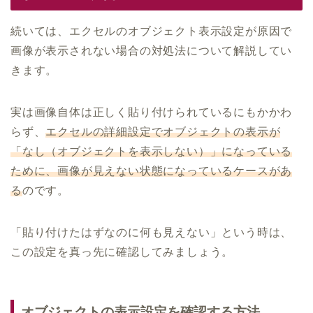
続いては、エクセルのオブジェクト表示設定が原因で
画像が表示されない場合の対処法について解説してい
きます。
実は画像自体は正しく貼り付けられているにもかかわ
らず、
エクセルの詳細設定でオブジェクトの表示が
「なし（オブジェクトを表示しない）」になっている
ために、画像が見えない状態になっているケースがあ
る
のです。
「貼り付けたはずなのに何も見えない」という時は、
この設定を真っ先に確認してみましょう。
オブジェクトの表示設定を確認する方法