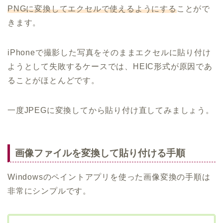
PNGに変換してエクセルで使えるようにする
ことがで
きます。
iPhoneで撮影した写真をそのままエクセルに貼り付け
ようとして失敗するケースでは、HEIC形式が原因であ
ることがほとんどです。
一度JPEGに変換してから貼り付け直してみましょう。
画像ファイルを変換して貼り付ける手順
Windowsのペイントアプリを使った画像変換の手順は
非常にシンプルです。