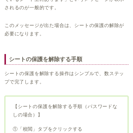
されるのが一般的です。
このメッセージが出た場合は、シートの保護の解除が
必要になります。
シートの保護を解除する手順
シートの保護を解除する操作はシンプルで、数ステッ
プで完了します。
【シートの保護を解除する手順（パスワードな
しの場合）】
①「校閲」タブをクリックする