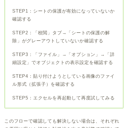
STEP1：シートの保護が有効になっていないか
確認する
STEP2：「校閲」タブ→「シートの保護の解
除」がグレーアウトしていないか確認する
STEP3：「ファイル」→「オプション」→「詳
細設定」でオブジェクトの表示設定を確認する
STEP4：貼り付けようとしている画像のファイ
ル形式（拡張子）を確認する
STEP5：エクセルを再起動して再度試してみる
このフローで確認しても解決しない場合は、それぞれ