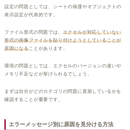
設定の問題としては、シートの保護やオブジェクトの
表示設定が代表的です。
ファイル形式の問題では、
エクセルが対応していない
形式の画像ファイルを貼り付けようとしていることが
原因になる
ことがあります。
環境の問題としては、エクセルのバージョンの違いや
メモリ不足などが挙げられるでしょう。
まずは自分がどのカテゴリの問題に直面しているかを
確認することが重要です。
エラーメッセージ別に原因を見分ける方法