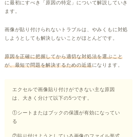
に最初にすべき「原因の特定」について解説していき
ます。
画像が貼り付けられないトラブルは、やみくもに対処
しようとしても解決しないことがほとんどです。
原因を正確に把握してから適切な対処法を選ぶこと
が、最短で問題を解決するための近道
になります。
エクセルで画像貼り付けができない主な原因
は、大きく分けて以下の5つです。
①シートまたはブックの保護が有効になってい
る
②貼り付けようとしている画像のファイル形式