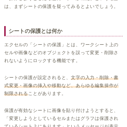
は、まずシートの保護を疑ってみるとよいでしょう。
シートの保護とは何か
エクセルの「シートの保護」とは、ワークシート上の
セルや画像などのオブジェクトを誤って変更・削除さ
れないようにロックする機能です。
シートの保護が設定されると、
文字の入力・削除・書
式変更・画像の挿入や移動など、あらゆる編集操作が
制限される
ことがあります。
保護が有効なシートに画像を貼り付けようとすると、
「変更しようとしているセルまたはグラフは保護され
ているシート上にあります」というメッセージが表示