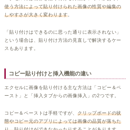
使う方法によって貼り付けられた画像の性質や編集の
しやすさが大きく変わります
。
「貼り付けはできるのに思った通りに表示されない」
という場合は、貼り付け方法の見直しで解決するケー
スもあります。
コピー貼り付けと挿入機能の違い
エクセルに画像を貼り付ける主な方法は「コピー＆ペ
ースト」と「挿入タブからの画像挿入」の2つです。
コピー＆ペーストは手軽ですが、
クリップボードの状
態やコピー元のアプリによっては画像の品質が落ちた
り、貼り付けができなかったりする
ことがあります。