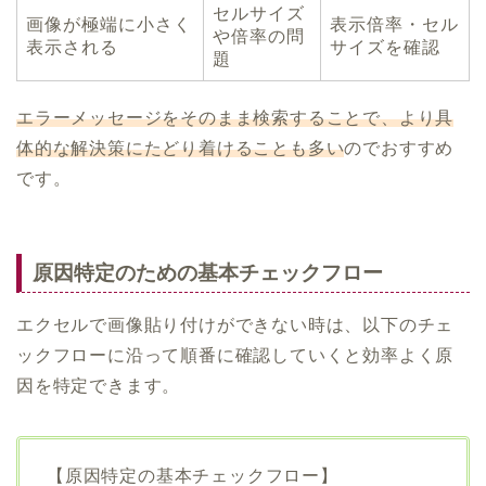
セルサイズ
画像が極端に小さく
表示倍率・セル
や倍率の問
表示される
サイズを確認
題
エラーメッセージをそのまま検索することで、より具
体的な解決策にたどり着けることも多い
のでおすすめ
です。
原因特定のための基本チェックフロー
エクセルで画像貼り付けができない時は、以下のチェ
ックフローに沿って順番に確認していくと効率よく原
因を特定できます。
【原因特定の基本チェックフロー】