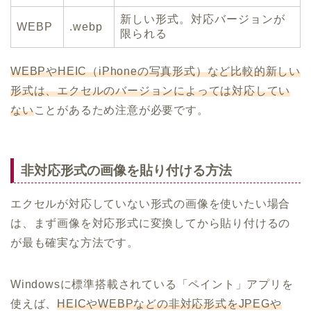
新しい形式。対応バージョンが
WEBP
.webp
限られる
WEBPやHEIC（iPhoneの写真形式）など比較的新しい
形式は、エクセルのバージョンによっては対応してい
ない
ことがあるため注意が必要です。
非対応形式の画像を貼り付ける方法
エクセルが対応していない形式の画像を使いたい場合
は、まず画像を対応形式に変換してから貼り付けるの
が最も確実な方法です。
Windowsに標準搭載されている「ペイント」アプリを
使えば、
HEICやWEBPなどの非対応形式をJPEGや