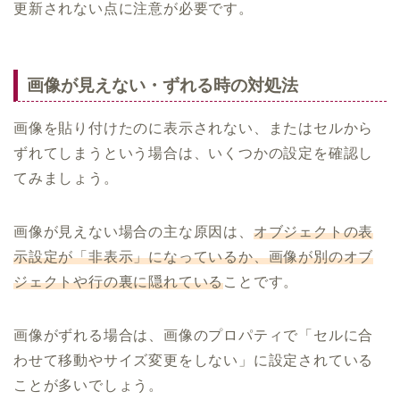
更新されない点に注意が必要です。
画像が見えない・ずれる時の対処法
画像を貼り付けたのに表示されない、またはセルから
ずれてしまうという場合は、いくつかの設定を確認し
てみましょう。
画像が見えない場合の主な原因は、
オブジェクトの表
示設定が「非表示」になっているか、画像が別のオブ
ジェクトや行の裏に隠れている
ことです。
画像がずれる場合は、画像のプロパティで「セルに合
わせて移動やサイズ変更をしない」に設定されている
ことが多いでしょう。