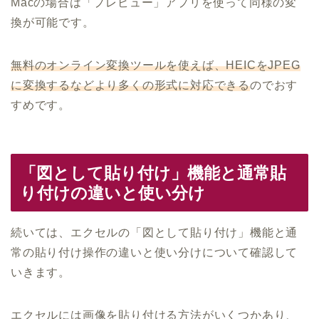
Macの場合は「プレビュー」アプリを使って同様の変
換が可能です。
無料のオンライン変換ツールを使えば、HEICをJPEG
に変換するなどより多くの形式に対応できる
のでおす
すめです。
「図として貼り付け」機能と通常貼
り付けの違いと使い分け
続いては、エクセルの「図として貼り付け」機能と通
常の貼り付け操作の違いと使い分けについて確認して
いきます。
エクセルには画像を貼り付ける方法がいくつかあり、