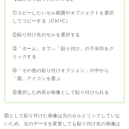
①コピーしたいセル範囲やオブジェクトを選択
してコピーする（Ctrl+C）
②貼り付け先のセルを選択する
③「ホーム」タブ→「貼り付け」の下矢印をク
リックする
④「その他の貼り付けオプション」の中から
「図」アイコンを選ぶ
⑤選択した内容が画像として貼り付けられる
図として貼り付けた画像は元のセルとリンクしていな
いため、元のデータを変更しても貼り付け先の画像は