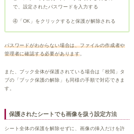
で、設定されたパスワードを入力する
④「OK」をクリックすると保護が解除される
パスワードがわからない場合は、ファイルの作成者や
管理者に確認する必要があります
。
また、ブック全体が保護されている場合は「校閲」タ
ブの「ブック保護の解除」も同様の手順で対応できま
す。
保護されたシートでも画像を扱う設定方法
シート全体の保護を解除せずに、画像の挿入だけを許