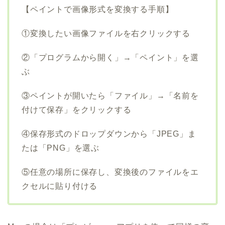
【ペイントで画像形式を変換する手順】
①変換したい画像ファイルを右クリックする
②「プログラムから開く」→「ペイント」を選
ぶ
③ペイントが開いたら「ファイル」→「名前を
付けて保存」をクリックする
④保存形式のドロップダウンから「JPEG」ま
たは「PNG」を選ぶ
⑤任意の場所に保存し、変換後のファイルをエ
クセルに貼り付ける