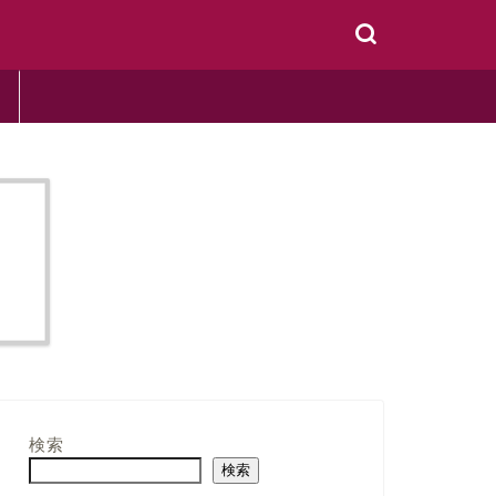
検索
検索