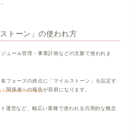
た。
ストーン」の使われ方
ケジュール管理・事業計画などの文脈で使われま
、各フェーズの終点に「マイルストーン」を設定す
見・関係者への報告
が容易になります。
ント運営など、幅広い業種で使われる汎用的な概念