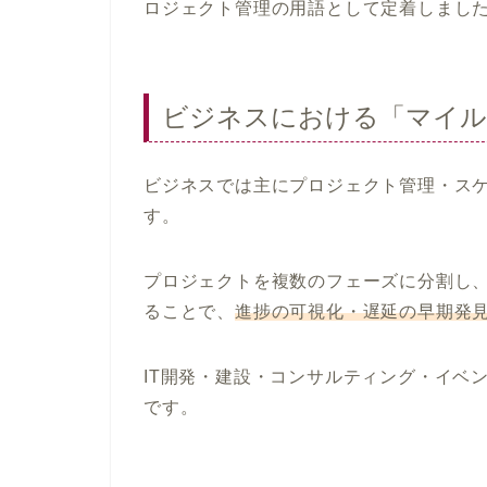
ロジェクト管理の用語として定着しまし
ビジネスにおける「マイル
ビジネスでは主にプロジェクト管理・ス
す。
プロジェクトを複数のフェーズに分割し
ることで、
進捗の可視化・遅延の早期発
IT開発・建設・コンサルティング・イベ
です。