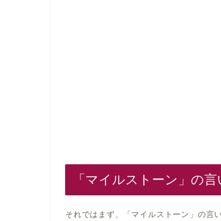
「マイルストーン」の言
それではまず、「マイルストーン」の言