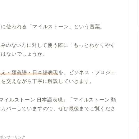
繁に使われる「マイルストーン」という言葉。
染みのない方に対して使う際に「もっとわかりやす
験はないでしょうか。
換え・類義語・日本語表現
を、ビジネス・プロジェ
文を交えながら丁寧に解説していきます。
マイルストーン 日本語表現」「マイルストーン 類
てカバーしていますので、ぜひ最後までご覧くださ
ポンサーリンク