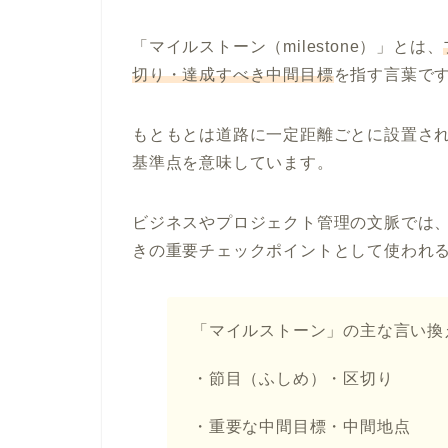
「マイルストーン（milestone）」とは、
切り・達成すべき中間目標
を指す言葉で
もともとは道路に一定距離ごとに設置さ
基準点を意味しています。
ビジネスやプロジェクト管理の文脈では
きの重要チェックポイントとして使われ
「マイルストーン」の主な言い換
・節目（ふしめ）・区切り
・重要な中間目標・中間地点