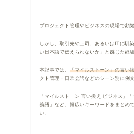
プロジェクト管理やビジネスの現場で頻
しかし、取引先や上司、あるいはITに馴
い日本語で伝えられないか」と感じた経
本記事では、
「マイルストーン」の言い
クト管理・日常会話などのシーン別に例
「マイルストーン 言い換え ビジネス」「
義語」など、幅広いキーワードをまとめ
い。
ス