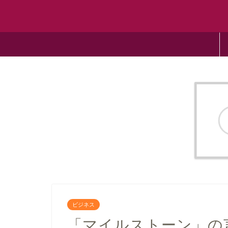
ビジネス
「マイルストーン」の