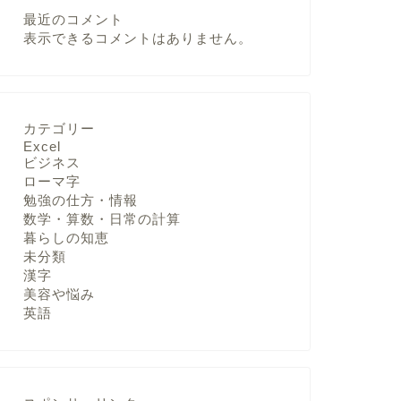
最近のコメント
表示できるコメントはありません。
カテゴリー
Excel
ビジネス
ローマ字
勉強の仕方・情報
数学・算数・日常の計算
暮らしの知恵
未分類
漢字
美容や悩み
英語