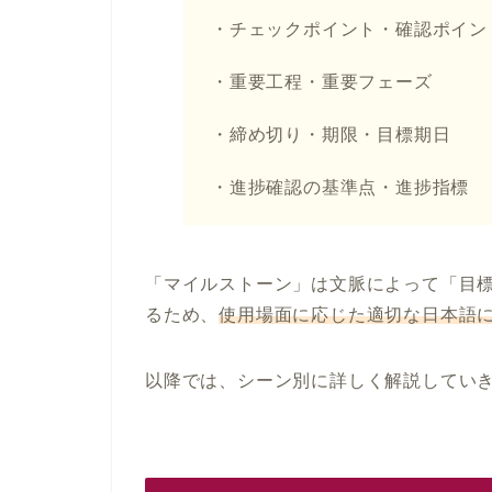
・チェックポイント・確認ポイン
・重要工程・重要フェーズ
・締め切り・期限・目標期日
・進捗確認の基準点・進捗指標
「マイルストーン」は文脈によって「目
るため、
使用場面に応じた適切な日本語
以降では、シーン別に詳しく解説してい