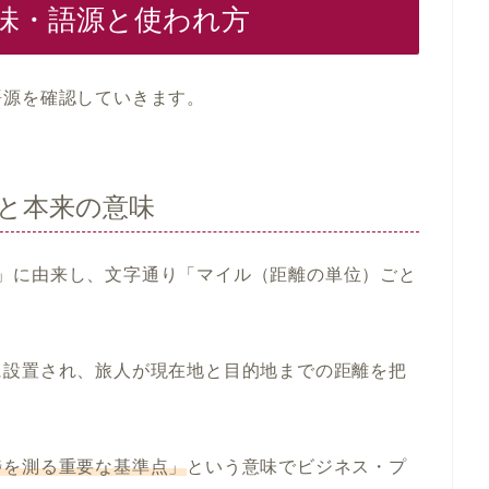
味・語源と使われ方
語源を確認していきます。
と本来の意味
one」に由来し、文字通り「マイル（距離の単位）ごと
に設置され、旅人が現在地と目的地までの距離を把
捗を測る重要な基準点」
という意味でビジネス・プ