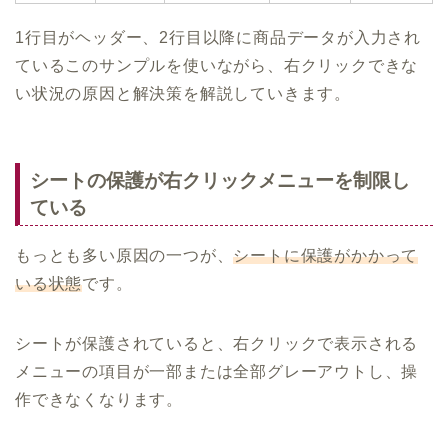
1行目がヘッダー、2行目以降に商品データが入力され
ているこのサンプルを使いながら、右クリックできな
い状況の原因と解決策を解説していきます。
シートの保護が右クリックメニューを制限し
ている
もっとも多い原因の一つが、
シートに保護がかかって
いる状態
です。
シートが保護されていると、右クリックで表示される
メニューの項目が一部または全部グレーアウトし、操
作できなくなります。