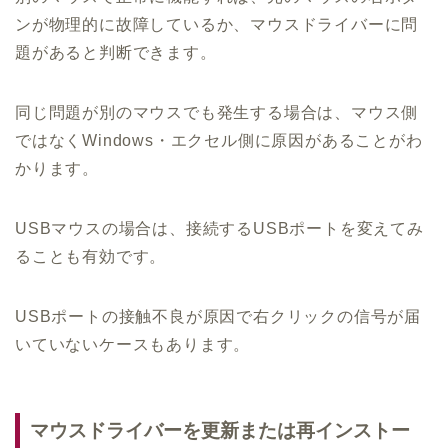
ンが物理的に故障しているか、マウスドライバーに問
題があると判断できます。
同じ問題が別のマウスでも発生する場合は、マウス側
ではなくWindows・エクセル側に原因があることがわ
かります。
USBマウスの場合は、接続するUSBポートを変えてみ
ることも有効です。
USBポートの接触不良が原因で右クリックの信号が届
いていないケースもあります。
マウスドライバーを更新または再インストー