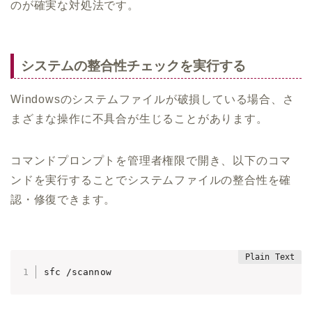
のが確実な対処法です。
システムの整合性チェックを実行する
Windowsのシステムファイルが破損している場合、さ
まざまな操作に不具合が生じることがあります。
コマンドプロンプトを管理者権限で開き、以下のコマ
ンドを実行することでシステムファイルの整合性を確
認・修復できます。
sfc /scannow