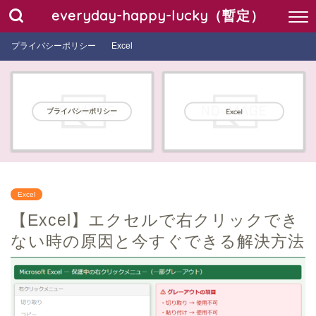
everyday-happy-lucky（暫定）
プライバシーポリシー
Excel
プライバシーポリシー
Excel
Excel
【Excel】エクセルで右クリックでき
ない時の原因と今すぐできる解決方法