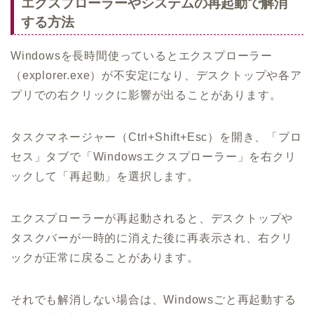
エクスプローラーやシステムの再起動で解消
する方法
Windowsを長時間使っているとエクスプローラー
（explorer.exe）が不安定になり、デスクトップや各ア
プリでの右クリックに影響が出ることがあります。
タスクマネージャー（Ctrl+Shift+Esc）を開き、「プロ
セス」タブで「Windowsエクスプローラー」を右クリ
ックして「再起動」を選択します。
エクスプローラーが再起動されると、デスクトップや
タスクバーが一時的に消えた後に再表示され、右クリ
ックが正常に戻ることがあります。
それでも解消しない場合は、Windowsごと再起動する