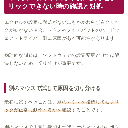
リックできない時の確認と対処
エクセルの設定に問題がないにもかかわらず右クリッ
クが効かない場合、マウスやタッチパッドのハードウ
ェア・ドライバー側に原因がある可能性があります。
物理的な問題は、ソフトウェアの設定変更だけでは解
決しないため、切り分けが重要です。
別のマウスで試して原因を切り分ける
最初に試すべきことは、
別のマウスを接続して右クリ
ックが正常に動作するかを確認
することです。
別のマウスで正常に機能すれば、元のマウスの右ボタ