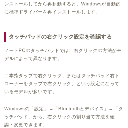
ンストールしてから再起動すると、Windowsが自動的
に標準ドライバーを再インストールします。
タッチパッドの右クリック設定を確認する
ノートPCのタッチパッドでは、右クリックの方法がモ
デルによって異なります。
二本指タップで右クリック、またはタッチパッド右下
コーナーをタップで右クリック、という設定になって
いるモデルが多いです。
Windowsの「設定」→「Bluetoothとデバイス」→「タ
ッチパッド」から、右クリックの割り当て方法を確
認・変更できます。