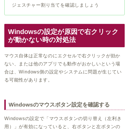
ジェスチャー割り当てを確認しましょう
Windowsの設定が原因で右クリック
が動かない時の対処法
マウス自体は正常なのにエクセルで右クリックが効か
ない、または他のアプリでも動作がおかしいという場
合は、Windows側の設定やシステムに問題が生じてい
る可能性があります。
Windowsのマウスボタン設定を確認する
Windowsの設定で「マウスボタンの切り替え（左利き
用）」が有効になっていると、右ボタンと左ボタンの