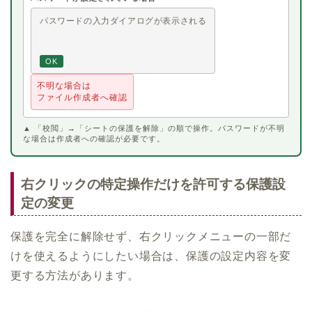
パスワードの入力ダイアログが表示される
OK
不明な場合は
ファイル作成者へ確認
▲ 「校閲」→「シートの保護を解除」の順で操作。パスワードが不明
な場合は作成者への確認が必要です。
右クリックの特定操作だけを許可する保護設
定の変更
保護を完全に解除せず、右クリックメニューの一部だ
けを使えるようにしたい場合は、保護の設定内容を変
更する方法があります。