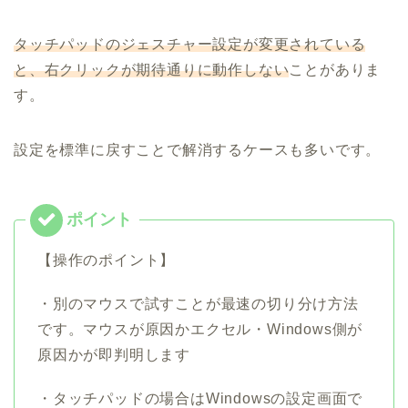
タッチパッドのジェスチャー設定が変更されている
と、右クリックが期待通りに動作しない
ことがありま
す。
設定を標準に戻すことで解消するケースも多いです。
【操作のポイント】
・別のマウスで試すことが最速の切り分け方法
です。マウスが原因かエクセル・Windows側が
原因かが即判明します
・タッチパッドの場合はWindowsの設定画面で