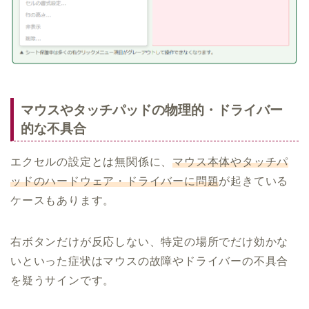
マウスやタッチパッドの物理的・ドライバー
的な不具合
エクセルの設定とは無関係に、
マウス本体やタッチパ
ッドのハードウェア・ドライバーに問題
が起きている
ケースもあります。
右ボタンだけが反応しない、特定の場所でだけ効かな
いといった症状はマウスの故障やドライバーの不具合
を疑うサインです。