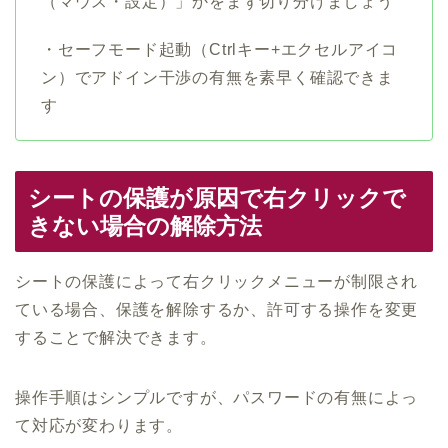
（マウス・設定）」かをまず切り分けましょう
・セーフモード起動（Ctrlキー+エクセルアイコ
ン）でアドイン干渉の有無を素早く確認できま
す
シートの保護が原因で右クリックで
きない場合の解除方法
シートの保護によって右クリックメニューが制限され
ている場合、保護を解除するか、許可する操作を変更
することで解決できます。
操作手順はシンプルですが、パスワードの有無によっ
て対応が変わります。