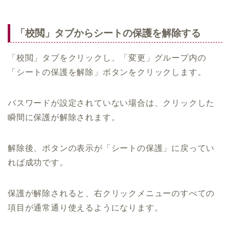
「校閲」タブからシートの保護を解除する
「校閲」タブをクリックし、「変更」グループ内の
「シートの保護を解除」ボタンをクリックします。
パスワードが設定されていない場合は、クリックした
瞬間に保護が解除されます。
解除後、ボタンの表示が「シートの保護」に戻ってい
れば成功です。
保護が解除されると、右クリックメニューのすべての
項目が通常通り使えるようになります。