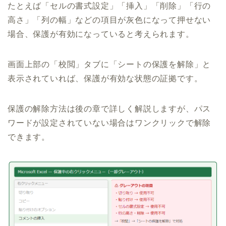
たとえば「セルの書式設定」「挿入」「削除」「行の
高さ」「列の幅」などの項目が灰色になって押せない
場合、保護が有効になっていると考えられます。
画面上部の「校閲」タブに「シートの保護を解除」と
表示されていれば、保護が有効な状態の証拠です。
保護の解除方法は後の章で詳しく解説しますが、パス
ワードが設定されていない場合はワンクリックで解除
できます。