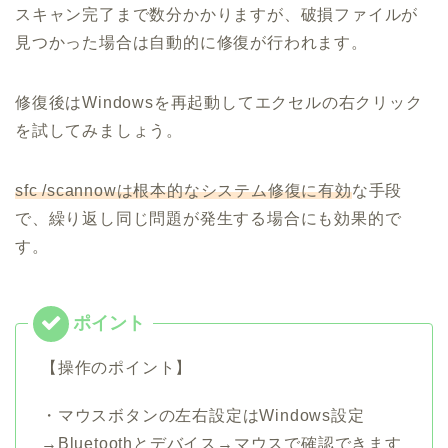
スキャン完了まで数分かかりますが、破損ファイルが
見つかった場合は自動的に修復が行われます。
修復後はWindowsを再起動してエクセルの右クリック
を試してみましょう。
sfc /scannowは根本的なシステム修復に有効
な手段
で、繰り返し同じ問題が発生する場合にも効果的で
す。
【操作のポイント】
・マウスボタンの左右設定はWindows設定
→Bluetoothとデバイス→マウスで確認できます