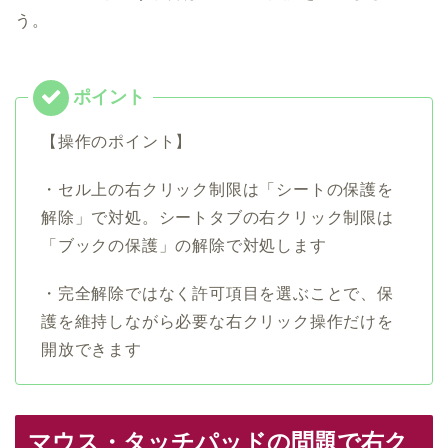
う。
【操作のポイント】
・セル上の右クリック制限は「シートの保護を
解除」で対処。シートタブの右クリック制限は
「ブックの保護」の解除で対処します
・完全解除ではなく許可項目を選ぶことで、保
護を維持しながら必要な右クリック操作だけを
開放できます
マウス・タッチパッドの問題で右ク