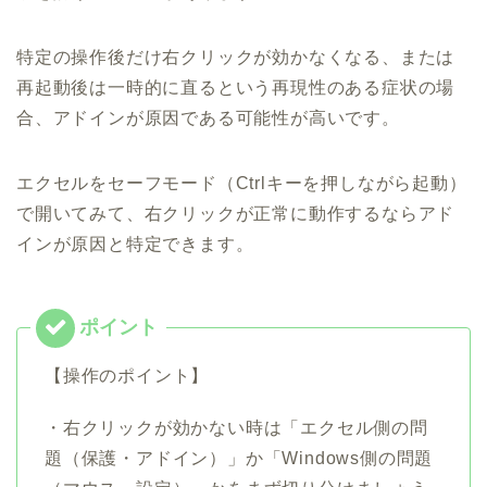
特定の操作後だけ右クリックが効かなくなる、または
再起動後は一時的に直るという再現性のある症状の場
合、アドインが原因である可能性が高いです。
エクセルをセーフモード（Ctrlキーを押しながら起動）
で開いてみて、右クリックが正常に動作するならアド
インが原因と特定できます。
【操作のポイント】
・右クリックが効かない時は「エクセル側の問
題（保護・アドイン）」か「Windows側の問題