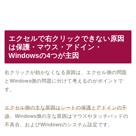
エクセルで右クリックできない原因
は保護・マウス・アドイン・
Windowsの4つが主因
右クリックが効かなくなる原因は、エクセル側の問題
とWindows側の問題に分けて考えるのがポイントで
す。
エクセル側の主な原因はシートの保護とアドインの干
渉
、Windows側の主な原因はマウスやタッチパッドの
不具合、およびWindowsのシステム設定です。