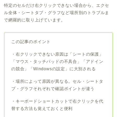
特定のセルだけ右クリックできない場合から、エクセ
ル全体・シートタブ・グラフなど場所別のトラブルま
で網羅的に取り上げています。
この記事のポイント
・右クリックできない原因は「シートの保護」
「マウス・タッチパッドの不具合」「アドイン
の競合」「Windowsの設定」に大別される
・場所によって原因が異なる。セル・シートタ
ブ・グラフそれぞれで確認ポイントが違う
・キーボードショートカットで右クリックを代
替する方法も覚えておくと便利