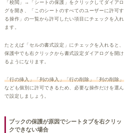
「校閲」→「シートの保護」をクリックしてダイアロ
グを開き、「このシートのすべてのユーザーに許可す
る操作」の一覧から許可したい項目にチェックを入れ
ます。
たとえば「セルの書式設定」にチェックを入れると、
保護中でも右クリックから書式設定ダイアログを開け
るようになります。
「行の挿入」「列の挿入」「行の削除」「列の削除」
なども個別に許可できるため、必要な操作だけを選ん
で設定しましょう。
ブックの保護が原因でシートタブを右クリッ
クできない場合