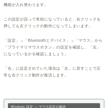
機能が入れ替わります。
この設定が誤って有効になっていると、右クリックを
押しても左クリックの動作になってしまいます。
「設定」→「Bluetoothとデバイス」→「マウス」から
「プライマリマウスボタン」の設定を確認し、「左」
になっているかを確認しましょう。
「右」に設定されていた場合は「左」に戻すことで正
常な右クリック動作が復活します。
Windows 設定 — マウス設定の確認