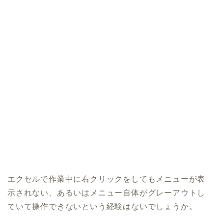
エクセルで作業中に右クリックをしてもメニューが表
示されない、あるいはメニュー自体がグレーアウトし
ていて操作できないという経験はないでしょうか。