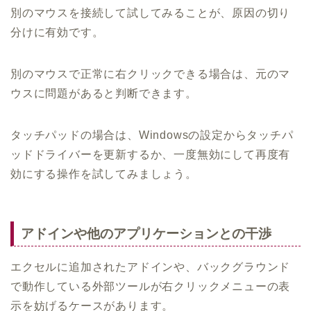
別のマウスを接続して試してみることが、原因の切り
分けに有効です。
別のマウスで正常に右クリックできる場合は、元のマ
ウスに問題があると判断できます。
タッチパッドの場合は、Windowsの設定からタッチパ
ッドドライバーを更新するか、一度無効にして再度有
効にする操作を試してみましょう。
アドインや他のアプリケーションとの干渉
エクセルに追加されたアドインや、バックグラウンド
で動作している外部ツールが右クリックメニューの表
示を妨げるケースがあります。