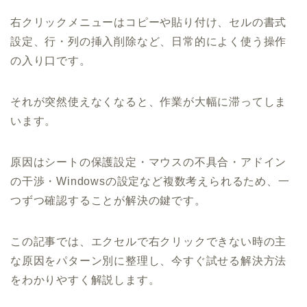
右クリックメニューはコピーや貼り付け、セルの書式
設定、行・列の挿入削除など、日常的によく使う操作
の入り口です。
それが突然使えなくなると、作業が大幅に滞ってしま
います。
原因はシートの保護設定・マウスの不具合・アドイン
の干渉・Windowsの設定など複数考えられるため、一
つずつ確認することが解決の鍵です。
この記事では、エクセルで右クリックできない時の主
な原因をパターン別に整理し、今すぐ試せる解決方法
をわかりやすく解説します。