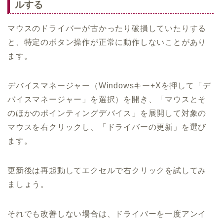
ルする
マウスのドライバーが古かったり破損していたりする
と、特定のボタン操作が正常に動作しないことがあり
ます。
デバイスマネージャー（Windowsキー+Xを押して「デ
バイスマネージャー」を選択）を開き、「マウスとそ
のほかのポインティングデバイス」を展開して対象の
マウスを右クリックし、「ドライバーの更新」を選び
ます。
更新後は再起動してエクセルで右クリックを試してみ
ましょう。
それでも改善しない場合は、ドライバーを一度アンイ