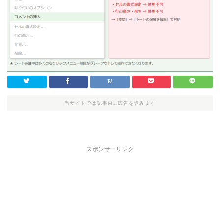
当サイトでは記事内に広告を含みます
スポンサーリンク