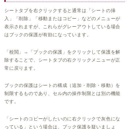
シートタブを右クリックすると通常は「シートの挿
入」「削除」「移動またはコピー」などのメニューが
表示されますが、これらがグレーアウトしている場合
はブックの保護が有効になっています。
「校閲」→「ブックの保護」をクリックして保護を解
除することで、シートタブの右クリックメニューが正
常に戻ります。
ブックの保護はシートの構成（追加・削除・移動）を
制限するものであり、セル内の操作制限とは別の機能
です。
「シートのコピーがしたいのに右クリックで灰色にな
っている」という場合は、ブック保護を疑いましょ